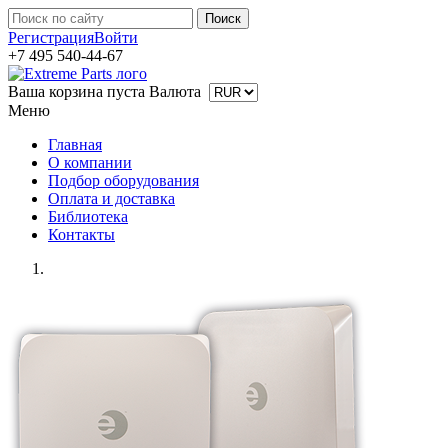
Регистрация
Войти
+7 495 540-44-67
Ваша корзина пуста
Валюта
Меню
Главная
О компании
Подбор оборудования
Оплата и доставка
Библиотека
Контакты