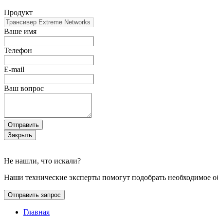
Продукт
Ваше имя
Телефон
E-mail
Ваш вопрос
Отправить
Закрыть
Не нашли, что искали?
Наши технические эксперты помогут подобрать необходимое о
Отправить запрос
Главная