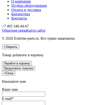
О компании
Подбор оборудования
Оплата и доставка
Библиотека
Контакты
+7 495 540-44-67
Обратная связь
Карта сайта
© 2026 Extreme-parts.ru. Все права защищены.
×
Закрыть
Товар добавлен в корзину
Перейти в корзину
Продолжить покупки
×
Close
Напишите нам
Ваше имя
E-mail*