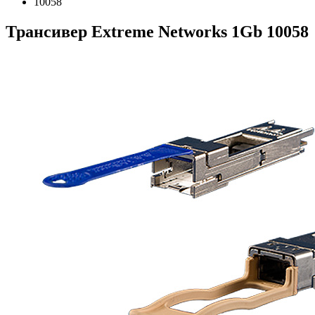
10058
Трансивер Extreme Networks 1Gb 10058