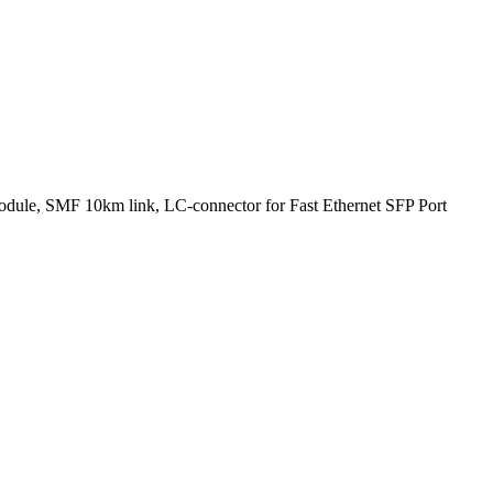
le, SMF 10km link, LC-connector for Fast Ethernet SFP Port