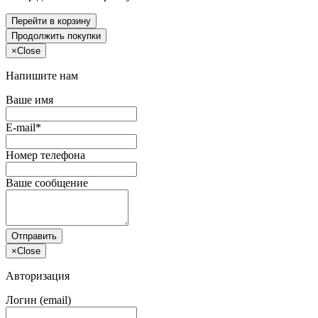
Перейти в корзину
Продолжить покупки
×
Close
Напишите нам
Ваше имя
E-mail*
Номер телефона
Ваше сообщение
Отправить
×
Close
Авторизация
Логин (email)