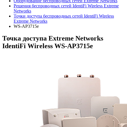
Оборудование беспроводных сетей Extreme Networks
Решения беспроводных сетей IdentiFi Wireless Extreme
Networks
Точки доступа беспроводных сетей IdentiFi Wireless
Extreme Networks
WS-AP3715e
Точка доступа Extreme Networks
IdentiFi Wireless WS-AP3715e