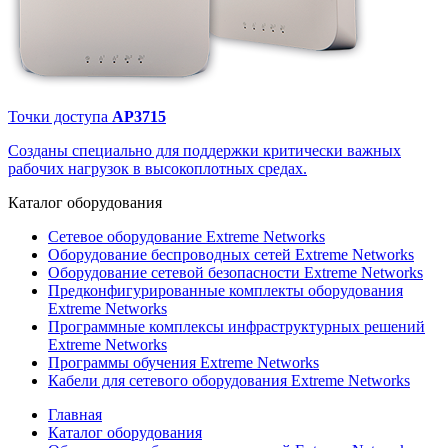
Точки доступа
AP3715
Созданы специально для поддержки критически важных
рабочих нагрузок в высокоплотных средах.
Каталог
оборудования
Сетевое оборудование Extreme Networks
Оборудование беспроводных сетей Extreme Networks
Оборудование сетевой безопасности Extreme Networks
Предконфигурированные комплекты оборудования
Extreme Networks
Программные комплексы инфраструктурных решений
Extreme Networks
Программы обучения Extreme Networks
Кабели для сетевого оборудования Extreme Networks
Главная
Каталог оборудования