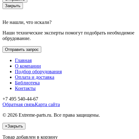
Закрыть
Не нашли, что искали?
Наши технические эксперты помогут подобрать необходимое
обрудование.
Отправить запрос
Главная
О компании
Подбор оборудования
Оплата и доставка
Библиотека
Контакты
+7 495 540-44-67
Обратная связь
Карта сайта
© 2026 Extreme-parts.ru. Все права защищены.
×
Закрыть
Товар добавлен в корзину