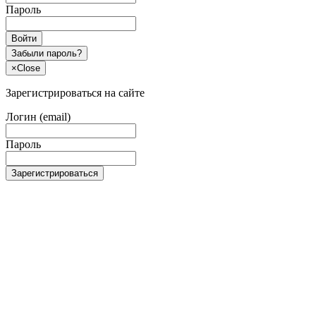
Пароль
Войти
Забыли пароль?
×
Close
Зарегистрироваться на сайте
Логин (email)
Пароль
Зарегистрироваться