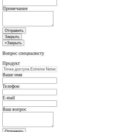
Примечание
Отправить
Закрыть
×
Закрыть
Вопрос специалисту
Продукт
Ваше имя
Телефон
E-mail
Ваш вопрос
Отправить