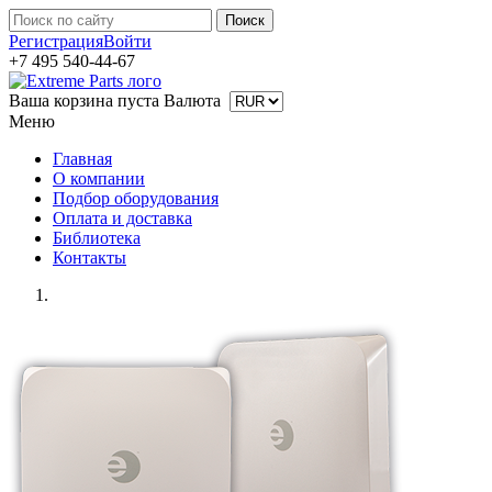
Регистрация
Войти
+7 495 540-44-67
Ваша корзина пуста
Валюта
Меню
Главная
О компании
Подбор оборудования
Оплата и доставка
Библиотека
Контакты