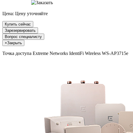
Цена:
Цену уточняйте
Купить сейчас
Зарезервировать
Вопрос специалисту
×
Закрыть
Точка доступа Extreme Networks IdentiFi Wireless WS-AP3715e