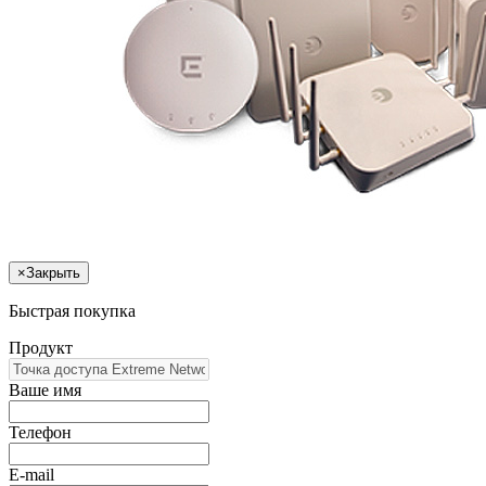
×
Закрыть
Быстрая покупка
Продукт
Ваше имя
Телефон
E-mail