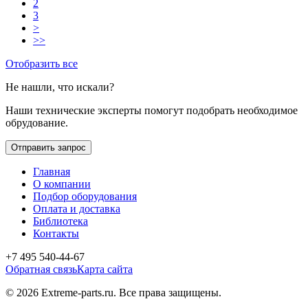
2
3
>
>>
Отобразить все
Не нашли, что искали?
Наши технические эксперты помогут подобрать необходимое
обрудование.
Отправить запрос
Главная
О компании
Подбор оборудования
Оплата и доставка
Библиотека
Контакты
+7 495 540-44-67
Обратная связь
Карта сайта
© 2026 Extreme-parts.ru. Все права защищены.