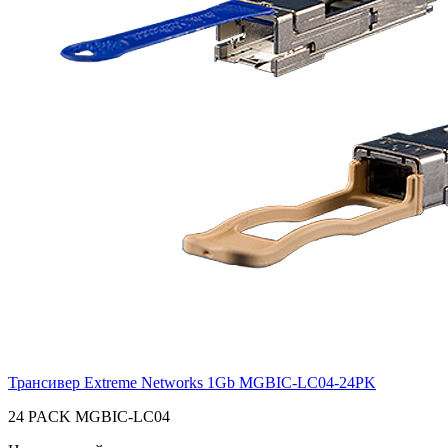
Трансивер Extreme Networks 1Gb
MGBIC-LC04-24PK
24 PACK MGBIC-LC04