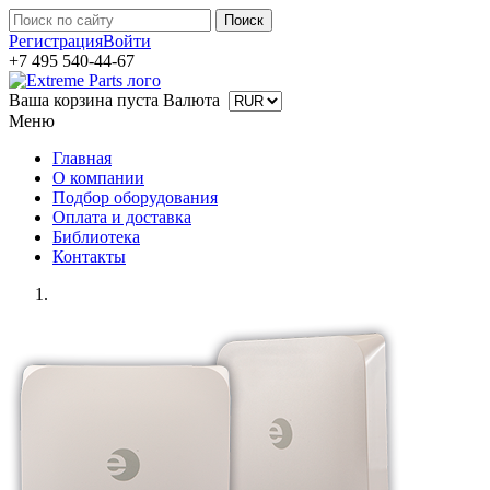
Регистрация
Войти
+7 495 540-44-67
Ваша корзина пуста
Валюта
Меню
Главная
О компании
Подбор оборудования
Оплата и доставка
Библиотека
Контакты