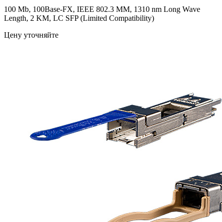
100 Mb, 100Base-FX, IEEE 802.3 MM, 1310 nm Long Wave
Length, 2 KM, LC SFP (Limited Compatibility)
Цену уточняйте