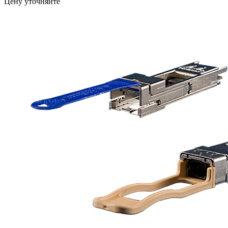
Цену уточняйте