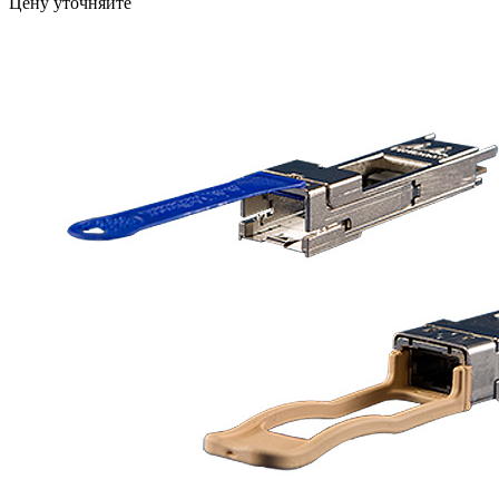
Цену уточняйте