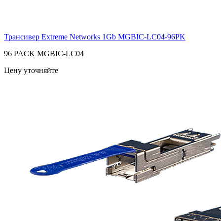
Трансивер Extreme Networks 1Gb
MGBIC-LC04-96PK
96 PACK MGBIC-LC04
Цену уточняйте