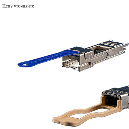
Цену уточняйте