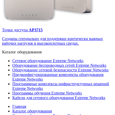
Точки доступа
AP3715
Созданы специально для поддержки критически важных
рабочих нагрузок в высокоплотных средах.
Каталог
оборудования
Сетевое оборудование Extreme Networks
Оборудование беспроводных сетей Extreme Networks
Оборудование сетевой безопасности Extreme Networks
Предконфигурированные комплекты оборудования
Extreme Networks
Программные комплексы инфраструктурных решений
Extreme Networks
Программы обучения Extreme Networks
Кабели для сетевого оборудования Extreme Networks
Главная
Каталог оборудования