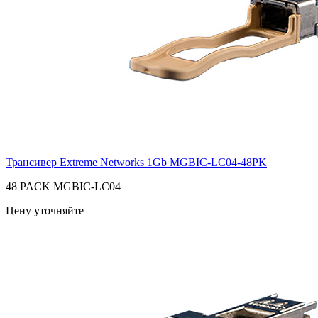
Трансивер Extreme Networks 1Gb
MGBIC-LC04-48PK
48 PACK MGBIC-LC04
Цену уточняйте