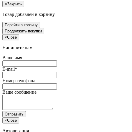
×
Закрыть
Товар добавлен в корзину
Перейти в корзину
Продолжить покупки
×
Close
Напишите нам
Ваше имя
E-mail*
Номер телефона
Ваше сообщение
Отправить
×
Close
Авторизация