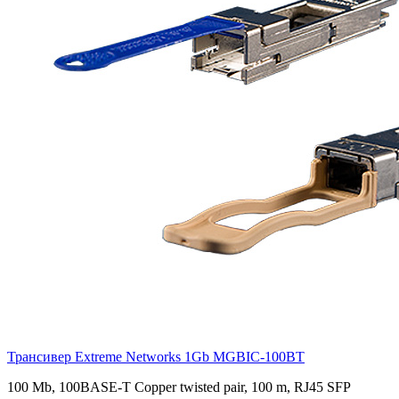
Трансивер Extreme Networks 1Gb
MGBIC-100BT
100 Mb, 100BASE-T Copper twisted pair, 100 m, RJ45 SFP