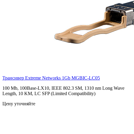
Трансивер Extreme Networks 1Gb
MGBIC-LC05
100 Mb, 100Base-LX10, IEEE 802.3 SM, 1310 nm Long Wave
Length, 10 KM, LC SFP (Limited Compatibility)
Цену уточняйте