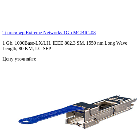
Трансивер Extreme Networks 1Gb
MGBIC-08
1 Gb, 1000Base-LX/LH, IEEE 802.3 SM, 1550 nm Long Wave
Length, 80 KM, LC SFP
Цену уточняйте