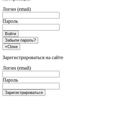
Логин (email)
Пароль
Войти
Забыли пароль?
×
Close
Зарегистрироваться на сайте
Логин (email)
Пароль
Зарегистрироваться