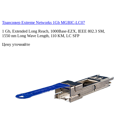
Трансивер Extreme Networks 1Gb
MGBIC-LC07
1 Gb, Extended Long Reach, 1000Base-EZX, IEEE 802.3 SM,
1550 nm Long Wave Length, 110 KM, LC SFP
Цену уточняйте