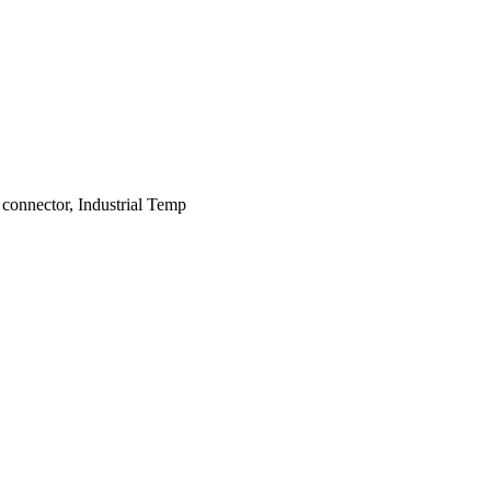
nnector, Industrial Temp