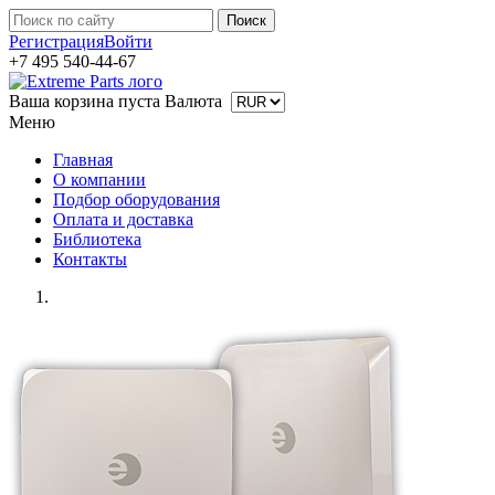
Регистрация
Войти
+7 495 540-44-67
Ваша корзина пуста
Валюта
Меню
Главная
О компании
Подбор оборудования
Оплата и доставка
Библиотека
Контакты