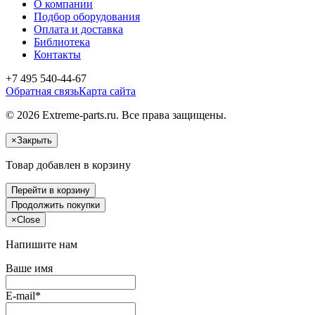
О компании
Подбор оборудования
Оплата и доставка
Библиотека
Контакты
+7 495 540-44-67
Обратная связь
Карта сайта
© 2026 Extreme-parts.ru. Все права защищены.
×
Закрыть
Товар добавлен в корзину
Перейти в корзину
Продолжить покупки
×
Close
Напишите нам
Ваше имя
E-mail*