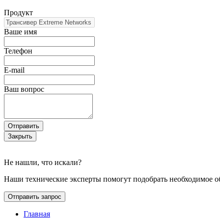
Продукт
Ваше имя
Телефон
E-mail
Ваш вопрос
Отправить
Закрыть
Не нашли, что искали?
Наши технические эксперты помогут подобрать необходимое о
Отправить запрос
Главная