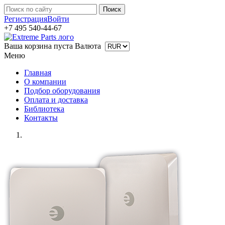
Регистрация
Войти
+7 495 540-44-67
Ваша корзина пуста
Валюта
Меню
Главная
О компании
Подбор оборудования
Оплата и доставка
Библиотека
Контакты