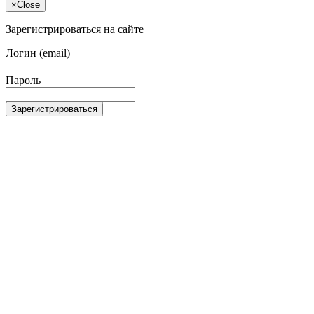
×
Close
Зарегистрироваться на сайте
Логин (email)
Пароль
Зарегистрироваться