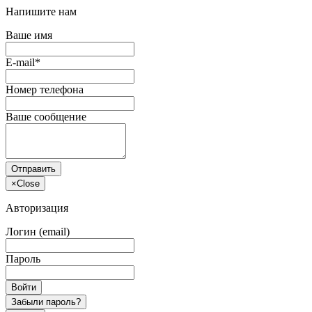
Напишите нам
Ваше имя
E-mail*
Номер телефона
Ваше сообщение
Отправить
×
Close
Авторизация
Логин (email)
Пароль
Войти
Забыли пароль?