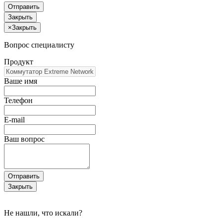
Отправить
Закрыть
×
Закрыть
Вопрос специалисту
Продукт
Ваше имя
Телефон
E-mail
Ваш вопрос
Отправить
Закрыть
Не нашли, что искали?