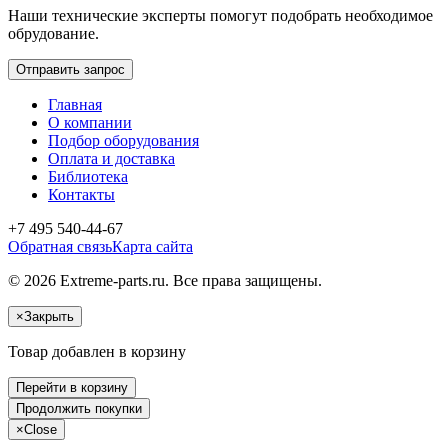
Наши технические эксперты помогут подобрать необходимое
обрудование.
Отправить запрос
Главная
О компании
Подбор оборудования
Оплата и доставка
Библиотека
Контакты
+7 495 540-44-67
Обратная связь
Карта сайта
© 2026 Extreme-parts.ru. Все права защищены.
×
Закрыть
Товар добавлен в корзину
Перейти в корзину
Продолжить покупки
×
Close