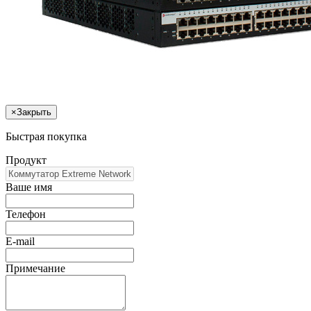
×
Закрыть
Быстрая покупка
Продукт
Ваше имя
Телефон
E-mail
Примечание