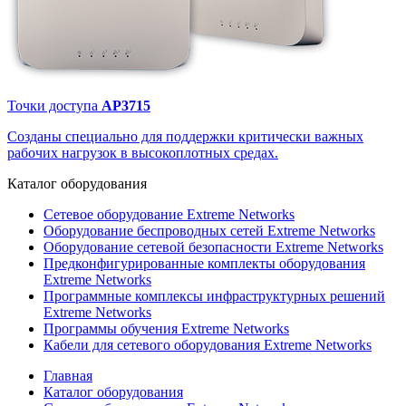
Точки доступа
AP3715
Созданы специально для поддержки критически важных
рабочих нагрузок в высокоплотных средах.
Каталог
оборудования
Сетевое оборудование Extreme Networks
Оборудование беспроводных сетей Extreme Networks
Оборудование сетевой безопасности Extreme Networks
Предконфигурированные комплекты оборудования
Extreme Networks
Программные комплексы инфраструктурных решений
Extreme Networks
Программы обучения Extreme Networks
Кабели для сетевого оборудования Extreme Networks
Главная
Каталог оборудования