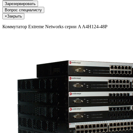
Зарезервировать
Вопрос специалисту
×
Закрыть
Коммутатор Extreme Networks серии A A4H124-48P