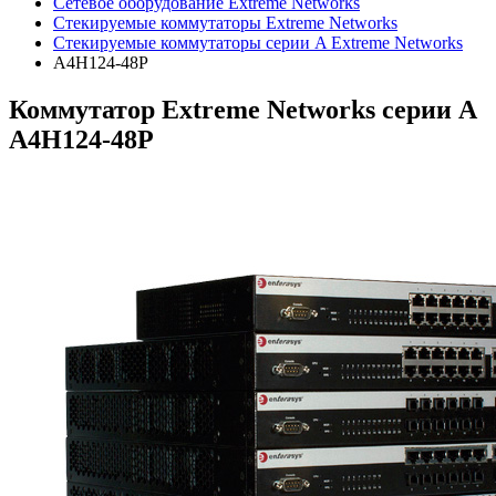
Сетевое оборудование Extreme Networks
Стекируемые коммутаторы Extreme Networks
Стекируемые коммутаторы серии A Extreme Networks
A4H124-48P
Коммутатор Extreme Networks серии A
A4H124-48P