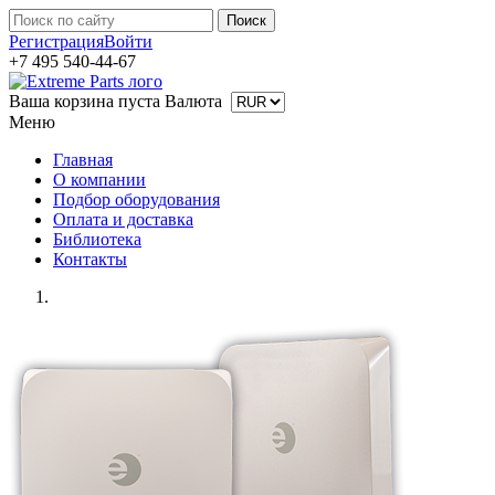
Регистрация
Войти
+7 495 540-44-67
Ваша корзина пуста
Валюта
Меню
Главная
О компании
Подбор оборудования
Оплата и доставка
Библиотека
Контакты