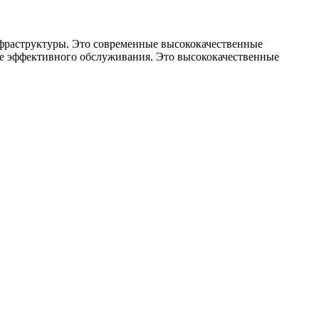
фраструктуры. Это современные высококачественные
ее эффективного обслуживания. Это высококачественные