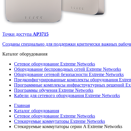
Точки доступа
AP3715
Созданы специально для поддержки критически важных рабочи
Каталог
оборудования
Сетевое оборудование Extreme Networks
Оборудование беспроводных сетей Extreme Networks
Оборудование сетевой безопасности Extreme Networks
Предконфигурированные комплекты оборудования Extrem
Программные комплексы инфраструктурных решений Ext
Программы обучения Extreme Networks
Кабели для сетевого оборудования Extreme Networks
Главная
Каталог оборудования
Сетевое оборудование Extreme Networks
Стекируемые коммутаторы Extreme Networks
Стекируемые коммутаторы серии A Extreme Networks