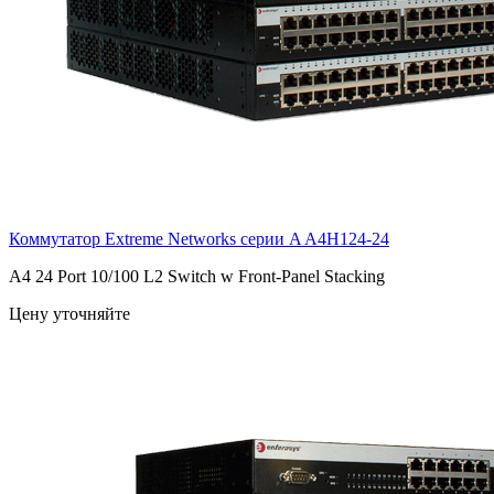
Коммутатор Extreme Networks серии A
A4H124-24
A4 24 Port 10/100 L2 Switch w Front-Panel Stacking
Цену уточняйте