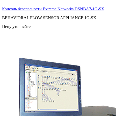
Консоль безопасности Extreme Networks
DSNBA7-1G-SX
BEHAVIORAL FLOW SENSOR APPLIANCE 1G-SX
Цену уточняйте