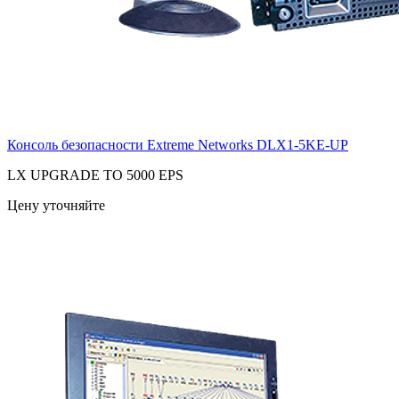
Консоль безопасности Extreme Networks
DLX1-5KE-UP
LX UPGRADE TO 5000 EPS
Цену уточняйте