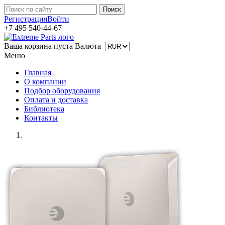
Регистрация
Войти
+7 495 540-44-67
Ваша корзина пуста
Валюта
Меню
Главная
О компании
Подбор оборудования
Оплата и доставка
Библиотека
Контакты