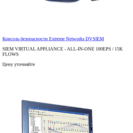
Консоль безопасности Extreme Networks
DVSIEM
SIEM VIRTUAL APPLIANCE - ALL-IN-ONE 100EPS / 15K
FLOWS
Цену уточняйте