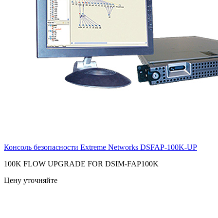
Консоль безопасности Extreme Networks
DSFAP-100K-UP
100K FLOW UPGRADE FOR DSIM-FAP100K
Цену уточняйте