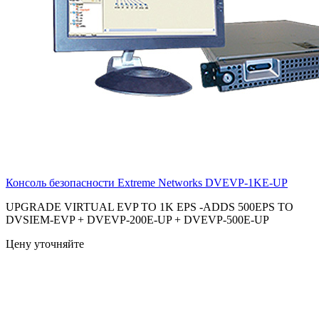
Консоль безопасности Extreme Networks
DVEVP-1KE-UP
UPGRADE VIRTUAL EVP TO 1K EPS -ADDS 500EPS TO
DVSIEM-EVP + DVEVP-200E-UP + DVEVP-500E-UP
Цену уточняйте