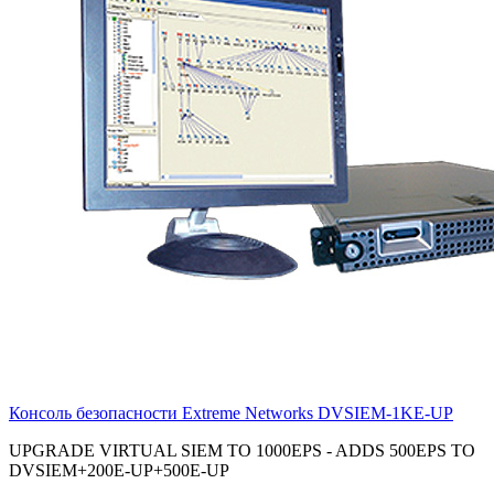
Консоль безопасности Extreme Networks
DVSIEM-1KE-UP
UPGRADE VIRTUAL SIEM TO 1000EPS - ADDS 500EPS TO
DVSIEM+200E-UP+500E-UP