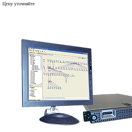
Цену уточняйте