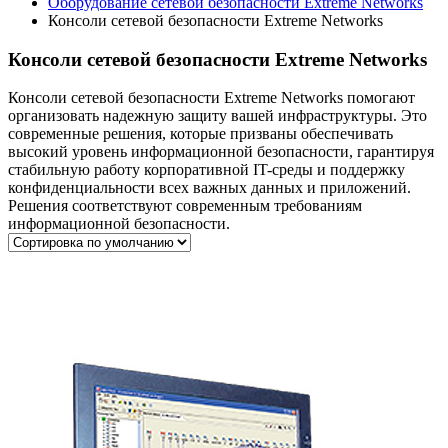
Оборудование сетевой безопасности Extreme Networks
Консоли сетевой безопасности Extreme Networks
Консоли сетевой безопасности Extreme Networks
Консоли сетевой безопасности Extreme Networks помогают
организовать надежную защиту вашей инфраструктуры. Это
современные решения, которые призваны обеспечивать
высокий уровень информационной безопасности, гарантируя
стабильную работу корпоративной IT-среды и поддержку
конфиденциальности всех важных данных и приложений.
Решения соответствуют современным требованиям
информационной безопасности.