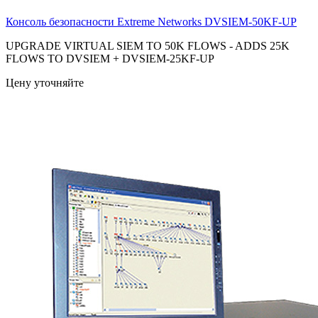
Консоль безопасности Extreme Networks
DVSIEM-50KF-UP
UPGRADE VIRTUAL SIEM TO 50K FLOWS - ADDS 25K
FLOWS TO DVSIEM + DVSIEM-25KF-UP
Цену уточняйте