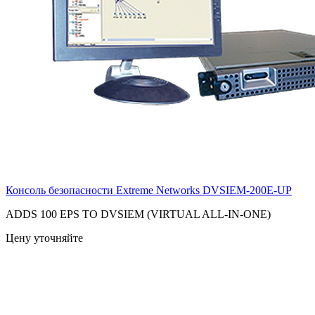
Консоль безопасности Extreme Networks
DVSIEM-200E-UP
ADDS 100 EPS TO DVSIEM (VIRTUAL ALL-IN-ONE)
Цену уточняйте