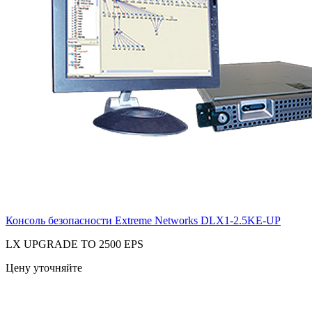
Консоль безопасности Extreme Networks
DLX1-2.5KE-UP
LX UPGRADE TO 2500 EPS
Цену уточняйте