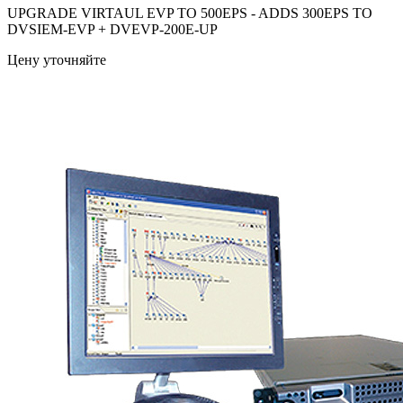
UPGRADE VIRTAUL EVP TO 500EPS - ADDS 300EPS TO
DVSIEM-EVP + DVEVP-200E-UP
Цену уточняйте