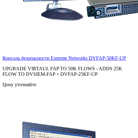
Консоль безопасности Extreme Networks
DVFAP-50KF-UP
UPGRADE VIRTAUL FAP TO 50K FLOWS - ADDS 25K
FLOW TO DVSIEM-FAP + DVFAP-25KF-UP
Цену уточняйте