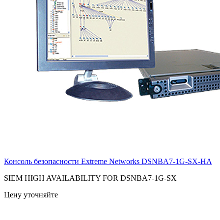
Консоль безопасности Extreme Networks
DSNBA7-1G-SX-HA
SIEM HIGH AVAILABILITY FOR DSNBA7-1G-SX
Цену уточняйте