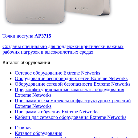
Точки доступа
AP3715
Созданы специально для поддержки критически важных
рабочих нагрузок в высокоплотных средах.
Каталог
оборудования
Сетевое оборудование Extreme Networks
Оборудование беспроводных сетей Extreme Networks
Оборудование сетевой безопасности Extreme Networks
Предконфигурированные комплекты оборудования
Extreme Networks
Программные комплексы инфраструктурных решений
Extreme Networks
Программы обучения Extreme Networks
Кабели для сетевого оборудования Extreme Networks
Главная
Каталог оборудования