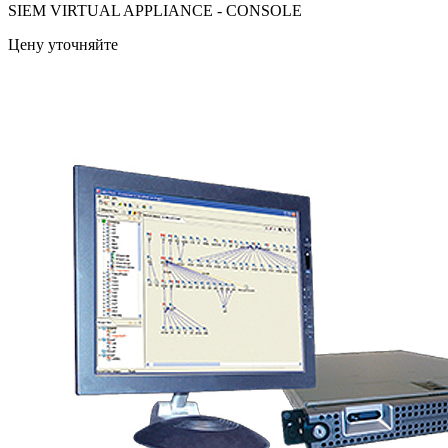
SIEM VIRTUAL APPLIANCE - CONSOLE
Цену уточняйте