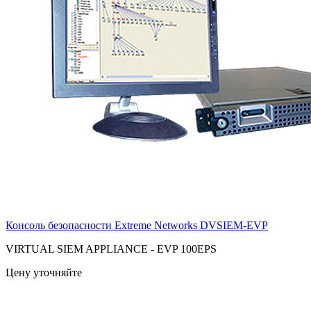
Консоль безопасности Extreme Networks
DVSIEM-EVP
VIRTUAL SIEM APPLIANCE - EVP 100EPS
Цену уточняйте