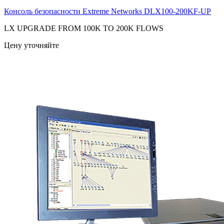
Консоль безопасности Extreme Networks
DLX100-200KF-UP
LX UPGRADE FROM 100K TO 200K FLOWS
Цену уточняйте