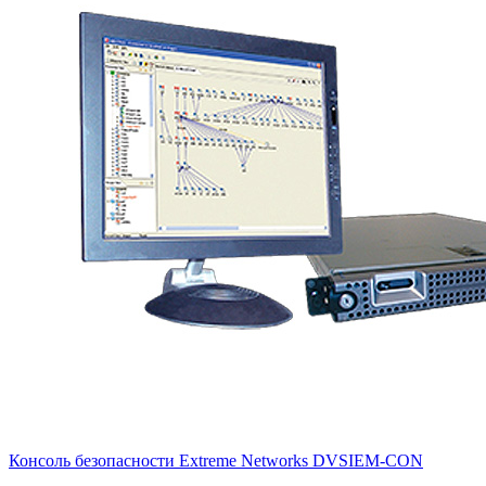
Консоль безопасности Extreme Networks
DVSIEM-CON