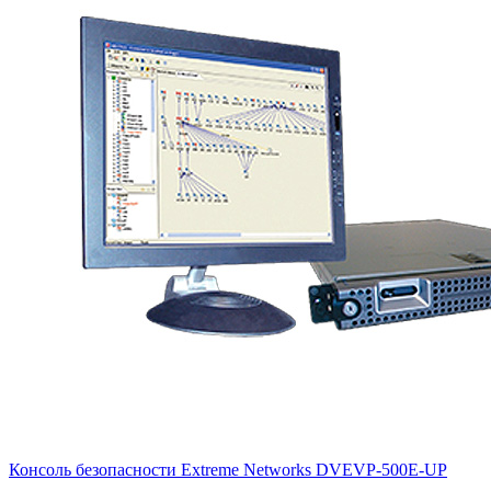
Консоль безопасности Extreme Networks
DVEVP-500E-UP