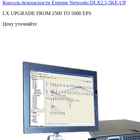
Консоль безопасности Extreme Networks
DLX2.5-5KE-UP
LX UPGRADE FROM 2500 TO 5000 EPS
Цену уточняйте