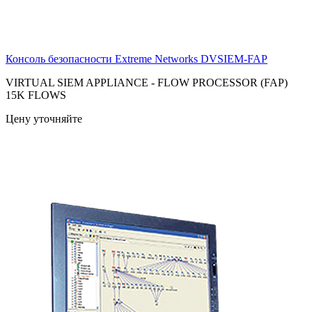
Консоль безопасности Extreme Networks
DVSIEM-FAP
VIRTUAL SIEM APPLIANCE - FLOW PROCESSOR (FAP)
15K FLOWS
Цену уточняйте