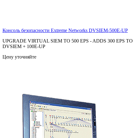
Консоль безопасности Extreme Networks
DVSIEM-500E-UP
UPGRADE VIRTUAL SIEM TO 500 EPS - ADDS 300 EPS TO
DVSIEM + 100E-UP
Цену уточняйте