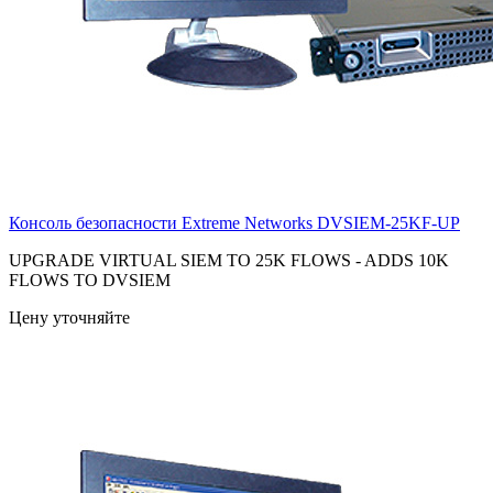
Консоль безопасности Extreme Networks
DVSIEM-25KF-UP
UPGRADE VIRTUAL SIEM TO 25K FLOWS - ADDS 10K
FLOWS TO DVSIEM
Цену уточняйте