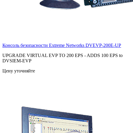
Консоль безопасности Extreme Networks
DVEVP-200E-UP
UPGRADE VIRTUAL EVP TO 200 EPS - ADDS 100 EPS to
DVSIEM-EVP
Цену уточняйте