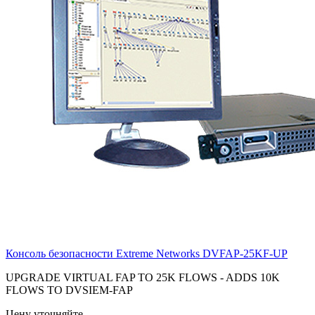
Консоль безопасности Extreme Networks
DVFAP-25KF-UP
UPGRADE VIRTUAL FAP TO 25K FLOWS - ADDS 10K
FLOWS TO DVSIEM-FAP
Цену уточняйте