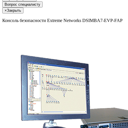
Вопрос специалисту
×
Закрыть
Консоль безопасности Extreme Networks DSIMBA7-EVP-FAP