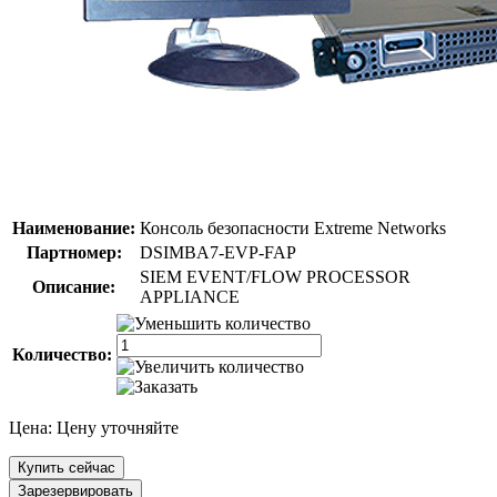
Наименование:
Консоль безопасности Extreme Networks
Партномер:
DSIMBA7-EVP-FAP
SIEM EVENT/FLOW PROCESSOR
Описание:
APPLIANCE
Количество:
Цена:
Цену уточняйте
Купить сейчас
Зарезервировать