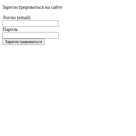
Зарегистрироваться на сайте
Логин (email)
Пароль
Зарегистрироваться