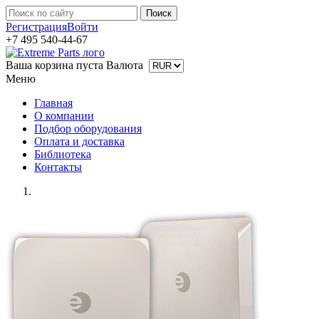
Регистрация
Войти
+7 495 540-44-67
Ваша корзина пуста
Валюта
Меню
Главная
О компании
Подбор оборудования
Оплата и доставка
Библиотека
Контакты