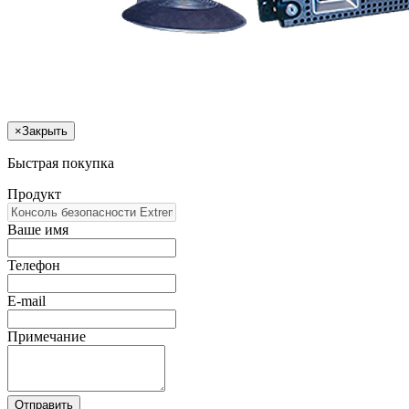
×
Закрыть
Быстрая покупка
Продукт
Ваше имя
Телефон
E-mail
Примечание
Отправить