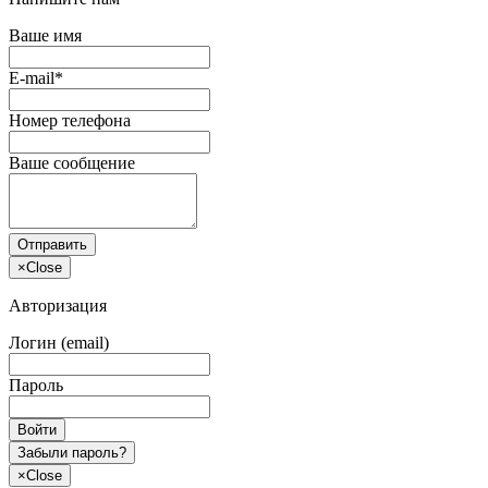
Ваше имя
E-mail*
Номер телефона
Ваше сообщение
Отправить
×
Close
Авторизация
Логин (email)
Пароль
Войти
Забыли пароль?
×
Close