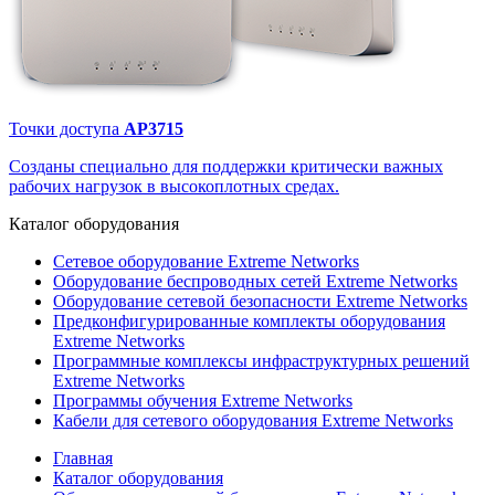
Точки доступа
AP3715
Созданы специально для поддержки критически важных
рабочих нагрузок в высокоплотных средах.
Каталог
оборудования
Сетевое оборудование Extreme Networks
Оборудование беспроводных сетей Extreme Networks
Оборудование сетевой безопасности Extreme Networks
Предконфигурированные комплекты оборудования
Extreme Networks
Программные комплексы инфраструктурных решений
Extreme Networks
Программы обучения Extreme Networks
Кабели для сетевого оборудования Extreme Networks
Главная
Каталог оборудования