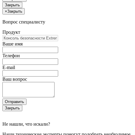
Закрыть
×
Закрыть
Вопрос специалисту
Продукт
Ваше имя
Телефон
E-mail
Ваш вопрос
Отправить
Закрыть
Не нашли, что искали?
Наши технические эксперты помогут подобрать необходимое