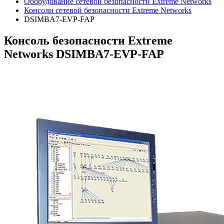
Оборудование сетевой безопасности Extreme Networks
Консоли сетевой безопасности Extreme Networks
DSIMBA7-EVP-FAP
Консоль безопасности Extreme
Networks DSIMBA7-EVP-FAP