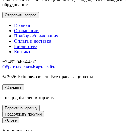
обрудование.
Отправить запрос
Главная
О компании
Подбор оборудования
Оплата и доставка
Библиотека
Контакты
+7 495 540-44-67
Обратная связь
Карта сайта
© 2026 Extreme-parts.ru. Все права защищены.
×
Закрыть
Товар добавлен в корзину
Перейти в корзину
Продолжить покупки
×
Close
Напишите нам