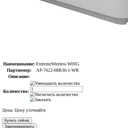
Наименование:
ExtremeWireless WiNG
Партномер:
AP-7622-68B30-1-WR
Описание:
Количество:
Цена:
Цену уточняйте
Купить сейчас
Зарезервировать