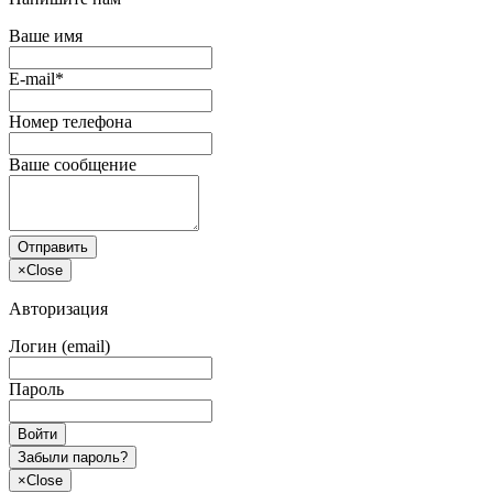
Ваше имя
E-mail*
Номер телефона
Ваше сообщение
Отправить
×
Close
Авторизация
Логин (email)
Пароль
Войти
Забыли пароль?
×
Close