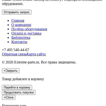
обрудование.
Отправить запрос
Главная
О компании
Подбор оборудования
Оплата и доставка
Библиотека
Контакты
+7 495 540-44-67
Обратная связь
Карта сайта
© 2026 Extreme-parts.ru. Все права защищены.
×
Закрыть
Товар добавлен в корзину
Перейти в корзину
Продолжить покупки
×
Close
Напишите нам