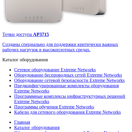
Точки доступа
AP3715
Созданы специально для поддержки критически важных
рабочих нагрузок в высокоплотных средах.
Каталог
оборудования
Сетевое оборудование Extreme Networks
Оборудование беспроводных сетей Extreme Networks
Оборудование сетевой безопасности Extreme Networks
Предконфигурированные комплекты оборудования
Extreme Networks
Программные комплексы инфраструктурных решений
Extreme Networks
Программы обучения Extreme Networks
Кабели для сетевого оборудования Extreme Networks
Главная
Каталог оборудования