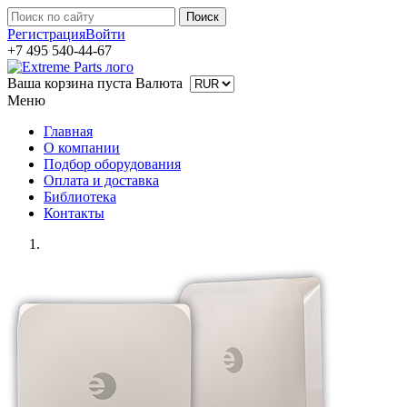
Регистрация
Войти
+7 495 540-44-67
Ваша корзина пуста
Валюта
Меню
Главная
О компании
Подбор оборудования
Оплата и доставка
Библиотека
Контакты