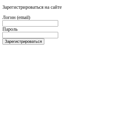
Зарегистрироваться на сайте
Логин (email)
Пароль
Зарегистрироваться