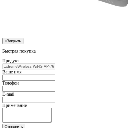
×
Закрыть
Быстрая покупка
Продукт
Ваше имя
Телефон
E-mail
Примечание
Отправить