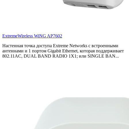
ExtremeWireless WiNG AP7602
Настенная точка доступа Extreme Networks с встроенными
антеннами и 1 портом Gigabit Ethernet, которая поддерживает
802.11AC, DUAL BAND RADIO 1X1; или SINGLE BAN...