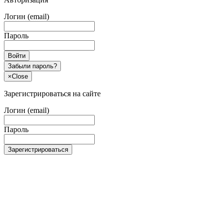
Логин (email)
Пароль
Войти
Забыли пароль?
×
Close
Зарегистрироваться на сайте
Логин (email)
Пароль
Зарегистрироваться