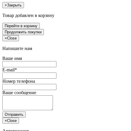
×
Закрыть
Товар добавлен в корзину
Перейти в корзину
Продолжить покупки
×
Close
Напишите нам
Ваше имя
E-mail*
Номер телефона
Ваше сообщение
Отправить
×
Close
Авторизация