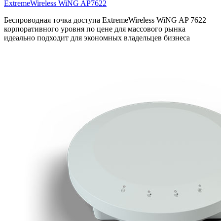
ExtremeWireless WiNG AP7622
Беспроводная точка доступа ExtremeWireless WiNG AP 7622
корпоративного уровня по цене для массового рынка
идеально подходит для экономных владельцев бизнеса