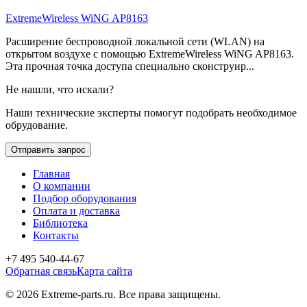
ExtremeWireless WiNG AP8163
Расширение беспроводной локальной сети (WLAN) на
открытом воздухе с помощью ExtremeWireless WiNG AP8163.
Эта прочная точка доступа специально сконструир...
Не нашли, что искали?
Наши технические эксперты помогут подобрать необходимое
обрудование.
Отправить запрос
Главная
О компании
Подбор оборудования
Оплата и доставка
Библиотека
Контакты
+7 495 540-44-67
Обратная связь
Карта сайта
© 2026 Extreme-parts.ru. Все права защищены.