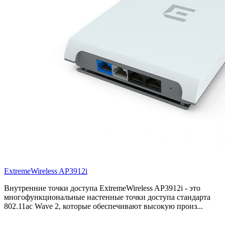
ExtremeWireless AP3912i
Внутренние точки доступа ExtremeWireless AP3912i - это
многофункциональные настенные точки доступа стандарта
802.11ac Wave 2, которые обеспечивают высокую произ...