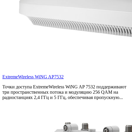
ExtremeWireless WiNG AP7532
Точки доступа ExtremeWireless WiNG AP 7532 поддерживают
три пространственных потока и модуляцию 256 QAM на
радиостанциях 2,4 ГГц и 5 ГГц, обеспечивая пропускную...