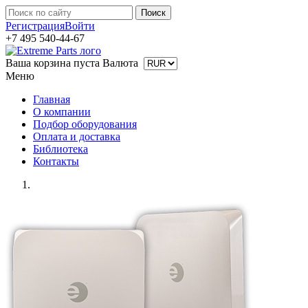
Регистрация
Войти
+7 495 540-44-67
Ваша корзина пуста
Валюта
Меню
Главная
О компании
Подбор оборудования
Оплата и доставка
Библиотека
Контакты