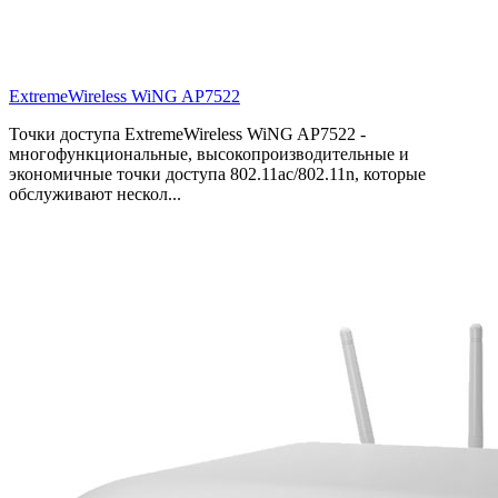
ExtremeWireless WiNG AP7522
Точки доступа ExtremeWireless WiNG AP7522 -
многофункциональные, высокопроизводительные и
экономичные точки доступа 802.11ac/802.11n, которые
обслуживают нескол...