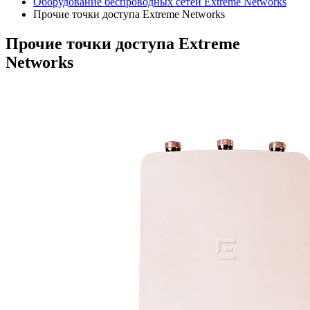
Оборудование беспроводных сетей Extreme Networks
Прочие точки доступа Extreme Networks
Прочие точки доступа Extreme
Networks