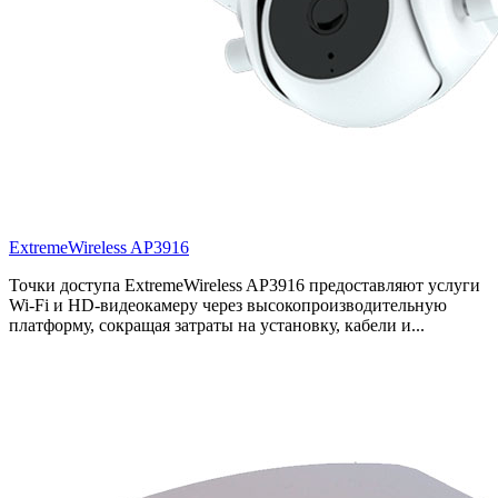
ExtremeWireless AP3916
Точки доступа ExtremeWireless AP3916 предоставляют услуги
Wi-Fi и HD-видеокамеру через высокопроизводительную
платформу, сокращая затраты на установку, кабели и...