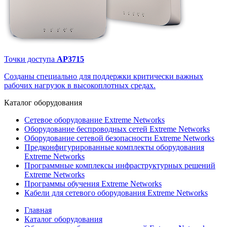
Точки доступа
AP3715
Созданы специально для поддержки критически важных
рабочих нагрузок в высокоплотных средах.
Каталог
оборудования
Сетевое оборудование Extreme Networks
Оборудование беспроводных сетей Extreme Networks
Оборудование сетевой безопасности Extreme Networks
Предконфигурированные комплекты оборудования
Extreme Networks
Программные комплексы инфраструктурных решений
Extreme Networks
Программы обучения Extreme Networks
Кабели для сетевого оборудования Extreme Networks
Главная
Каталог оборудования