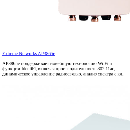
Extreme Networks AP3865e
AP3865e поддерживает новейшую технологию Wi-Fi и
функции IdentiFi, включая производительность 802.11ac,
динамическое управление радиосвязью, анализ спектра с кл...