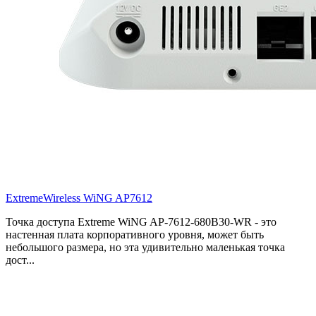
ExtremeWireless WiNG AP7612
Точка доступа Extreme WiNG AP-7612-680B30-WR - это
настенная плата корпоративного уровня, может быть
небольшого размера, но эта удивительно маленькая точка
дост...