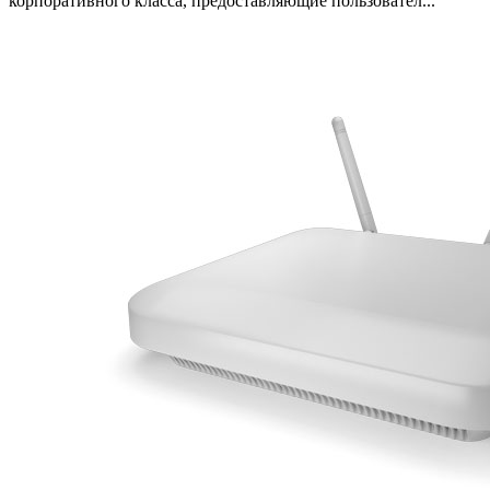
корпоративного класса, предоставляющие пользовател...