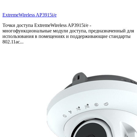
ExtremeWireless AP3915i/e
Точки доступа ExtremeWireless AP3915i/e -
многофункциональные модули доступа, предназначенный для
использования в помещениях и поддерживающие стандарты
802.11ac...