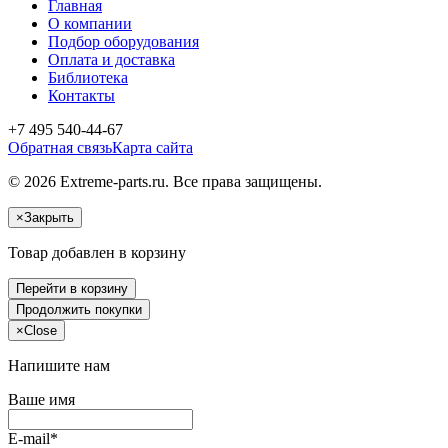
Главная
О компании
Подбор оборудования
Оплата и доставка
Библиотека
Контакты
+7 495 540-44-67
Обратная связь
Карта сайта
© 2026 Extreme-parts.ru. Все права защищены.
×
Закрыть
Товар добавлен в корзину
Перейти в корзину
Продолжить покупки
×
Close
Напишите нам
Ваше имя
E-mail*