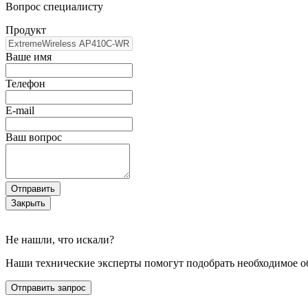
Вопрос специалисту
Продукт
Ваше имя
Телефон
E-mail
Ваш вопрос
Отправить
Закрыть
Не нашли, что искали?
Наши технические эксперты помогут подобрать необходимое о
Отправить запрос