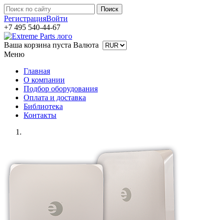
Регистрация
Войти
+7 495 540-44-67
Ваша корзина пуста
Валюта
Меню
Главная
О компании
Подбор оборудования
Оплата и доставка
Библиотека
Контакты