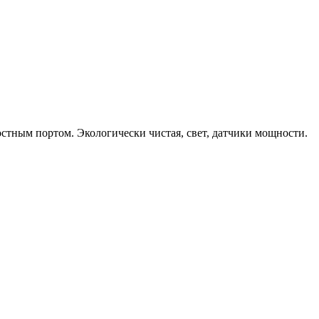
оростным портом. Экологически чистая, свет, датчики мощности.