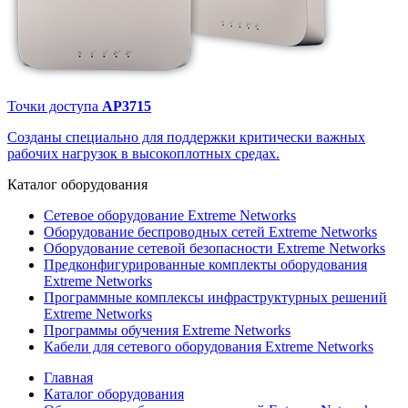
Точки доступа
AP3715
Созданы специально для поддержки критически важных
рабочих нагрузок в высокоплотных средах.
Каталог
оборудования
Сетевое оборудование Extreme Networks
Оборудование беспроводных сетей Extreme Networks
Оборудование сетевой безопасности Extreme Networks
Предконфигурированные комплекты оборудования
Extreme Networks
Программные комплексы инфраструктурных решений
Extreme Networks
Программы обучения Extreme Networks
Кабели для сетевого оборудования Extreme Networks
Главная
Каталог оборудования