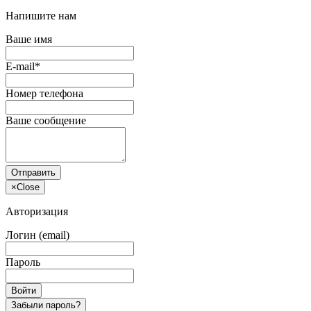
Напишите нам
Ваше имя
E-mail*
Номер телефона
Ваше сообщение
Отправить
×
Close
Авторизация
Логин (email)
Пароль
Войти
Забыли пароль?