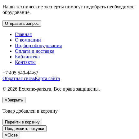
Наши технические эксперты помогут подобрать необходимое
обрудование.
Отправить запрос
Главная
О компании
Подбор оборудования
Оплата и доставка
Библиотека
Контакты
+7 495 540-44-67
Обратная связь
Карта сайта
© 2026 Extreme-parts.ru. Все права защищены.
×
Закрыть
Товар добавлен в корзину
Перейти в корзину
Продолжить покупки
×
Close