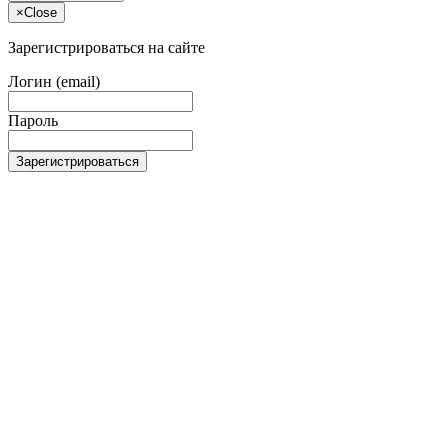
×
Close
Зарегистрироваться на сайте
Логин (email)
Пароль
Зарегистрироваться