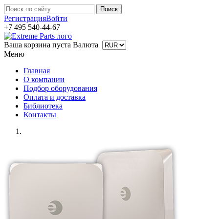
Регистрация
Войти
+7 495 540-44-67
Ваша корзина пуста
Валюта
Меню
Главная
О компании
Подбор оборудования
Оплата и доставка
Библиотека
Контакты