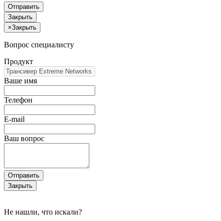
Отправить
Закрыть
×
Закрыть
Вопрос специалисту
Продукт
Ваше имя
Телефон
E-mail
Ваш вопрос
Отправить
Закрыть
Не нашли, что искали?