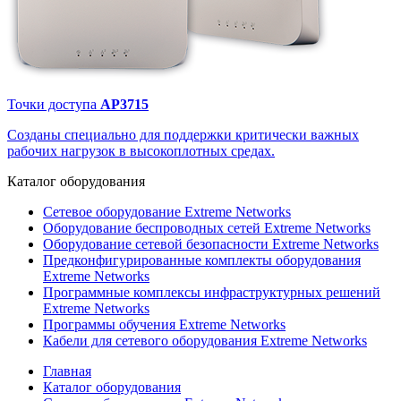
Точки доступа
AP3715
Созданы специально для поддержки критически важных
рабочих нагрузок в высокоплотных средах.
Каталог
оборудования
Сетевое оборудование Extreme Networks
Оборудование беспроводных сетей Extreme Networks
Оборудование сетевой безопасности Extreme Networks
Предконфигурированные комплекты оборудования
Extreme Networks
Программные комплексы инфраструктурных решений
Extreme Networks
Программы обучения Extreme Networks
Кабели для сетевого оборудования Extreme Networks
Главная
Каталог оборудования