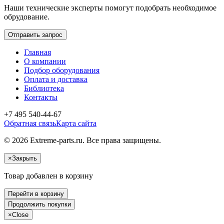
Наши технические эксперты помогут подобрать необходимое
обрудование.
Отправить запрос
Главная
О компании
Подбор оборудования
Оплата и доставка
Библиотека
Контакты
+7 495 540-44-67
Обратная связь
Карта сайта
© 2026 Extreme-parts.ru. Все права защищены.
×
Закрыть
Товар добавлен в корзину
Перейти в корзину
Продолжить покупки
×
Close