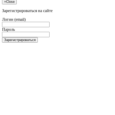
×
Close
Зарегистрироваться на сайте
Логин (email)
Пароль
Зарегистрироваться