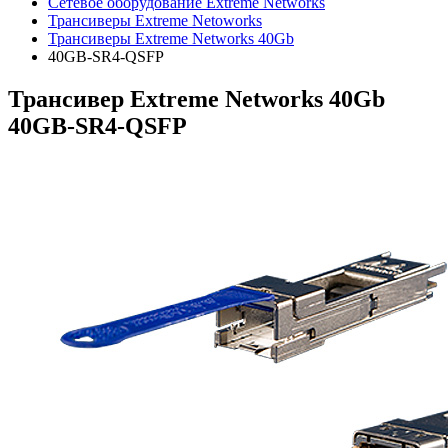
Сетевое оборудование Extreme Networks
Трансиверы Extreme Netoworks
Трансиверы Extreme Networks 40Gb
40GB-SR4-QSFP
Трансивер Extreme Networks 40Gb
40GB-SR4-QSFP