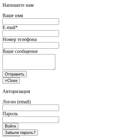
Напишите нам
Ваше имя
E-mail*
Номер телефона
Ваше сообщение
Отправить
×
Close
Авторизация
Логин (email)
Пароль
Войти
Забыли пароль?