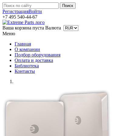
Регистрация
Войти
+7 495 540-44-67
Ваша корзина пуста
Валюта
Меню
Главная
О компании
Подбор оборудования
Оплата и доставка
Библиотека
Контакты