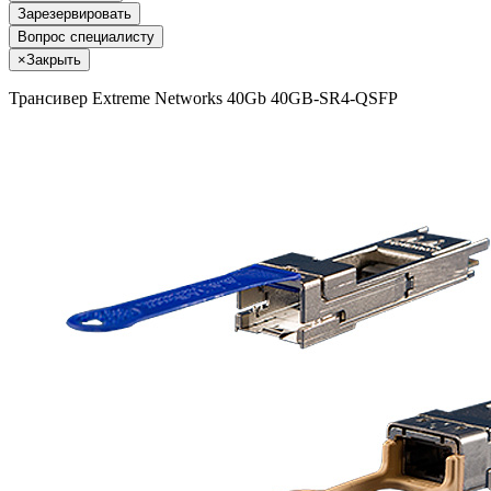
Зарезервировать
Вопрос специалисту
×
Закрыть
Трансивер Extreme Networks 40Gb 40GB-SR4-QSFP