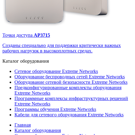
Точки доступа
AP3715
Созданы специально для поддержки критически важных
рабочих нагрузок в высокоплотных средах.
Каталог
оборудования
Сетевое оборудование Extreme Networks
Оборудование беспроводных сетей Extreme Networks
Оборудование сетевой безопасности Extreme Networks
Предконфигурированные комплекты оборудования
Extreme Networks
Программные комплексы инфраструктурных решений
Extreme Networks
Программы обучения Extreme Networks
Кабели для сетевого оборудования Extreme Networks
Главная
Каталог оборудования