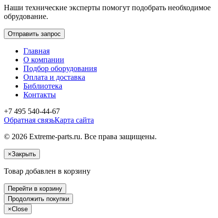
Наши технические эксперты помогут подобрать необходимое
обрудование.
Отправить запрос
Главная
О компании
Подбор оборудования
Оплата и доставка
Библиотека
Контакты
+7 495 540-44-67
Обратная связь
Карта сайта
© 2026 Extreme-parts.ru. Все права защищены.
×
Закрыть
Товар добавлен в корзину
Перейти в корзину
Продолжить покупки
×
Close