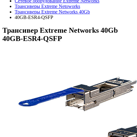
Сетевое оборудование Extreme Networks
Трансиверы Extreme Netoworks
Трансиверы Extreme Networks 40Gb
40GB-ESR4-QSFP
Трансивер Extreme Networks 40Gb
40GB-ESR4-QSFP