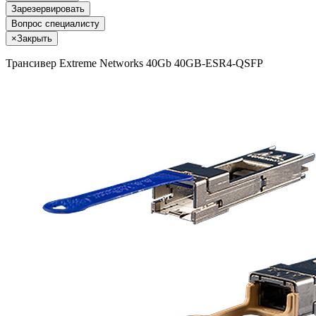
Зарезервировать
Вопрос специалисту
×
Закрыть
Трансивер Extreme Networks 40Gb 40GB-ESR4-QSFP