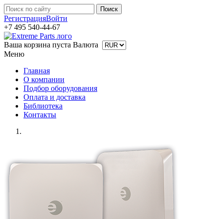
Регистрация
Войти
+7 495 540-44-67
Ваша корзина пуста
Валюта
Меню
Главная
О компании
Подбор оборудования
Оплата и доставка
Библиотека
Контакты