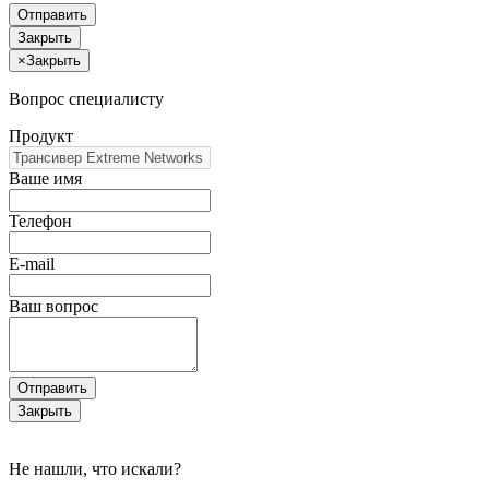
Отправить
Закрыть
×
Закрыть
Вопрос специалисту
Продукт
Ваше имя
Телефон
E-mail
Ваш вопрос
Отправить
Закрыть
Не нашли, что искали?