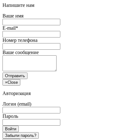
Напишите нам
Ваше имя
E-mail*
Номер телефона
Ваше сообщение
Отправить
×
Close
Авторизация
Логин (email)
Пароль
Войти
Забыли пароль?