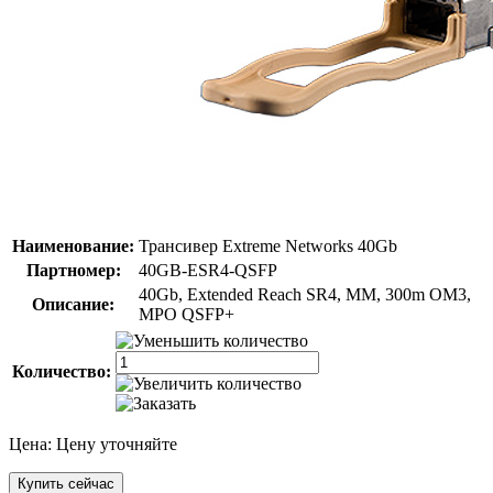
Наименование:
Трансивер Extreme Networks 40Gb
Партномер:
40GB-ESR4-QSFP
40Gb, Extended Reach SR4, MM, 300m OM3,
Описание:
MPO QSFP+
Количество:
Цена:
Цену уточняйте
Купить сейчас