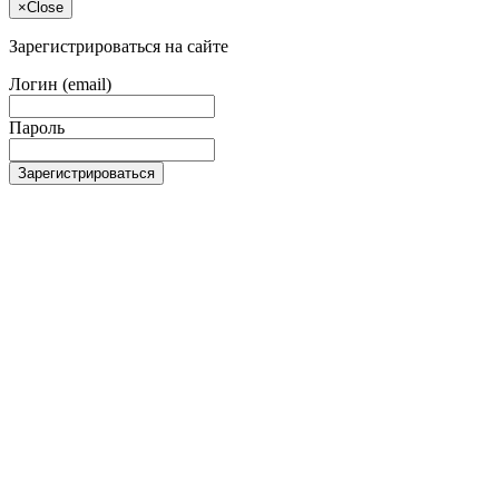
×
Close
Зарегистрироваться на сайте
Логин (email)
Пароль
Зарегистрироваться