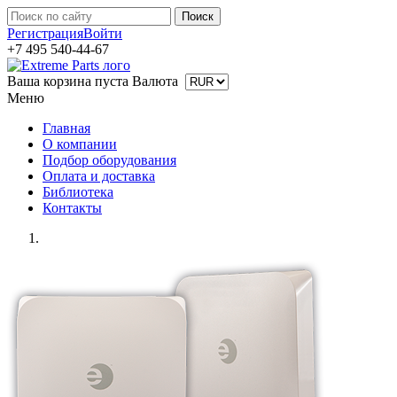
Регистрация
Войти
+7 495 540-44-67
Ваша корзина пуста
Валюта
Меню
Главная
О компании
Подбор оборудования
Оплата и доставка
Библиотека
Контакты