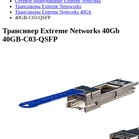
Сетевое оборудование Extreme Networks
Трансиверы Extreme Netoworks
Трансиверы Extreme Networks 40Gb
40GB-C03-QSFP
Трансивер Extreme Networks 40Gb
40GB-C03-QSFP