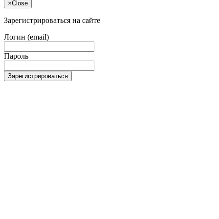
×
Close
Зарегистрироваться на сайте
Логин (email)
Пароль
Зарегистрироваться