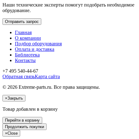
Наши технические эксперты помогут подобрать необходимое
обрудование.
Отправить запрос
Главная
О компании
Подбор оборудования
Оплата и доставка
Библиотека
Контакты
+7 495 540-44-67
Обратная связь
Карта сайта
© 2026 Extreme-parts.ru. Все права защищены.
×
Закрыть
Товар добавлен в корзину
Перейти в корзину
Продолжить покупки
×
Close