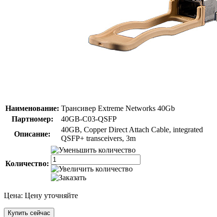
Наименование:
Трансивер Extreme Networks 40Gb
Партномер:
40GB-C03-QSFP
40GB, Copper Direct Attach Cable, integrated
Описание:
QSFP+ transceivers, 3m
Количество:
Цена:
Цену уточняйте
Купить сейчас