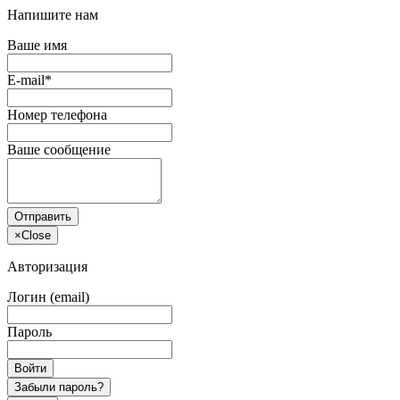
Напишите нам
Ваше имя
E-mail*
Номер телефона
Ваше сообщение
Отправить
×
Close
Авторизация
Логин (email)
Пароль
Войти
Забыли пароль?