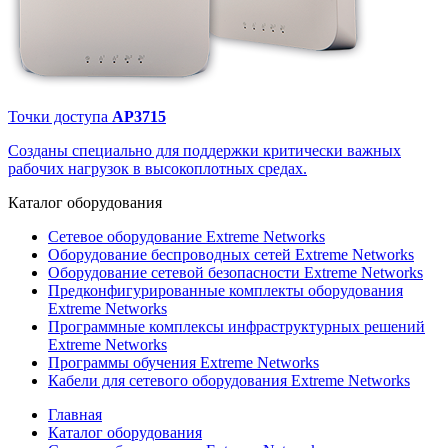
Точки доступа
AP3715
Созданы специально для поддержки критически важных
рабочих нагрузок в высокоплотных средах.
Каталог
оборудования
Сетевое оборудование Extreme Networks
Оборудование беспроводных сетей Extreme Networks
Оборудование сетевой безопасности Extreme Networks
Предконфигурированные комплекты оборудования
Extreme Networks
Программные комплексы инфраструктурных решений
Extreme Networks
Программы обучения Extreme Networks
Кабели для сетевого оборудования Extreme Networks
Главная
Каталог оборудования