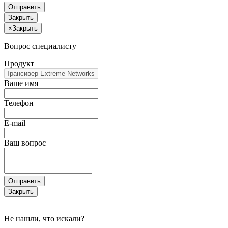
Отправить
Закрыть
×
Закрыть
Вопрос специалисту
Продукт
Ваше имя
Телефон
E-mail
Ваш вопрос
Отправить
Закрыть
Не нашли, что искали?