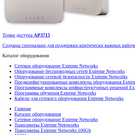
Точки доступа
AP3715
Созданы специально для поддержки критически важных рабочи
Каталог
оборудования
Сетевое оборудование Extreme Networks
Оборудование беспроводных сетей Extreme Networks
Оборудование сетевой безопасности Extreme Networks
Предконфигурированные комплекты оборудования Extrem
Программные комплексы инфраструктурных решений Ext
Программы обучения Extreme Networks
Кабели для сетевого оборудования Extreme Networks
Главная
Каталог оборудования
Сетевое оборудование Extreme Networks
Трансиверы Extreme Netoworks
Трансиверы Extreme Networks 100Gb