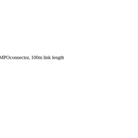
 MPOconnector, 100m link length