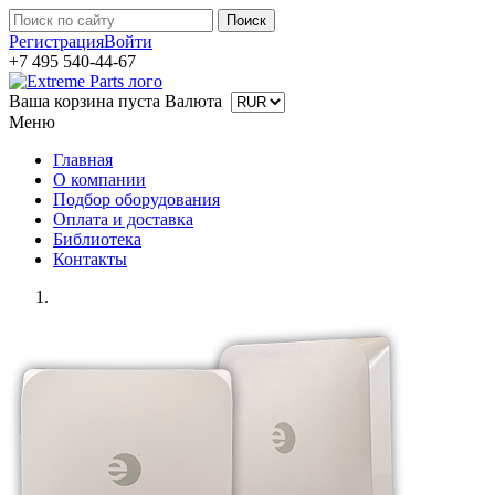
Регистрация
Войти
+7 495 540-44-67
Ваша корзина пуста
Валюта
Меню
Главная
О компании
Подбор оборудования
Оплата и доставка
Библиотека
Контакты