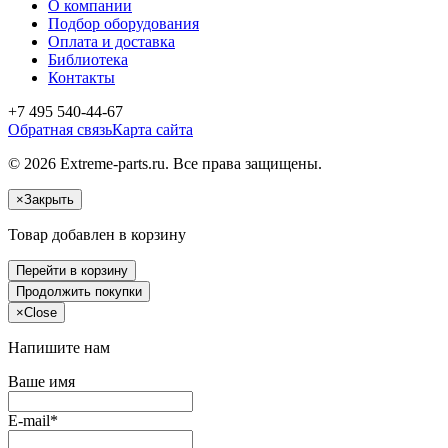
О компании
Подбор оборудования
Оплата и доставка
Библиотека
Контакты
+7 495 540-44-67
Обратная связь
Карта сайта
© 2026 Extreme-parts.ru. Все права защищены.
×
Закрыть
Товар добавлен в корзину
Перейти в корзину
Продолжить покупки
×
Close
Напишите нам
Ваше имя
E-mail*