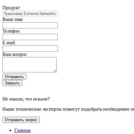
Продукт
Ваше имя
Телефон
E-mail
Ваш вопрос
Отправить
Закрыть
Не нашли, что искали?
Наши технические эксперты помогут подобрать необходимое о
Отправить запрос
Главная