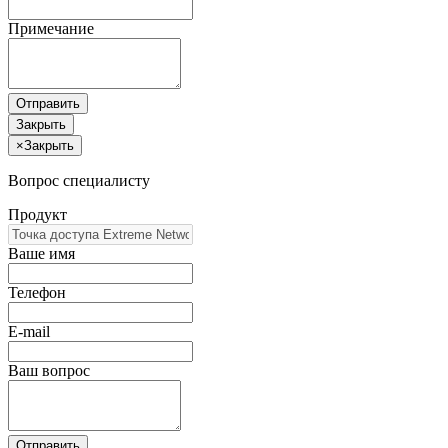
Примечание
Отправить
Закрыть
×
Закрыть
Вопрос специалисту
Продукт
Ваше имя
Телефон
E-mail
Ваш вопрос
Отправить