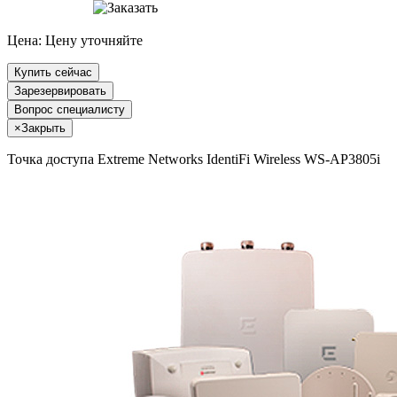
Цена:
Цену уточняйте
Купить сейчас
Зарезервировать
Вопрос специалисту
×
Закрыть
Точка доступа Extreme Networks IdentiFi Wireless WS-AP3805i