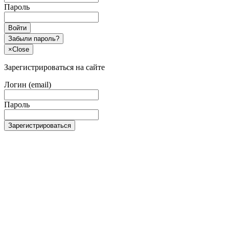
Пароль
Войти
Забыли пароль?
×
Close
Зарегистрироваться на сайте
Логин (email)
Пароль
Зарегистрироваться