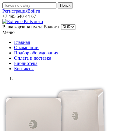
Регистрация
Войти
+7 495 540-44-67
Ваша корзина пуста
Валюта
Меню
Главная
О компании
Подбор оборудования
Оплата и доставка
Библиотека
Контакты