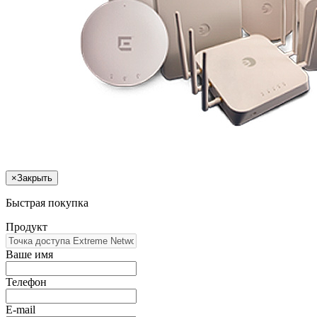
×
Закрыть
Быстрая покупка
Продукт
Ваше имя
Телефон
E-mail