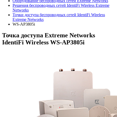
Оборудование беспроводных сетей Extreme Networks
Решения беспроводных сетей IdentiFi Wireless Extreme
Networks
Точки доступа беспроводных сетей IdentiFi Wireless
Extreme Networks
WS-AP3805i
Точка доступа Extreme Networks
IdentiFi Wireless WS-AP3805i