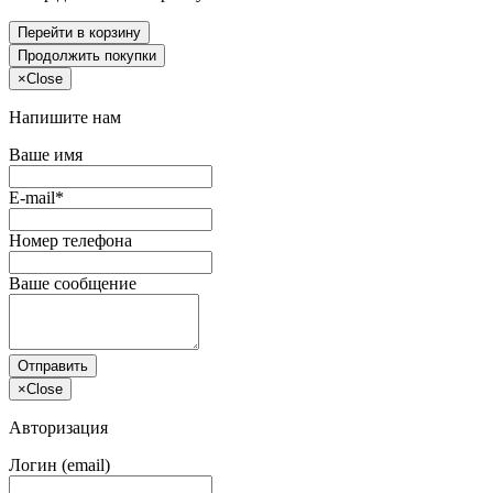
Перейти в корзину
Продолжить покупки
×
Close
Напишите нам
Ваше имя
E-mail*
Номер телефона
Ваше сообщение
Отправить
×
Close
Авторизация
Логин (email)