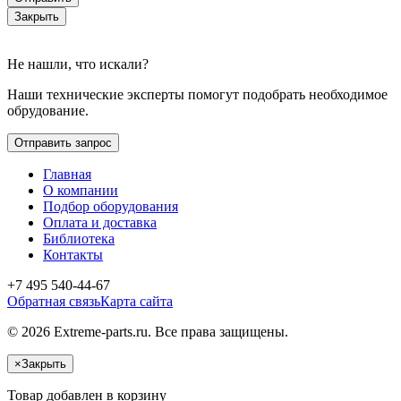
Закрыть
Не нашли, что искали?
Наши технические эксперты помогут подобрать необходимое
обрудование.
Отправить запрос
Главная
О компании
Подбор оборудования
Оплата и доставка
Библиотека
Контакты
+7 495 540-44-67
Обратная связь
Карта сайта
© 2026 Extreme-parts.ru. Все права защищены.
×
Закрыть
Товар добавлен в корзину