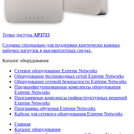
Точки доступа
AP3715
Созданы специально для поддержки критически важных
рабочих нагрузок в высокоплотных средах.
Каталог
оборудования
Сетевое оборудование Extreme Networks
Оборудование беспроводных сетей Extreme Networks
Оборудование сетевой безопасности Extreme Networks
Предконфигурированные комплекты оборудования
Extreme Networks
Программные комплексы инфраструктурных решений
Extreme Networks
Программы обучения Extreme Networks
Кабели для сетевого оборудования Extreme Networks
Главная
Каталог оборудования