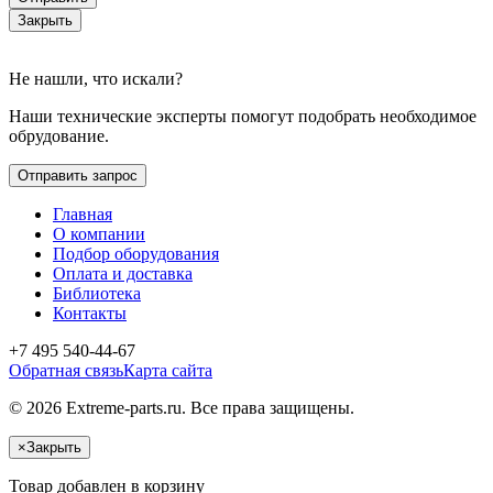
Закрыть
Не нашли, что искали?
Наши технические эксперты помогут подобрать необходимое
обрудование.
Отправить запрос
Главная
О компании
Подбор оборудования
Оплата и доставка
Библиотека
Контакты
+7 495 540-44-67
Обратная связь
Карта сайта
© 2026 Extreme-parts.ru. Все права защищены.
×
Закрыть
Товар добавлен в корзину