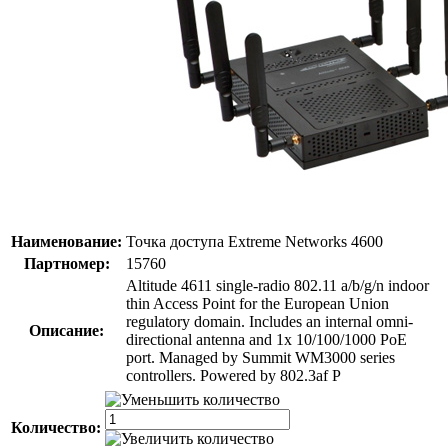
Наименование:
Точка доступа Extreme Networks 4600
Партномер:
15760
Altitude 4611 single-radio 802.11 a/b/g/n indoor
thin Access Point for the European Union
regulatory domain. Includes an internal omni-
Описание:
directional antenna and 1x 10/100/1000 PoE
port. Managed by Summit WM3000 series
controllers. Powered by 802.3af P
Количество: