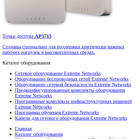
Точки доступа
AP3715
Созданы специально для поддержки критически важных
рабочих нагрузок в высокоплотных средах.
Каталог
оборудования
Сетевое оборудование Extreme Networks
Оборудование беспроводных сетей Extreme Networks
Оборудование сетевой безопасности Extreme Networks
Предконфигурированные комплекты оборудования
Extreme Networks
Программные комплексы инфраструктурных решений
Extreme Networks
Программы обучения Extreme Networks
Кабели для сетевого оборудования Extreme Networks
Главная
Каталог оборудования