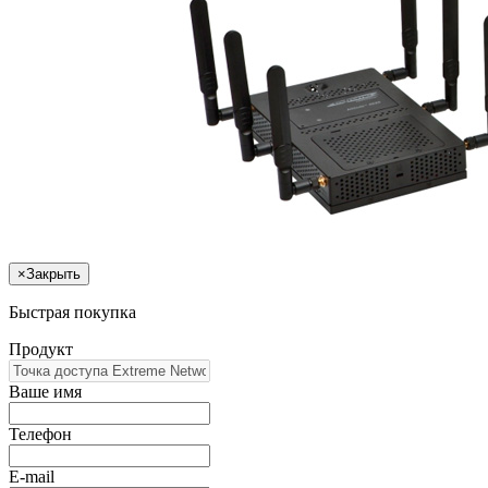
×
Закрыть
Быстрая покупка
Продукт
Ваше имя
Телефон
E-mail