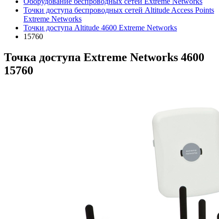
Оборудование беспроводных сетей Extreme Networks
Точки доступа беспроводных сетей Altitude Access Points
Extreme Networks
Точки доступа Altitude 4600 Extreme Networks
15760
Точка доступа Extreme Networks 4600
15760