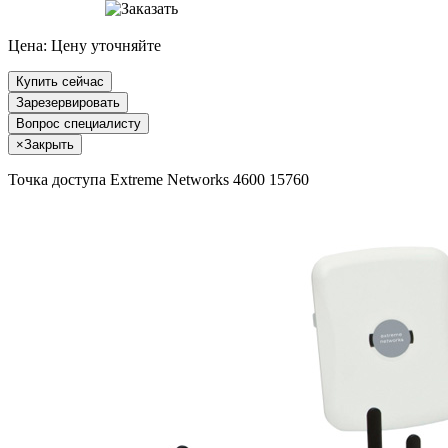
Цена:
Цену уточняйте
Купить сейчас
Зарезервировать
Вопрос специалисту
×
Закрыть
Точка доступа Extreme Networks 4600 15760