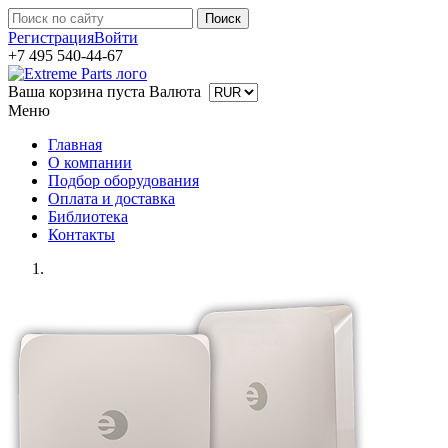
Регистрация
Войти
+7 495 540-44-67
Ваша корзина пуста
Валюта
Меню
Главная
О компании
Подбор оборудования
Оплата и доставка
Библиотека
Контакты