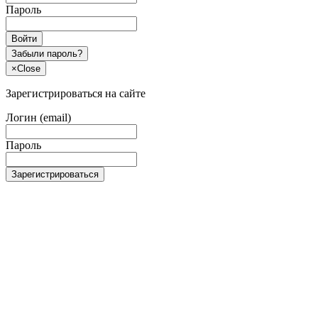
Пароль
Войти
Забыли пароль?
×
Close
Зарегистрироваться на сайте
Логин (email)
Пароль
Зарегистрироваться