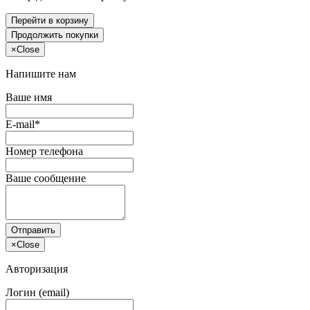
Перейти в корзину
Продолжить покупки
×
Close
Напишите нам
Ваше имя
E-mail*
Номер телефона
Ваше сообщение
Отправить
×
Close
Авторизация
Логин (email)