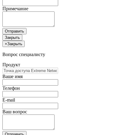
Примечание
Отправить
Закрыть
×
Закрыть
Вопрос специалисту
Продукт
Ваше имя
Телефон
E-mail
Ваш вопрос
Отправить