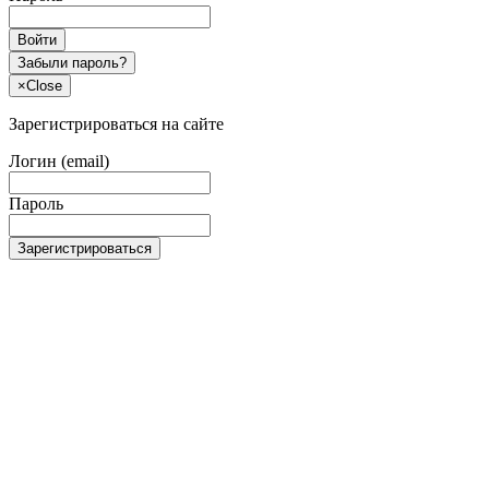
Войти
Забыли пароль?
×
Close
Зарегистрироваться на сайте
Логин (email)
Пароль
Зарегистрироваться