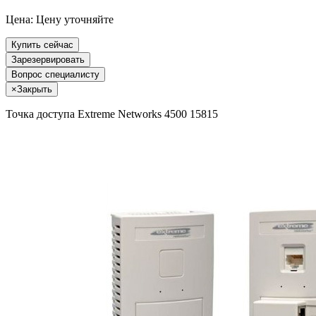
Цена:
Цену уточняйте
Купить сейчас
Зарезервировать
Вопрос специалисту
×
Закрыть
Точка доступа Extreme Networks 4500 15815