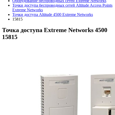
Оборудование беспроводных сетей Extreme Networks
Точки доступа беспроводных сетей Altitude Access Points
Extreme Networks
Точки доступа Altitude 4500 Extreme Networks
15815
Точка доступа Extreme Networks 4500
15815