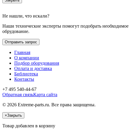
Закрыть
Не нашли, что искали?
Наши технические эксперты помогут подобрать необходимое
обрудование.
Отправить запрос
Главная
О компании
Подбор оборудования
Оплата и доставка
Библиотека
Контакты
+7 495 540-44-67
Обратная связь
Карта сайта
© 2026 Extreme-parts.ru. Все права защищены.
×
Закрыть
Товар добавлен в корзину