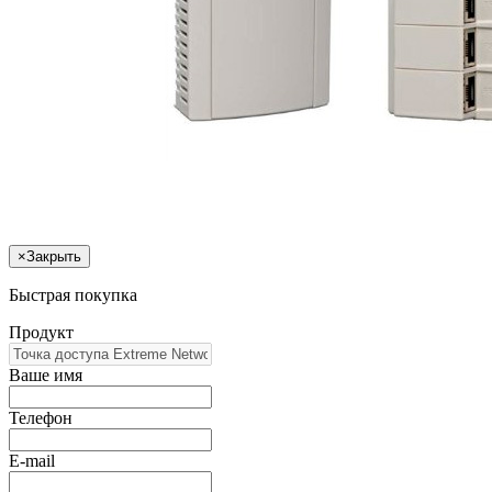
×
Закрыть
Быстрая покупка
Продукт
Ваше имя
Телефон
E-mail