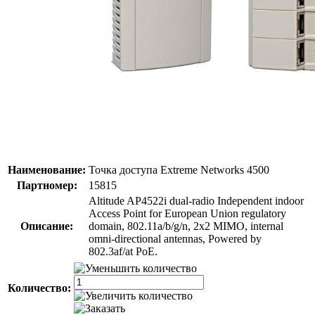
Наименование:
Точка доступа Extreme Networks 4500
Партномер:
15815
Altitude AP4522i dual-radio Independent indoor
Access Point for European Union regulatory
Описание:
domain, 802.11a/b/g/n, 2x2 MIMO, internal
omni-directional antennas, Powered by
802.3af/at PoE.
Количество: