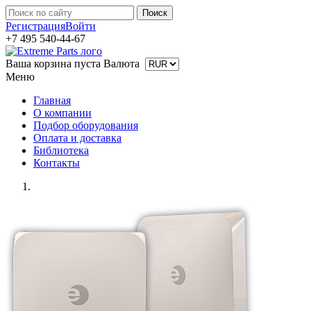
Регистрация
Войти
+7 495 540-44-67
Ваша корзина пуста
Валюта
Меню
Главная
О компании
Подбор оборудования
Оплата и доставка
Библиотека
Контакты