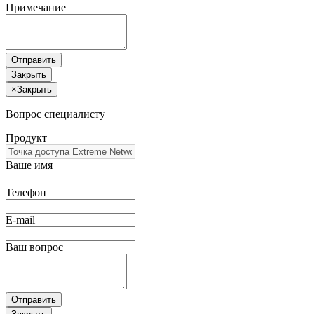
Примечание
Отправить
Закрыть
×
Закрыть
Вопрос специалисту
Продукт
Ваше имя
Телефон
E-mail
Ваш вопрос
Отправить