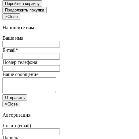
Перейти в корзину
Продолжить покупки
×
Close
Напишите нам
Ваше имя
E-mail*
Номер телефона
Ваше сообщение
Отправить
×
Close
Авторизация
Логин (email)
Пароль