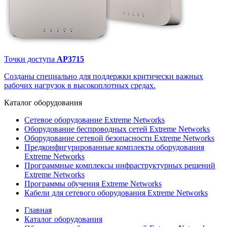
Точки доступа
AP3715
Созданы специально для поддержки критически важных
рабочих нагрузок в высокоплотных средах.
Каталог
оборудования
Сетевое оборудование Extreme Networks
Оборудование беспроводных сетей Extreme Networks
Оборудование сетевой безопасности Extreme Networks
Предконфигурированные комплекты оборудования
Extreme Networks
Программные комплексы инфраструктурных решений
Extreme Networks
Программы обучения Extreme Networks
Кабели для сетевого оборудования Extreme Networks
Главная
Каталог оборудования