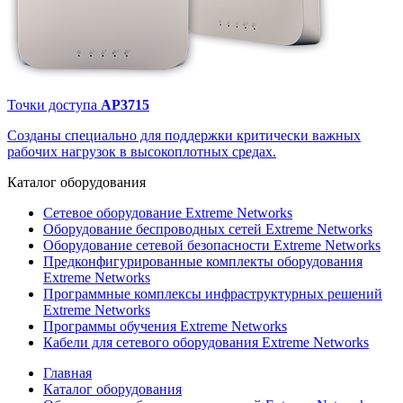
Точки доступа
AP3715
Созданы специально для поддержки критически важных
рабочих нагрузок в высокоплотных средах.
Каталог
оборудования
Сетевое оборудование Extreme Networks
Оборудование беспроводных сетей Extreme Networks
Оборудование сетевой безопасности Extreme Networks
Предконфигурированные комплекты оборудования
Extreme Networks
Программные комплексы инфраструктурных решений
Extreme Networks
Программы обучения Extreme Networks
Кабели для сетевого оборудования Extreme Networks
Главная
Каталог оборудования