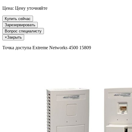
Цена:
Цену уточняйте
Купить сейчас
Зарезервировать
Вопрос специалисту
×
Закрыть
Точка доступа Extreme Networks 4500 15809