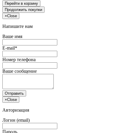
Перейти в корзину
Продолжить покупки
×
Close
Напишите нам
Ваше имя
E-mail*
Номер телефона
Ваше сообщение
Отправить
×
Close
Авторизация
Логин (email)
Пароль