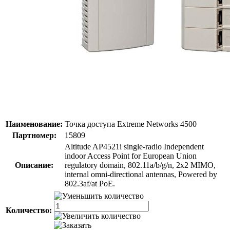
Наименование:
Точка доступа Extreme Networks 4500
Партномер:
15809
Altitude AP4521i single-radio Independent
indoor Access Point for European Union
Описание:
regulatory domain, 802.11a/b/g/n, 2x2 MIMO,
internal omni-directional antennas, Powered by
802.3af/at PoE.
Количество: