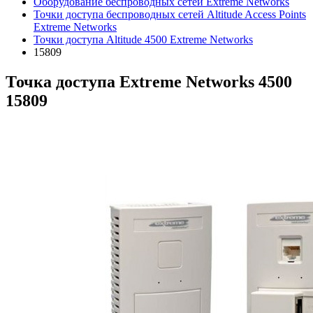
Оборудование беспроводных сетей Extreme Networks
Точки доступа беспроводных сетей Altitude Access Points
Extreme Networks
Точки доступа Altitude 4500 Extreme Networks
15809
Точка доступа Extreme Networks 4500
15809