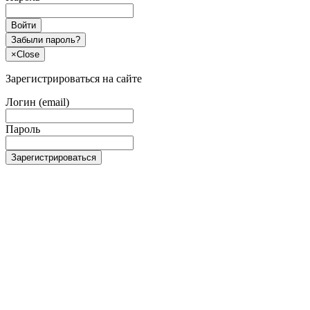
Войти
Забыли пароль?
×
Close
Зарегистрироваться на сайте
Логин (email)
Пароль
Зарегистрироваться