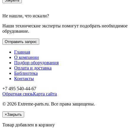
Закрыть
Не нашли, что искали?
Наши технические эксперты помогут подобрать необходимое
обрудование.
Отправить запрос
Главная
О компании
Подбор оборудования
Оплата и доставка
Библиотека
Контакты
+7 495 540-44-67
Обратная связь
Карта сайта
© 2026 Extreme-parts.ru. Все права защищены.
×
Закрыть
Товар добавлен в корзину