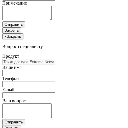
Примечание
Отправить
Закрыть
×
Закрыть
Вопрос специалисту
Продукт
Ваше имя
Телефон
E-mail
Ваш вопрос
Отправить