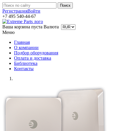
Регистрация
Войти
+7 495 540-44-67
Ваша корзина пуста
Валюта
Меню
Главная
О компании
Подбор оборудования
Оплата и доставка
Библиотека
Контакты