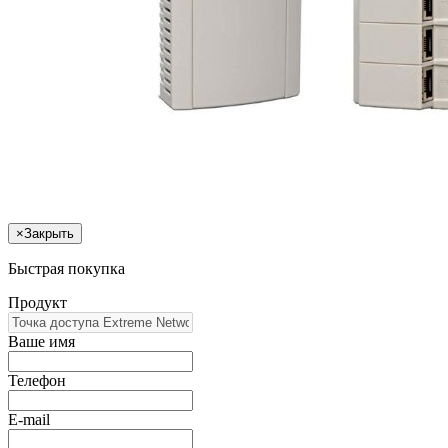
×
Закрыть
Быстрая покупка
Продукт
Ваше имя
Телефон
E-mail