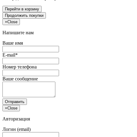
Перейти в корзину
Продолжить покупки
×
Close
Напишите нам
Ваше имя
E-mail*
Номер телефона
Ваше сообщение
Отправить
×
Close
Авторизация
Логин (email)