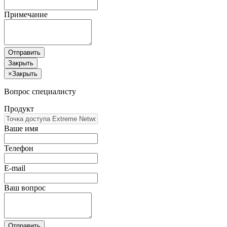
Примечание
Отправить
Закрыть
×
Закрыть
Вопрос специалисту
Продукт
Ваше имя
Телефон
E-mail
Ваш вопрос
Отправить