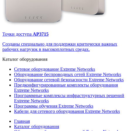
Точки доступа
AP3715
Созданы специально для поддержки критически важных
рабочих нагрузок в высокоплотных средах.
Каталог
оборудования
Сетевое оборудование Extreme Networks
Оборудование беспроводных сетей Extreme Networks
Оборудование сетевой безопасности Extreme Networks
Предконфигурированные комплекты оборудования
Extreme Networks
Программные комплексы инфраструктурных решений
Extreme Networks
Программы обучения Extreme Networks
Кабели для сетевого оборудования Extreme Networks
Главная
Каталог оборудования