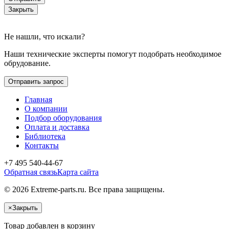
Закрыть
Не нашли, что искали?
Наши технические эксперты помогут подобрать необходимое
обрудование.
Отправить запрос
Главная
О компании
Подбор оборудования
Оплата и доставка
Библиотека
Контакты
+7 495 540-44-67
Обратная связь
Карта сайта
© 2026 Extreme-parts.ru. Все права защищены.
×
Закрыть
Товар добавлен в корзину