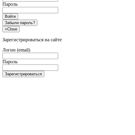
Пароль
Войти
Забыли пароль?
×
Close
Зарегистрироваться на сайте
Логин (email)
Пароль
Зарегистрироваться