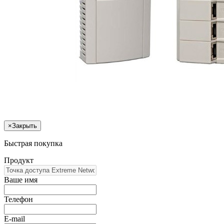
×
Закрыть
Быстрая покупка
Продукт
Ваше имя
Телефон
E-mail