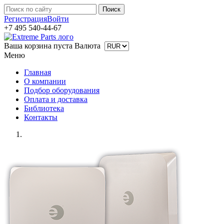
Регистрация
Войти
+7 495 540-44-67
Ваша корзина пуста
Валюта
Меню
Главная
О компании
Подбор оборудования
Оплата и доставка
Библиотека
Контакты