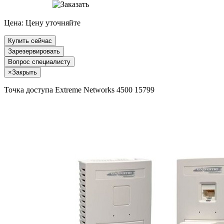
Цена:
Цену уточняйте
Купить сейчас
Зарезервировать
Вопрос специалисту
×
Закрыть
Точка доступа Extreme Networks 4500 15799