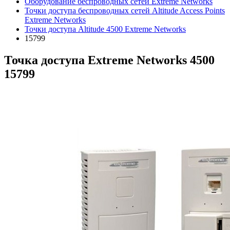
Оборудование беспроводных сетей Extreme Networks
Точки доступа беспроводных сетей Altitude Access Points
Extreme Networks
Точки доступа Altitude 4500 Extreme Networks
15799
Точка доступа Extreme Networks 4500
15799