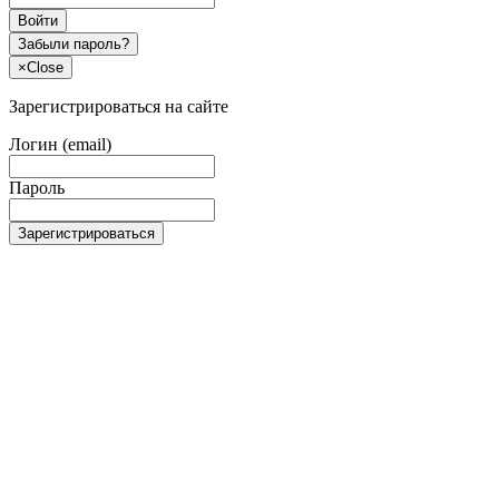
Войти
Забыли пароль?
×
Close
Зарегистрироваться на сайте
Логин (email)
Пароль
Зарегистрироваться