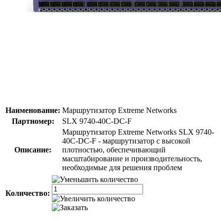
Наименование:
Маршрутизатор Extreme Networks
Партномер:
SLX 9740-40C-DC-F
Маршрутизатор Extreme Networks SLX 9740-
40C-DC-F - маршрутизатор с высокой
Описание:
плотностью, обеспечивающий
масштабирование и производительность,
необходимые для решения проблем
Количество: