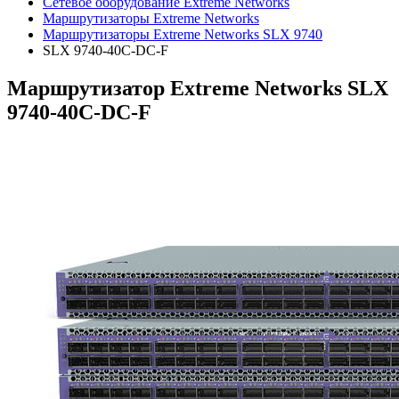
Сетевое оборудование Extreme Networks
Маршрутизаторы Extreme Networks
Маршрутизаторы Extreme Networks SLX 9740
SLX 9740-40C-DC-F
Маршрутизатор Extreme Networks SLX
9740-40C-DC-F