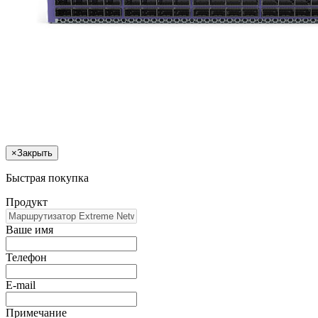
×
Закрыть
Быстрая покупка
Продукт
Ваше имя
Телефон
E-mail
Примечание