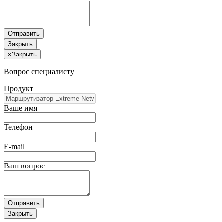
Отправить
Закрыть
×
Закрыть
Вопрос специалисту
Продукт
Ваше имя
Телефон
E-mail
Ваш вопрос
Отправить
Закрыть