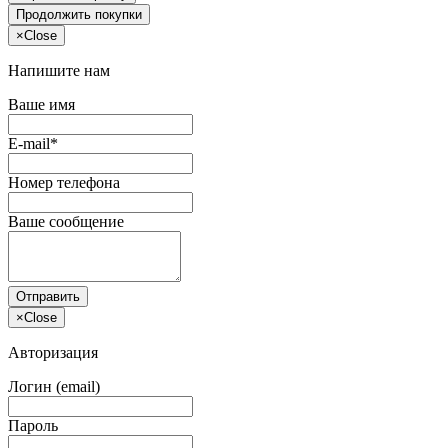
Продолжить покупки
×
Close
Напишите нам
Ваше имя
E-mail*
Номер телефона
Ваше сообщение
Отправить
×
Close
Авторизация
Логин (email)
Пароль