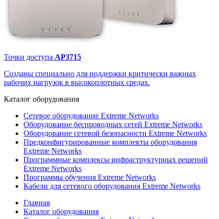
Точки доступа
AP3715
Созданы специально для поддержки критически важных
рабочих нагрузок в высокоплотных средах.
Каталог
оборудования
Сетевое оборудование Extreme Networks
Оборудование беспроводных сетей Extreme Networks
Оборудование сетевой безопасности Extreme Networks
Предконфигурированные комплекты оборудования
Extreme Networks
Программные комплексы инфраструктурных решений
Extreme Networks
Программы обучения Extreme Networks
Кабели для сетевого оборудования Extreme Networks
Главная
Каталог оборудования