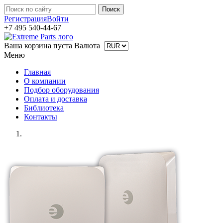
Регистрация
Войти
+7 495 540-44-67
Ваша корзина пуста
Валюта
Меню
Главная
О компании
Подбор оборудования
Оплата и доставка
Библиотека
Контакты