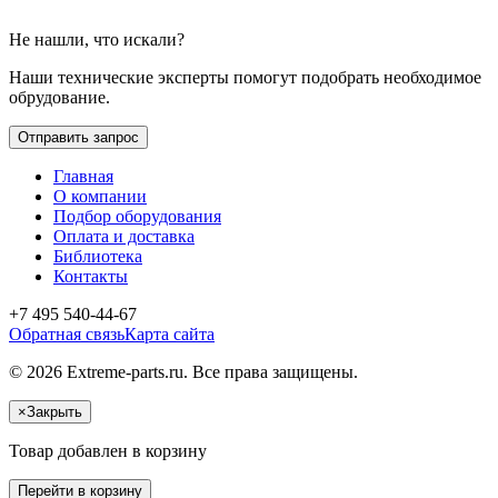
Не нашли, что искали?
Наши технические эксперты помогут подобрать необходимое
обрудование.
Отправить запрос
Главная
О компании
Подбор оборудования
Оплата и доставка
Библиотека
Контакты
+7 495 540-44-67
Обратная связь
Карта сайта
© 2026 Extreme-parts.ru. Все права защищены.
×
Закрыть
Товар добавлен в корзину
Перейти в корзину