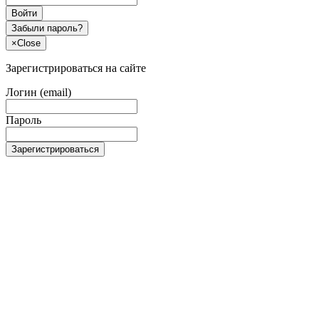
Войти
Забыли пароль?
×
Close
Зарегистрироваться на сайте
Логин (email)
Пароль
Зарегистрироваться