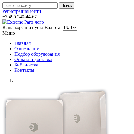
Регистрация
Войти
+7 495 540-44-67
Ваша корзина пуста
Валюта
Меню
Главная
О компании
Подбор оборудования
Оплата и доставка
Библиотека
Контакты