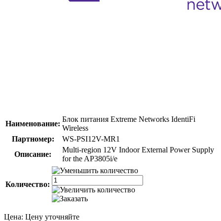
Блок питания Extreme Networks IdentiFi
Наименование:
Wireless
Партномер:
WS-PSI12V-MR1
Multi-region 12V Indoor External Power Supply
Описание:
for the AP3805i/e
Количество:
Цена:
Цену уточняйте