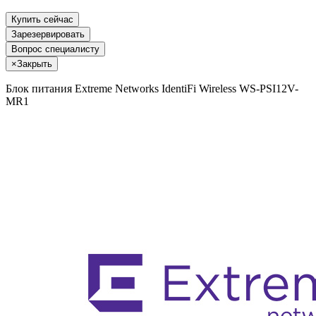
Купить сейчас
Зарезервировать
Вопрос специалисту
×
Закрыть
Блок питания Extreme Networks IdentiFi Wireless WS-PSI12V-
MR1