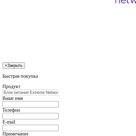
×
Закрыть
Быстрая покупка
Продукт
Ваше имя
Телефон
E-mail
Примечание