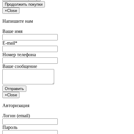
Продолжить покупки
×
Close
Напишите нам
Ваше имя
E-mail*
Номер телефона
Ваше сообщение
Отправить
×
Close
Авторизация
Логин (email)
Пароль