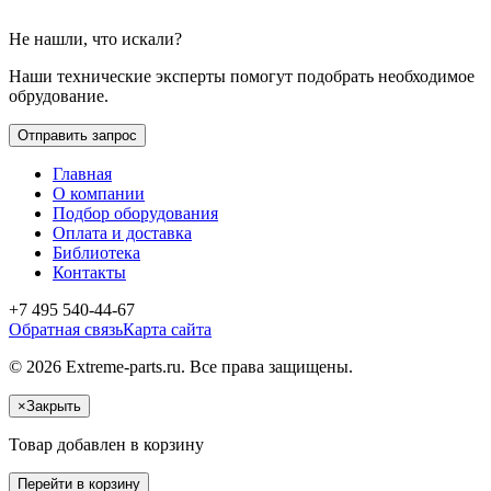
Не нашли, что искали?
Наши технические эксперты помогут подобрать необходимое
обрудование.
Отправить запрос
Главная
О компании
Подбор оборудования
Оплата и доставка
Библиотека
Контакты
+7 495 540-44-67
Обратная связь
Карта сайта
© 2026 Extreme-parts.ru. Все права защищены.
×
Закрыть
Товар добавлен в корзину
Перейти в корзину