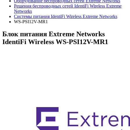
Оборудование беспроводных сетей Extreme Networks
Решения беспроводных сетей IdentiFi Wireless Extreme
Networks
Системы питания IdentiFi Wireless Extreme Networks
WS-PSI12V-MR1
Блок питания Extreme Networks
IdentiFi Wireless WS-PSI12V-MR1