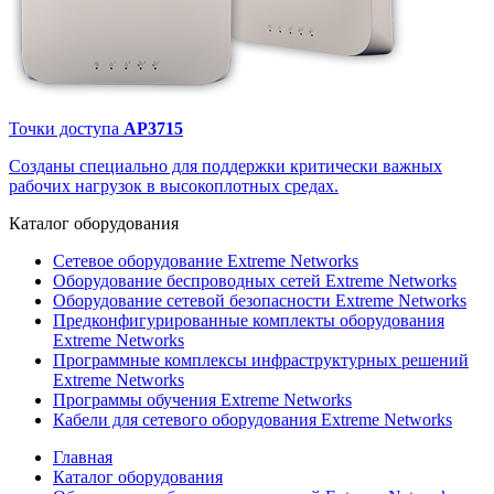
Точки доступа
AP3715
Созданы специально для поддержки критически важных
рабочих нагрузок в высокоплотных средах.
Каталог
оборудования
Сетевое оборудование Extreme Networks
Оборудование беспроводных сетей Extreme Networks
Оборудование сетевой безопасности Extreme Networks
Предконфигурированные комплекты оборудования
Extreme Networks
Программные комплексы инфраструктурных решений
Extreme Networks
Программы обучения Extreme Networks
Кабели для сетевого оборудования Extreme Networks
Главная
Каталог оборудования