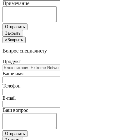
Примечание
Отправить
Закрыть
×
Закрыть
Вопрос специалисту
Продукт
Ваше имя
Телефон
E-mail
Ваш вопрос
Отправить