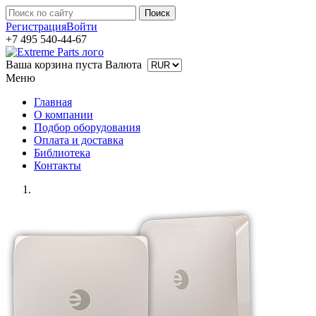
Регистрация
Войти
+7 495 540-44-67
Ваша корзина пуста
Валюта
Меню
Главная
О компании
Подбор оборудования
Оплата и доставка
Библиотека
Контакты