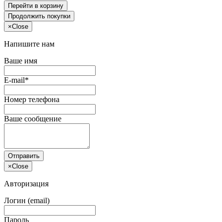
Перейти в корзину
Продолжить покупки
×
Close
Напишите нам
Ваше имя
E-mail*
Номер телефона
Ваше сообщение
Отправить
×
Close
Авторизация
Логин (email)
Пароль