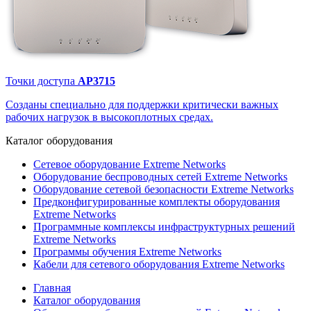
Точки доступа
AP3715
Созданы специально для поддержки критически важных
рабочих нагрузок в высокоплотных средах.
Каталог
оборудования
Сетевое оборудование Extreme Networks
Оборудование беспроводных сетей Extreme Networks
Оборудование сетевой безопасности Extreme Networks
Предконфигурированные комплекты оборудования
Extreme Networks
Программные комплексы инфраструктурных решений
Extreme Networks
Программы обучения Extreme Networks
Кабели для сетевого оборудования Extreme Networks
Главная
Каталог оборудования