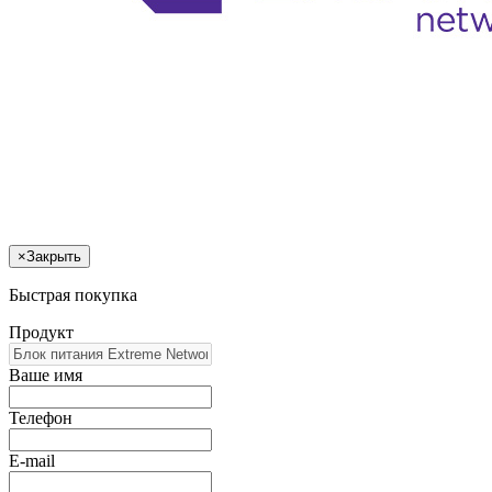
×
Закрыть
Быстрая покупка
Продукт
Ваше имя
Телефон
E-mail