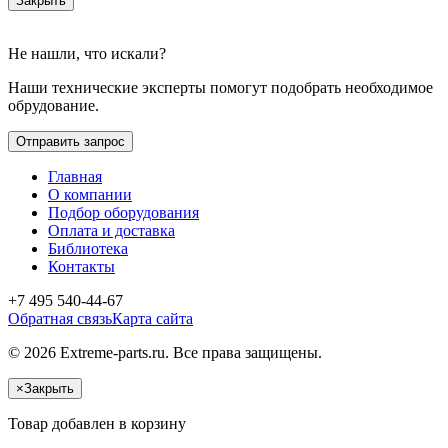
Закрыть
Не нашли, что искали?
Наши технические эксперты помогут подобрать необходимое
обрудование.
Отправить запрос
Главная
О компании
Подбор оборудования
Оплата и доставка
Библиотека
Контакты
+7 495 540-44-67
Обратная связь
Карта сайта
© 2026 Extreme-parts.ru. Все права защищены.
×
Закрыть
Товар добавлен в корзину