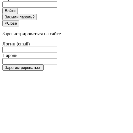
Войти
Забыли пароль?
×
Close
Зарегистрироваться на сайте
Логин (email)
Пароль
Зарегистрироваться