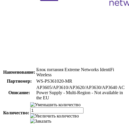
Блок питания Extreme Networks IdentiFi
Наименование:
Wireless
Партномер:
WS-PS361020-MR
AP3605/AP3610/AP3620/AP3630/AP3640 AC
Описание:
Power Supply - Multi-Region - Not available in
the EU
Количество: