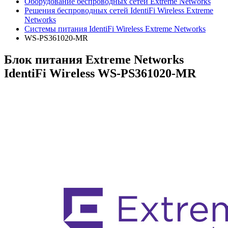
Оборудование беспроводных сетей Extreme Networks
Решения беспроводных сетей IdentiFi Wireless Extreme
Networks
Системы питания IdentiFi Wireless Extreme Networks
WS-PS361020-MR
Блок питания Extreme Networks
IdentiFi Wireless WS-PS361020-MR