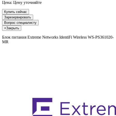
Цена:
Цену уточняйте
Купить сейчас
Зарезервировать
Вопрос специалисту
×
Закрыть
Блок питания Extreme Networks IdentiFi Wireless WS-PS361020-
MR