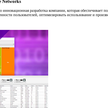
e Networks
это инновационная разработка компании, которая обеспечивает
енности пользователей, оптимизировать использование и произ