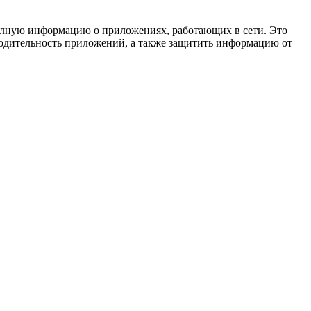
 полную информацию о приложениях, работающих в сети. Это
водительность приложений, а также защитить информацию от