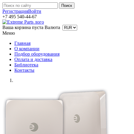
Регистрация
Войти
+7 495 540-44-67
Ваша корзина пуста
Валюта
Меню
Главная
О компании
Подбор оборудования
Оплата и доставка
Библиотека
Контакты