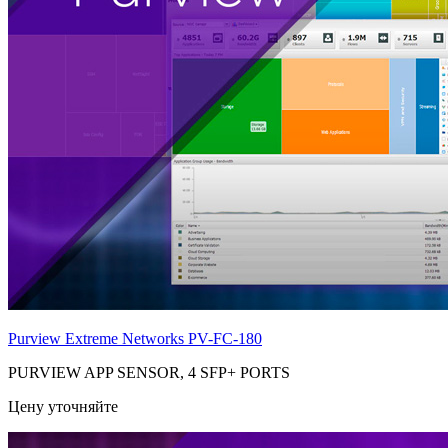
Purview Extreme Networks
PV-FC-180
PURVIEW APP SENSOR, 4 SFP+ PORTS
Цену уточняйте