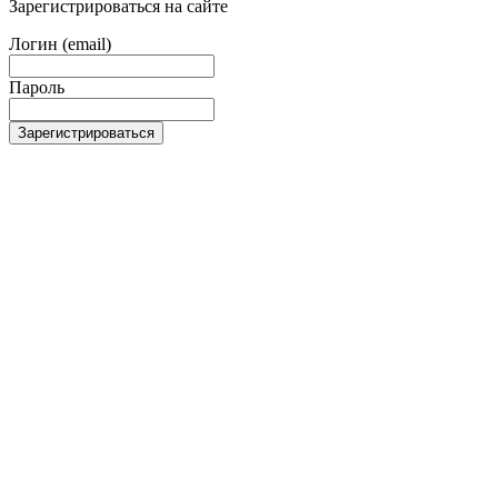
Зарегистрироваться на сайте
Логин (email)
Пароль
Зарегистрироваться