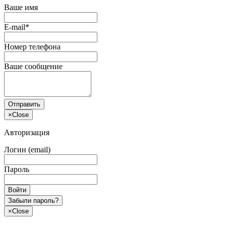
Ваше имя
E-mail*
Номер телефона
Ваше сообщение
Отправить
×
Close
Авторизация
Логин (email)
Пароль
Войти
Забыли пароль?
×
Close