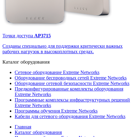
Точки доступа
AP3715
Созданы специально для поддержки критически важных
рабочих нагрузок в высокоплотных средах.
Каталог
оборудования
Сетевое оборудование Extreme Networks
Оборудование беспроводных сетей Extreme Networks
Оборудование сетевой безопасности Extreme Networks
Предконфигурированные комплекты оборудования
Extreme Networks
Программные комплексы инфраструктурных решений
Extreme Networks
Программы обучения Extreme Networks
Кабели для сетевого оборудования Extreme Networks
Главная
Каталог оборудования