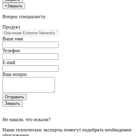
×
Закрыть
Вопрос специалисту
Продукт
Ваше имя
Телефон
E-mail
Ваш вопрос
Отправить
Закрыть
Не нашли, что искали?
Наши технические эксперты помогут подобрать необходимое
обрудование.