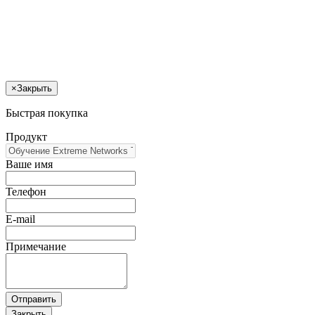
×
Закрыть
Быстрая покупка
Продукт
Ваше имя
Телефон
E-mail
Примечание
Отправить
Закрыть