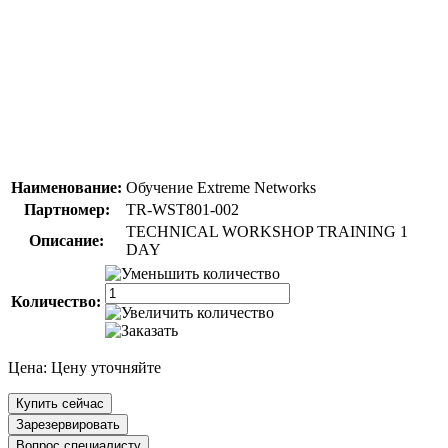
Наименование:
Обучение Extreme Networks
Партномер:
TR-WST801-002
TECHNICAL WORKSHOP TRAINING 1
Описание:
DAY
Количество:
Цена:
Цену уточняйте
Купить сейчас
Зарезервировать
Вопрос специалисту