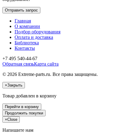
Отправить запрос
Главная
О компании
Подбор оборудования
Оплата и доставка
Библиотека
Контакты
+7 495 540-44-67
Обратная связь
Карта сайта
© 2026 Extreme-parts.ru. Все права защищены.
×
Закрыть
Товар добавлен в корзину
Перейти в корзину
Продолжить покупки
×
Close
Напишите нам