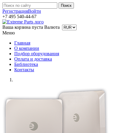
Регистрация
Войти
+7 495 540-44-67
Ваша корзина пуста
Валюта
Меню
Главная
О компании
Подбор оборудования
Оплата и доставка
Библиотека
Контакты