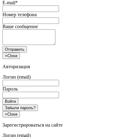
E-mail*
Номер телефона
Ваше сообщение
Отправить
×
Close
Авторизация
Логин (email)
Пароль
Войти
Забыли пароль?
×
Close
Зарегистрироваться на сайте
Логин (email)