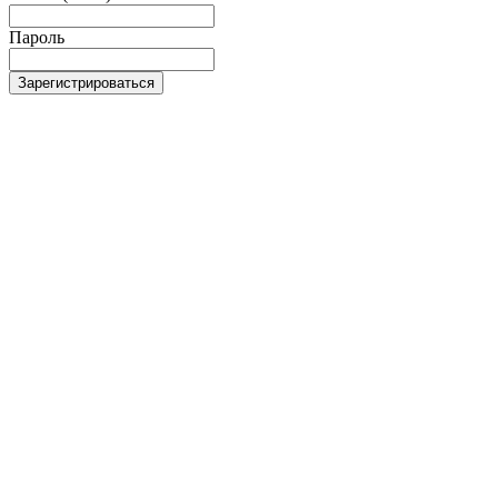
Пароль
Зарегистрироваться