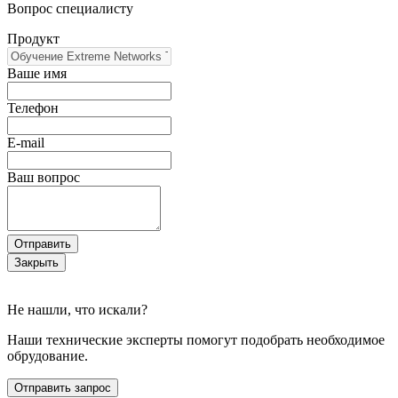
Вопрос специалисту
Продукт
Ваше имя
Телефон
E-mail
Ваш вопрос
Отправить
Закрыть
Не нашли, что искали?
Наши технические эксперты помогут подобрать необходимое
обрудование.
Отправить запрос