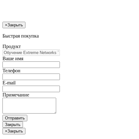
×
Закрыть
Быстрая покупка
Продукт
Ваше имя
Телефон
E-mail
Примечание
Отправить
Закрыть
×
Закрыть