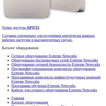
Точки доступа
AP3715
Созданы специально для поддержки критически важных
рабочих нагрузок в высокоплотных средах.
Каталог
оборудования
Сетевое оборудование Extreme Networks
Оборудование беспроводных сетей Extreme Networks
Оборудование сетевой безопасности Extreme Networks
Предконфигурированные комплекты оборудования
Extreme Networks
Программные комплексы инфраструктурных решений
Extreme Networks
Программы обучения Extreme Networks
Кабели для сетевого оборудования Extreme Networks
Главная
Каталог оборудования