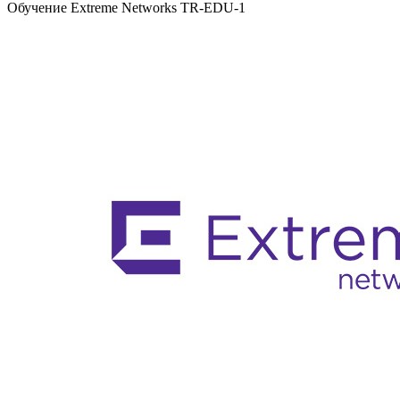
Обучение Extreme Networks TR-EDU-1