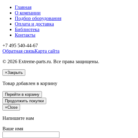
Главная
О компании
Подбор оборудования
Оплата и доставка
Библиотека
Контакты
+7 495 540-44-67
Обратная связь
Карта сайта
© 2026 Extreme-parts.ru. Все права защищены.
×
Закрыть
Товар добавлен в корзину
Перейти в корзину
Продолжить покупки
×
Close
Напишите нам
Ваше имя