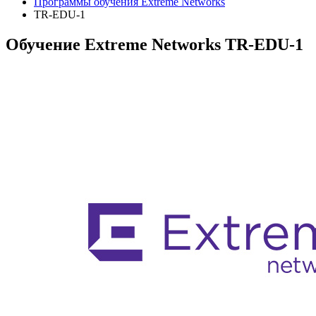
Программы обучения Extreme Networks
TR-EDU-1
Обучение Extreme Networks TR-EDU-1