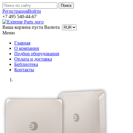
Регистрация
Войти
+7 495 540-44-67
Ваша корзина пуста
Валюта
Меню
Главная
О компании
Подбор оборудования
Оплата и доставка
Библиотека
Контакты