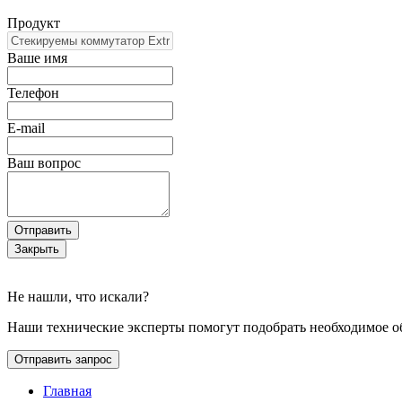
Продукт
Ваше имя
Телефон
E-mail
Ваш вопрос
Отправить
Закрыть
Не нашли, что искали?
Наши технические эксперты помогут подобрать необходимое о
Отправить запрос
Главная