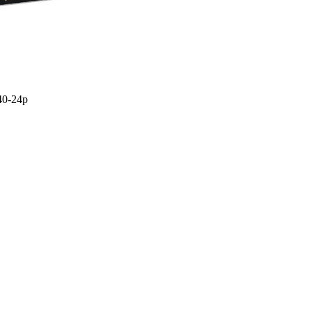
40-24p