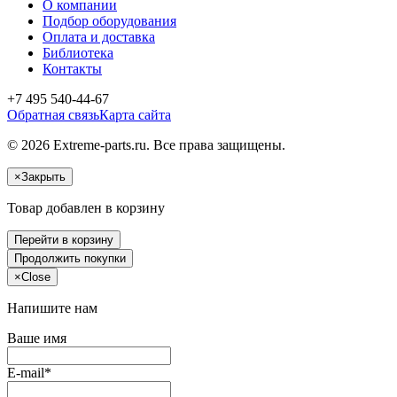
О компании
Подбор оборудования
Оплата и доставка
Библиотека
Контакты
+7 495 540-44-67
Обратная связь
Карта сайта
© 2026 Extreme-parts.ru. Все права защищены.
×
Закрыть
Товар добавлен в корзину
Перейти в корзину
Продолжить покупки
×
Close
Напишите нам
Ваше имя
E-mail*