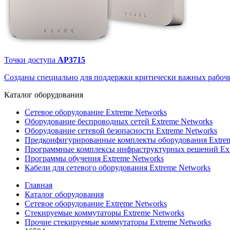
Точки доступа
AP3715
Созданы специально для поддержки критически важных рабочи
Каталог
оборудования
Сетевое оборудование Extreme Networks
Оборудование беспроводных сетей Extreme Networks
Оборудование сетевой безопасности Extreme Networks
Предконфигурированные комплекты оборудования Extrem
Программные комплексы инфраструктурных решений Ext
Программы обучения Extreme Networks
Кабели для сетевого оборудования Extreme Networks
Главная
Каталог оборудования
Сетевое оборудование Extreme Networks
Стекируемые коммутаторы Extreme Networks
Прочие стекируемые коммутаторы Extreme Networks