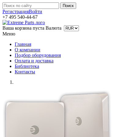
Регистрация
Войти
+7 495 540-44-67
Ваша корзина пуста
Валюта
Меню
Главная
О компании
Подбор оборудования
Оплата и доставка
Библиотека
Контакты