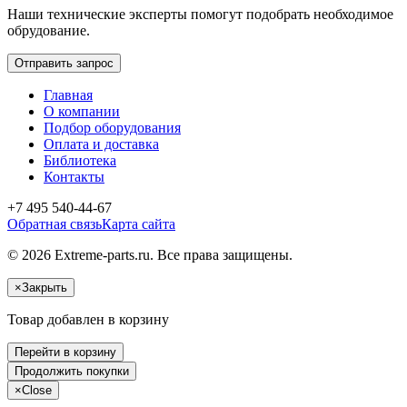
Наши технические эксперты помогут подобрать необходимое
обрудование.
Отправить запрос
Главная
О компании
Подбор оборудования
Оплата и доставка
Библиотека
Контакты
+7 495 540-44-67
Обратная связь
Карта сайта
© 2026 Extreme-parts.ru. Все права защищены.
×
Закрыть
Товар добавлен в корзину
Перейти в корзину
Продолжить покупки
×
Close