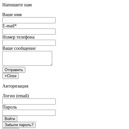
Напишите нам
Ваше имя
E-mail*
Номер телефона
Ваше сообщение
Отправить
×
Close
Авторизация
Логин (email)
Пароль
Войти
Забыли пароль?