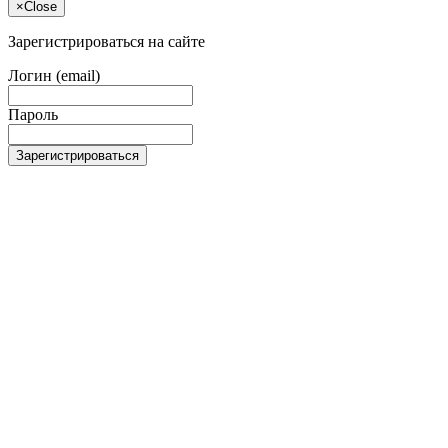
×
Close
Зарегистрироваться на сайте
Логин (email)
Пароль
Зарегистрироваться