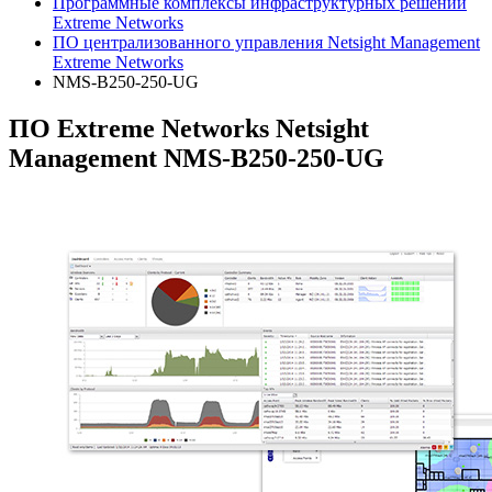
Программные комплексы инфраструктурных решений
Extreme Networks
ПО централизованного управления Netsight Management
Extreme Networks
NMS-B250-250-UG
ПО Extreme Networks Netsight
Management NMS-B250-250-UG