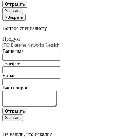
Отправить
Закрыть
×
Закрыть
Вопрос специалисту
Продукт
Ваше имя
Телефон
E-mail
Ваш вопрос
Отправить
Закрыть
Не нашли, что искали?