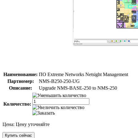
Наименование:
ПО Extreme Networks Netsight Management
Партномер:
NMS-B250-250-UG
Описание:
Upgrade NMS-BASE-250 to NMS-250
Количество:
Цена:
Цену уточняйте
Купить сейчас