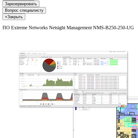
Зарезервировать
Вопрос специалисту
×
Закрыть
ПО Extreme Networks Netsight Management NMS-B250-250-UG