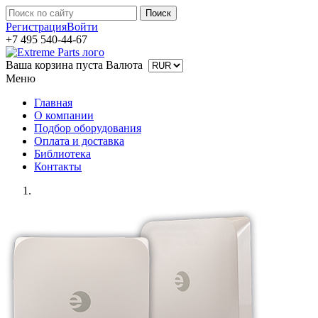
Регистрация
Войти
+7 495 540-44-67
Ваша корзина пуста
Валюта
Меню
Главная
О компании
Подбор оборудования
Оплата и доставка
Библиотека
Контакты