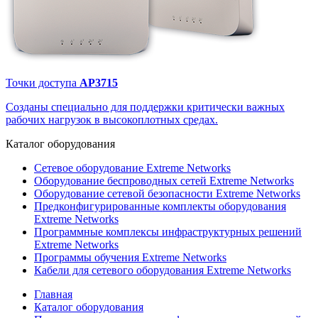
Точки доступа
AP3715
Созданы специально для поддержки критически важных
рабочих нагрузок в высокоплотных средах.
Каталог
оборудования
Сетевое оборудование Extreme Networks
Оборудование беспроводных сетей Extreme Networks
Оборудование сетевой безопасности Extreme Networks
Предконфигурированные комплекты оборудования
Extreme Networks
Программные комплексы инфраструктурных решений
Extreme Networks
Программы обучения Extreme Networks
Кабели для сетевого оборудования Extreme Networks
Главная
Каталог оборудования