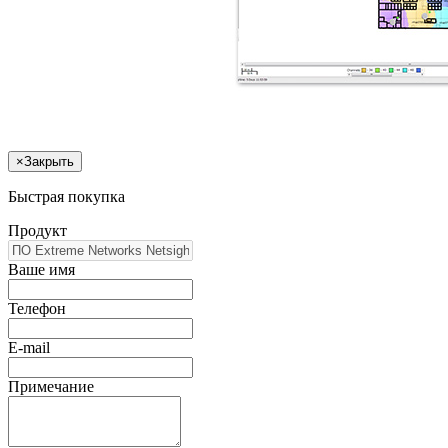
×
Закрыть
Быстрая покупка
Продукт
Ваше имя
Телефон
E-mail
Примечание