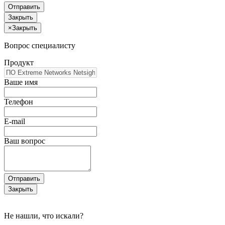
Отправить
Закрыть
×
Закрыть
Вопрос специалисту
Продукт
Ваше имя
Телефон
E-mail
Ваш вопрос
Отправить
Закрыть
Не нашли, что искали?