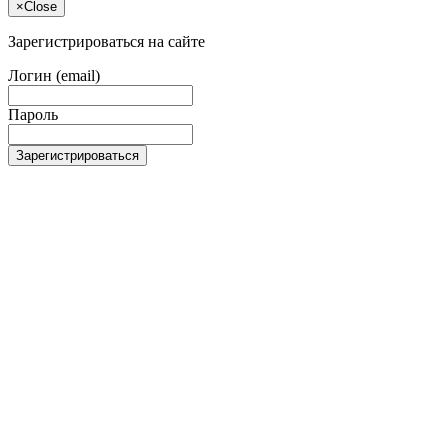
×
Close
Зарегистрироваться на сайте
Логин (email)
Пароль
Зарегистрироваться