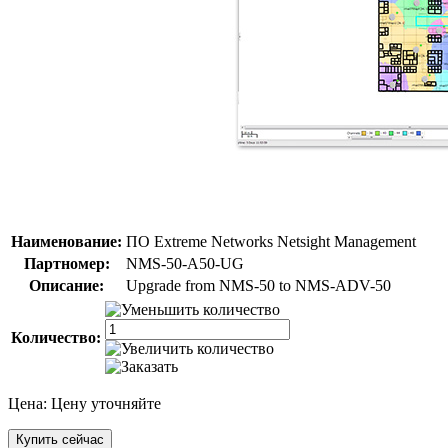
Наименование:
ПО Extreme Networks Netsight Management
Партномер:
NMS-50-A50-UG
Описание:
Upgrade from NMS-50 to NMS-ADV-50
Количество:
Цена:
Цену уточняйте
Купить сейчас