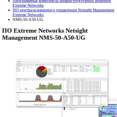
Программные комплексы инфраструктурных решений
Extreme Networks
ПО централизованного управления Netsight Management
Extreme Networks
NMS-50-A50-UG
ПО Extreme Networks Netsight
Management NMS-50-A50-UG