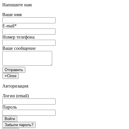
Напишите нам
Ваше имя
E-mail*
Номер телефона
Ваше сообщение
Отправить
×
Close
Авторизация
Логин (email)
Пароль
Войти
Забыли пароль?