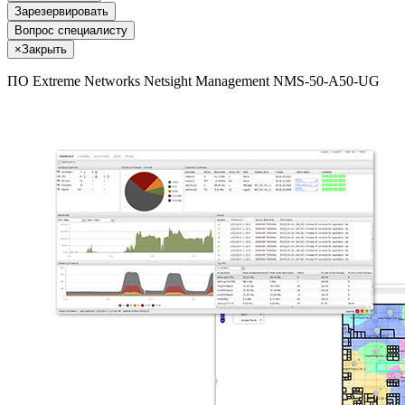
Зарезервировать
Вопрос специалисту
×
Закрыть
ПО Extreme Networks Netsight Management NMS-50-A50-UG