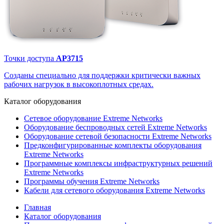
Точки доступа
AP3715
Созданы специально для поддержки критически важных
рабочих нагрузок в высокоплотных средах.
Каталог
оборудования
Сетевое оборудование Extreme Networks
Оборудование беспроводных сетей Extreme Networks
Оборудование сетевой безопасности Extreme Networks
Предконфигурированные комплекты оборудования
Extreme Networks
Программные комплексы инфраструктурных решений
Extreme Networks
Программы обучения Extreme Networks
Кабели для сетевого оборудования Extreme Networks
Главная
Каталог оборудования