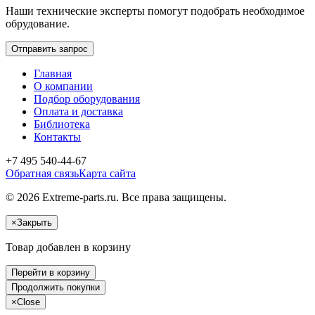
Наши технические эксперты помогут подобрать необходимое
обрудование.
Отправить запрос
Главная
О компании
Подбор оборудования
Оплата и доставка
Библиотека
Контакты
+7 495 540-44-67
Обратная связь
Карта сайта
© 2026 Extreme-parts.ru. Все права защищены.
×
Закрыть
Товар добавлен в корзину
Перейти в корзину
Продолжить покупки
×
Close