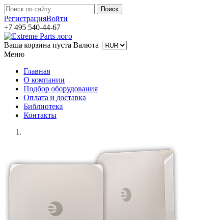
Регистрация
Войти
+7 495 540-44-67
Ваша корзина пуста
Валюта
Меню
Главная
О компании
Подбор оборудования
Оплата и доставка
Библиотека
Контакты