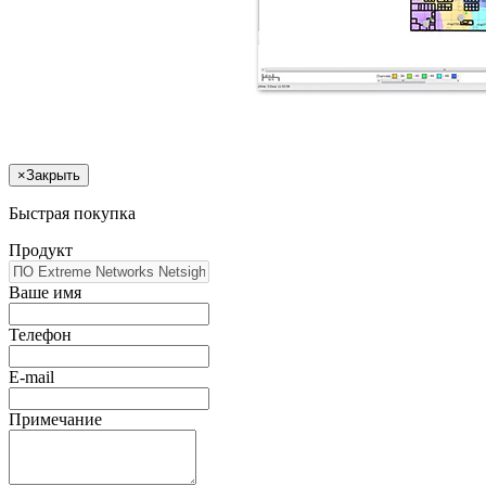
×
Закрыть
Быстрая покупка
Продукт
Ваше имя
Телефон
E-mail
Примечание