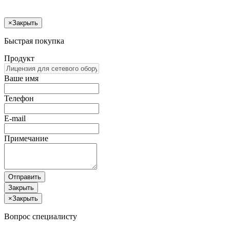
×
Закрыть
Быстрая покупка
Продукт
Ваше имя
Телефон
E-mail
Примечание
Отправить
Закрыть
×
Закрыть
Вопрос специалисту