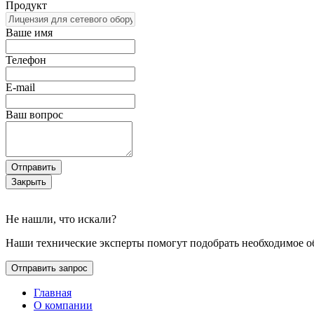
Продукт
Ваше имя
Телефон
E-mail
Ваш вопрос
Отправить
Закрыть
Не нашли, что искали?
Наши технические эксперты помогут подобрать необходимое о
Отправить запрос
Главная
О компании