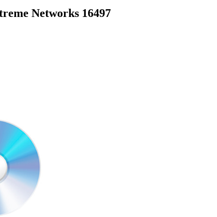
treme Networks 16497