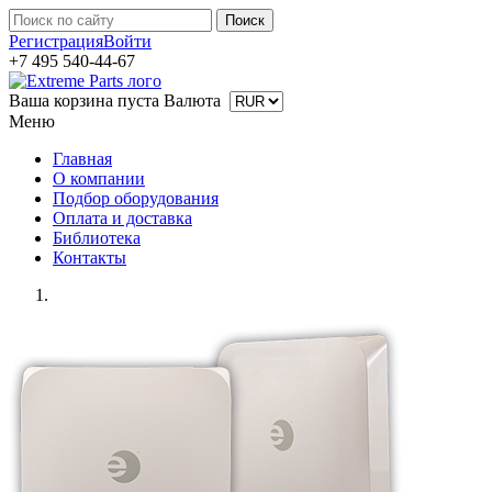
Регистрация
Войти
+7 495 540-44-67
Ваша корзина пуста
Валюта
Меню
Главная
О компании
Подбор оборудования
Оплата и доставка
Библиотека
Контакты