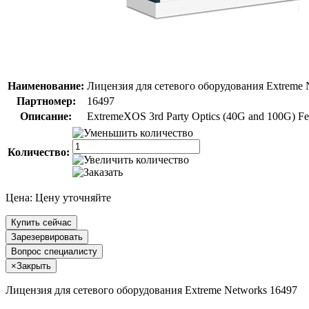
Наименование:
Лицензия для сетевого оборудования Extreme 
Партномер:
16497
Описание:
ExtremeXOS 3rd Party Optics (40G and 100G) F
Количество:
Цена:
Цену уточняйте
Купить сейчас
Зарезервировать
Вопрос специалисту
×
Закрыть
Лицензия для сетевого оборудования Extreme Networks 16497