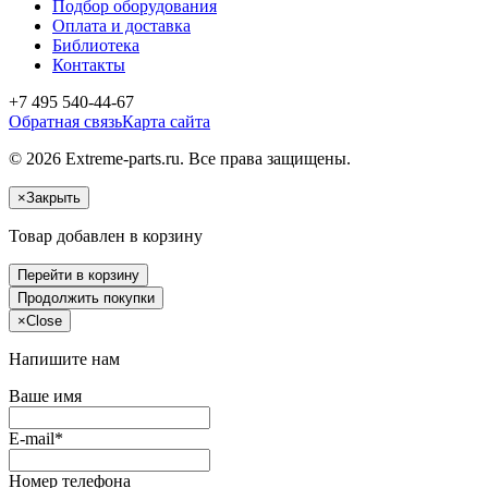
Подбор оборудования
Оплата и доставка
Библиотека
Контакты
+7 495 540-44-67
Обратная связь
Карта сайта
© 2026 Extreme-parts.ru. Все права защищены.
×
Закрыть
Товар добавлен в корзину
Перейти в корзину
Продолжить покупки
×
Close
Напишите нам
Ваше имя
E-mail*
Номер телефона