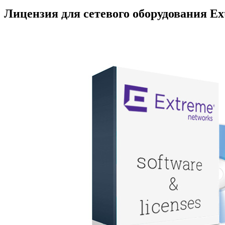
Лицензия для сетевого оборудования Ex