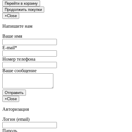
Перейти в корзину
Продолжить покупки
×
Close
Напишите нам
Ваше имя
E-mail*
Номер телефона
Ваше сообщение
Отправить
×
Close
Авторизация
Логин (email)
Пароль