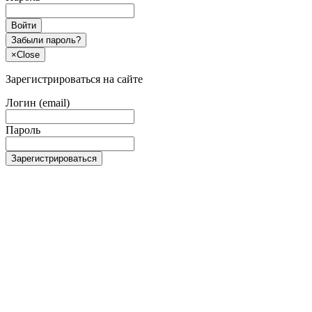
Войти
Забыли пароль?
×
Close
Зарегистрироваться на сайте
Логин (email)
Пароль
Зарегистрироваться