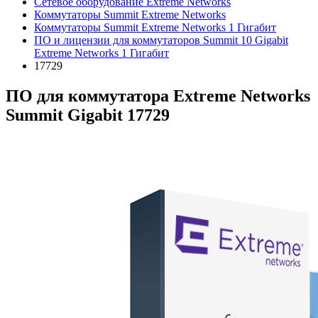
Сетевое оборудование Extreme Networks
Коммутаторы Summit Extreme Networks
Коммутаторы Summit Extreme Networks 1 Гигабит
ПО и лицензии для коммутаторов Summit 10 Gigabit
Extreme Networks 1 Гигабит
17729
ПО для коммутатора Extreme Networks
Summit Gigabit 17729