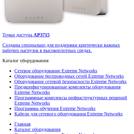
Точки доступа
AP3715
Созданы специально для поддержки критически важных
рабочих нагрузок в высокоплотных средах.
Каталог
оборудования
Сетевое оборудование Extreme Networks
Оборудование беспроводных сетей Extreme Networks
Оборудование сетевой безопасности Extreme Networks
Предконфигурированные комплекты оборудования
Extreme Networks
Программные комплексы инфраструктурных решений
Extreme Networks
Программы обучения Extreme Networks
Кабели для сетевого оборудования Extreme Networks
Главная
Каталог оборудования