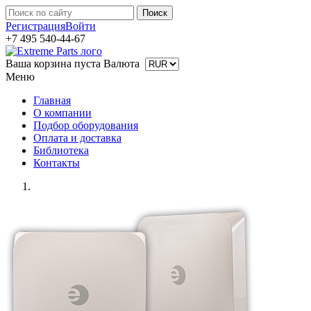
Регистрация
Войти
+7 495 540-44-67
Ваша корзина пуста
Валюта
Меню
Главная
О компании
Подбор оборудования
Оплата и доставка
Библиотека
Контакты