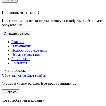
Закрыть
Не нашли, что искали?
Наши технические эксперты помогут подобрать необходимое
обрудование.
Отправить запрос
Главная
О компании
Подбор оборудования
Оплата и доставка
Библиотека
Контакты
+7 495 540-44-67
Обратная связь
Карта сайта
© 2026 Extreme-parts.ru. Все права защищены.
×
Закрыть
Товар добавлен в корзину