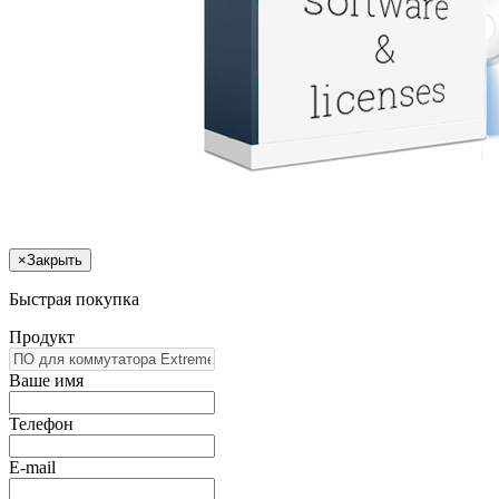
×
Закрыть
Быстрая покупка
Продукт
Ваше имя
Телефон
E-mail