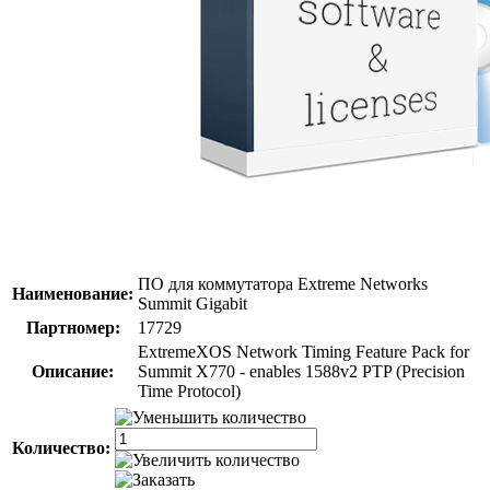
ПО для коммутатора Extreme Networks
Наименование:
Summit Gigabit
Партномер:
17729
ExtremeXOS Network Timing Feature Pack for
Описание:
Summit X770 - enables 1588v2 PTP (Precision
Time Protocol)
Количество: