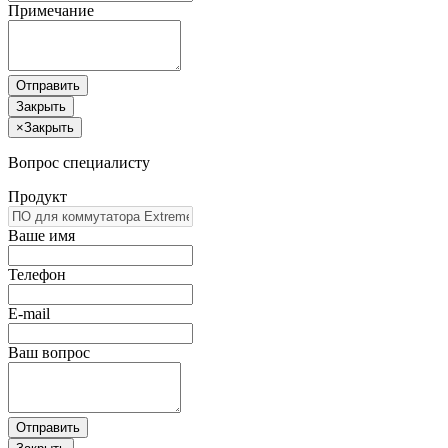
Примечание
Отправить
Закрыть
×
Закрыть
Вопрос специалисту
Продукт
Ваше имя
Телефон
E-mail
Ваш вопрос
Отправить