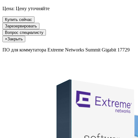
Цена:
Цену уточняйте
Купить сейчас
Зарезервировать
Вопрос специалисту
×
Закрыть
ПО для коммутатора Extreme Networks Summit Gigabit 17729