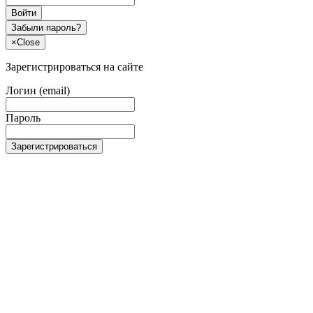
Войти
Забыли пароль?
×
Close
Зарегистрироваться на сайте
Логин (email)
Пароль
Зарегистрироваться