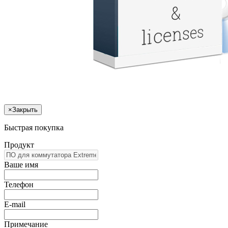
×
Закрыть
Быстрая покупка
Продукт
Ваше имя
Телефон
E-mail
Примечание