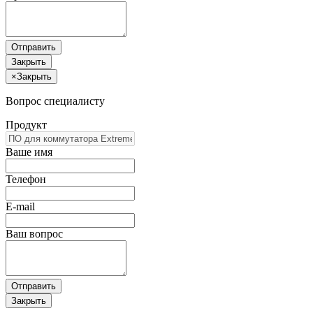
Отправить
Закрыть
×
Закрыть
Вопрос специалисту
Продукт
Ваше имя
Телефон
E-mail
Ваш вопрос
Отправить
Закрыть