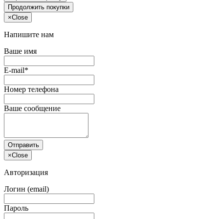
Продолжить покупки
×
Close
Напишите нам
Ваше имя
E-mail*
Номер телефона
Ваше сообщение
Отправить
×
Close
Авторизация
Логин (email)
Пароль