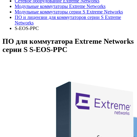
Сетевое оборудование Extreme Networks
Модульные коммутаторы Extreme Networks
Модульные коммутаторы серии S Extreme Networks
ПО и лицензии для коммутаторов серии S Extreme
Networks
S-EOS-PPC
ПО для коммутатора Extreme Networks
серии S S-EOS-PPC