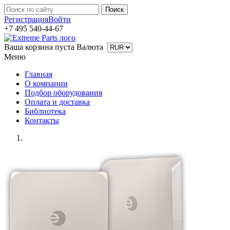
Регистрация
Войти
+7 495 540-44-67
Ваша корзина пуста
Валюта
Меню
Главная
О компании
Подбор оборудования
Оплата и доставка
Библиотека
Контакты