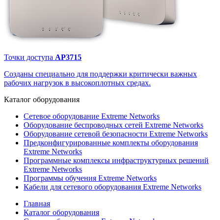
Точки доступа
AP3715
Созданы специально для поддержки критически важных
рабочих нагрузок в высокоплотных средах.
Каталог
оборудования
Сетевое оборудование Extreme Networks
Оборудование беспроводных сетей Extreme Networks
Оборудование сетевой безопасности Extreme Networks
Предконфигурированные комплекты оборудования
Extreme Networks
Программные комплексы инфраструктурных решений
Extreme Networks
Программы обучения Extreme Networks
Кабели для сетевого оборудования Extreme Networks
Главная
Каталог оборудования