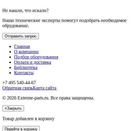
Не нашли, что искали?
Наши технические эксперты помогут подобрать необходимое
обрудование.
Отправить запрос
Главная
О компании
Подбор оборудования
Оплата и доставка
Библиотека
Контакты
+7 495 540-44-67
Обратная связь
Карта сайта
© 2026 Extreme-parts.ru. Все права защищены.
×
Закрыть
Товар добавлен в корзину
Перейти в корзину