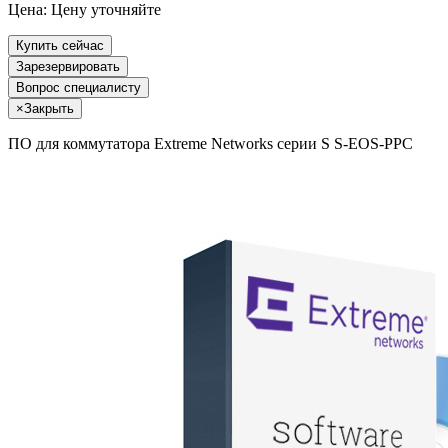
Цена:
Цену уточняйте
Купить сейчас
Зарезервировать
Вопрос специалисту
×
Закрыть
ПО для коммутатора Extreme Networks серии S S-EOS-PPC