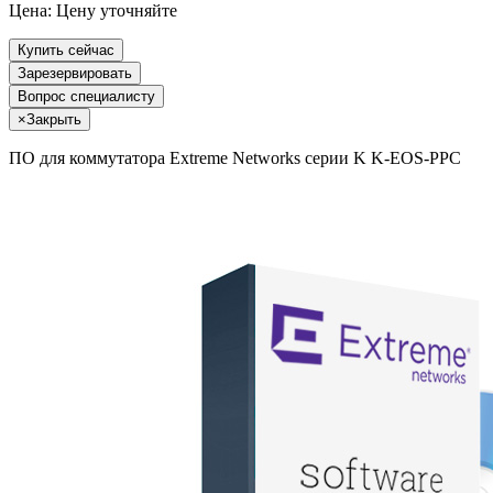
Цена:
Цену уточняйте
Купить сейчас
Зарезервировать
Вопрос специалисту
×
Закрыть
ПО для коммутатора Extreme Networks серии K K-EOS-PPC