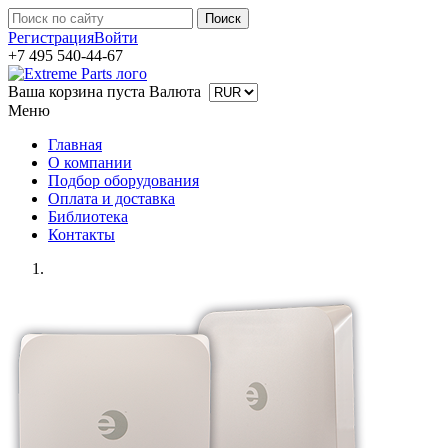
Регистрация
Войти
+7 495 540-44-67
Ваша корзина пуста
Валюта
Меню
Главная
О компании
Подбор оборудования
Оплата и доставка
Библиотека
Контакты