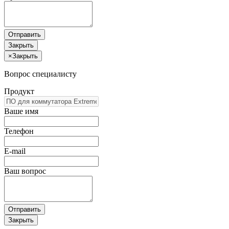
Отправить
Закрыть
×
Закрыть
Вопрос специалисту
Продукт
Ваше имя
Телефон
E-mail
Ваш вопрос
Отправить
Закрыть