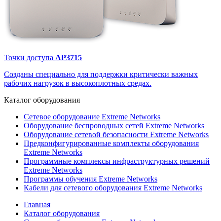
Точки доступа
AP3715
Созданы специально для поддержки критически важных
рабочих нагрузок в высокоплотных средах.
Каталог
оборудования
Сетевое оборудование Extreme Networks
Оборудование беспроводных сетей Extreme Networks
Оборудование сетевой безопасности Extreme Networks
Предконфигурированные комплекты оборудования
Extreme Networks
Программные комплексы инфраструктурных решений
Extreme Networks
Программы обучения Extreme Networks
Кабели для сетевого оборудования Extreme Networks
Главная
Каталог оборудования