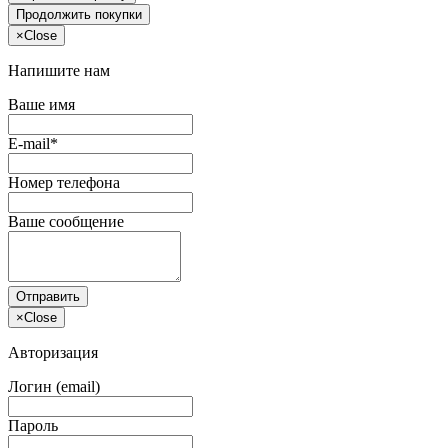
Продолжить покупки
×
Close
Напишите нам
Ваше имя
E-mail*
Номер телефона
Ваше сообщение
Отправить
×
Close
Авторизация
Логин (email)
Пароль