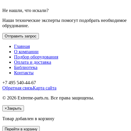
Не нашли, что искали?
Наши технические эксперты помогут подобрать необходимое
обрудование.
Отправить запрос
Главная
О компании
Подбор оборудования
Оплата и доставка
Библиотека
Контакты
+7 495 540-44-67
Обратная связь
Карта сайта
© 2026 Extreme-parts.ru. Все права защищены.
×
Закрыть
Товар добавлен в корзину
Перейти в корзину