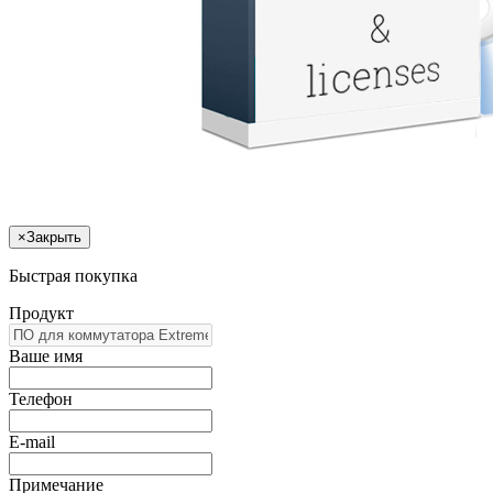
×
Закрыть
Быстрая покупка
Продукт
Ваше имя
Телефон
E-mail
Примечание