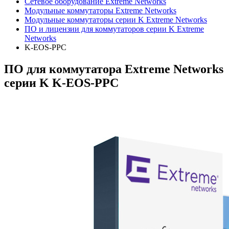
Сетевое оборудование Extreme Networks
Модульные коммутаторы Extreme Networks
Модульные коммутаторы серии K Extreme Networks
ПО и лицензии для коммутаторов серии K Extreme
Networks
K-EOS-PPC
ПО для коммутатора Extreme Networks
серии K K-EOS-PPC