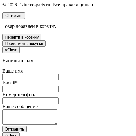
© 2026 Extreme-parts.ru. Все права защищены.
×
Закрыть
Товар добавлен в корзину
Перейти в корзину
Продолжить покупки
×
Close
Напишите нам
Ваше имя
E-mail*
Номер телефона
Ваше сообщение
Отправить
×
Close