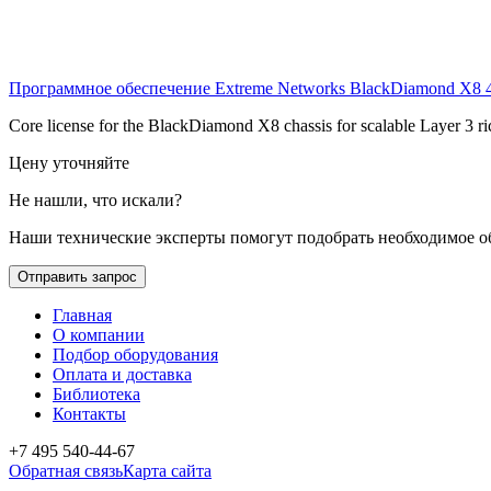
Программное обеспечение Extreme Networks BlackDiamond X8
Core license for the BlackDiamond X8 chassis for scalable Layer 3 ri
Цену уточняйте
Не нашли, что искали?
Наши технические эксперты помогут подобрать необходимое о
Отправить запрос
Главная
О компании
Подбор оборудования
Оплата и доставка
Библиотека
Контакты
+7 495 540-44-67
Обратная связь
Карта сайта