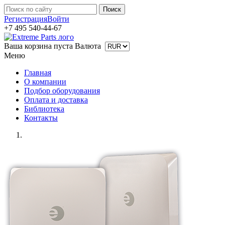
Регистрация
Войти
+7 495 540-44-67
Ваша корзина пуста
Валюта
Меню
Главная
О компании
Подбор оборудования
Оплата и доставка
Библиотека
Контакты