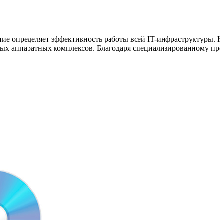
ение определяет эффективность работы всей IT-инфраструктуры.
ных аппаратных комплексов. Благодаря специализированному п