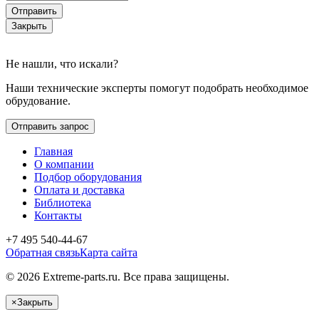
Отправить
Закрыть
Не нашли, что искали?
Наши технические эксперты помогут подобрать необходимое
обрудование.
Отправить запрос
Главная
О компании
Подбор оборудования
Оплата и доставка
Библиотека
Контакты
+7 495 540-44-67
Обратная связь
Карта сайта
© 2026 Extreme-parts.ru. Все права защищены.
×
Закрыть