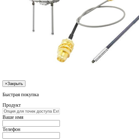
×
Закрыть
Быстрая покупка
Продукт
Ваше имя
Телефон