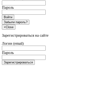
Пароль
Войти
Забыли пароль?
×
Close
Зарегистрироваться на сайте
Логин (email)
Пароль
Зарегистрироваться