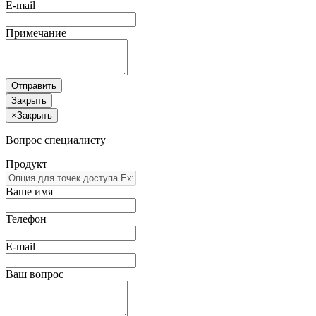
E-mail
Примечание
Отправить
Закрыть
×
Закрыть
Вопрос специалисту
Продукт
Ваше имя
Телефон
E-mail
Ваш вопрос