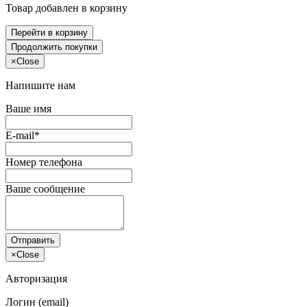
Товар добавлен в корзину
Перейти в корзину
Продолжить покупки
×
Close
Напишите нам
Ваше имя
E-mail*
Номер телефона
Ваше сообщение
Отправить
×
Close
Авторизация
Логин (email)