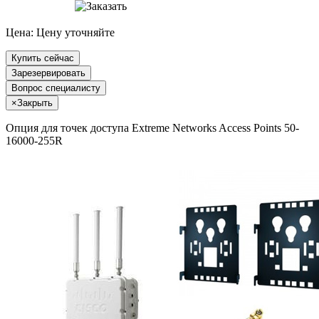
Цена:
Цену уточняйте
Купить сейчас
Зарезервировать
Вопрос специалисту
×
Закрыть
Опция для точек доступа Extreme Networks Access Points 50-
16000-255R