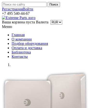
Регистрация
Войти
+7 495 540-44-67
Ваша корзина пуста
Валюта
Меню
Главная
О компании
Подбор оборудования
Оплата и доставка
Библиотека
Контакты