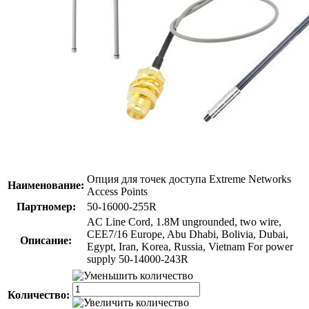
Опция для точек доступа Extreme Networks
Наименование:
Access Points
Партномер:
50-16000-255R
AC Line Cord, 1.8M ungrounded, two wire,
CEE7/16 Europe, Abu Dhabi, Bolivia, Dubai,
Описание:
Egypt, Iran, Korea, Russia, Vietnam For power
supply 50-14000-243R
Количество: