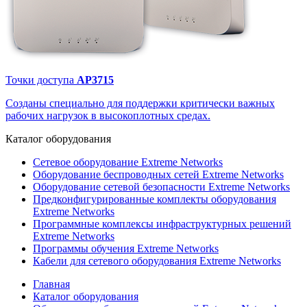
Точки доступа
AP3715
Созданы специально для поддержки критически важных
рабочих нагрузок в высокоплотных средах.
Каталог
оборудования
Сетевое оборудование Extreme Networks
Оборудование беспроводных сетей Extreme Networks
Оборудование сетевой безопасности Extreme Networks
Предконфигурированные комплекты оборудования
Extreme Networks
Программные комплексы инфраструктурных решений
Extreme Networks
Программы обучения Extreme Networks
Кабели для сетевого оборудования Extreme Networks
Главная
Каталог оборудования