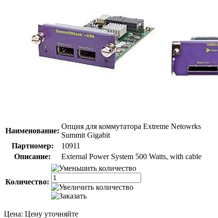
Опция для коммутатора Extreme Netowrks
Наименование:
Summit Gigabit
Партномер:
10911
Описание:
External Power System 500 Watts, with cable
Количество:
Цена:
Цену уточняйте