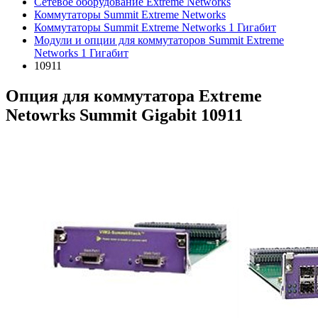
Сетевое оборудование Extreme Networks
Коммутаторы Summit Extreme Networks
Коммутаторы Summit Extreme Networks 1 Гигабит
Модули и опции для коммутаторов Summit Extreme
Networks 1 Гигабит
10911
Опция для коммутатора Extreme
Netowrks Summit Gigabit 10911