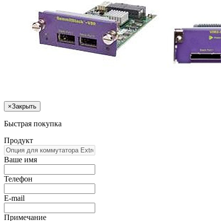
×
Закрыть
Быстрая покупка
Продукт
Ваше имя
Телефон
E-mail
Примечание