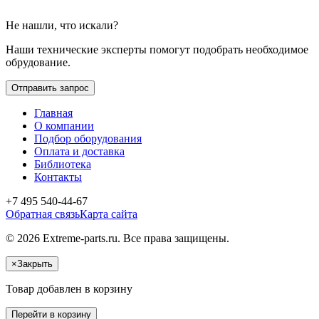
Не нашли, что искали?
Наши технические эксперты помогут подобрать необходимое
обрудование.
Отправить запрос
Главная
О компании
Подбор оборудования
Оплата и доставка
Библиотека
Контакты
+7 495 540-44-67
Обратная связь
Карта сайта
© 2026 Extreme-parts.ru. Все права защищены.
×
Закрыть
Товар добавлен в корзину
Перейти в корзину