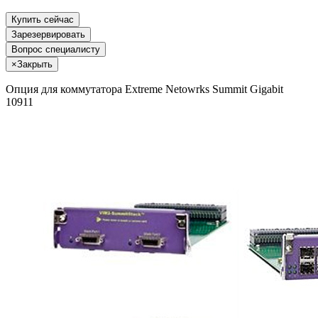
Купить сейчас
Зарезервировать
Вопрос специалисту
×
Закрыть
Опция для коммутатора Extreme Netowrks Summit Gigabit
10911