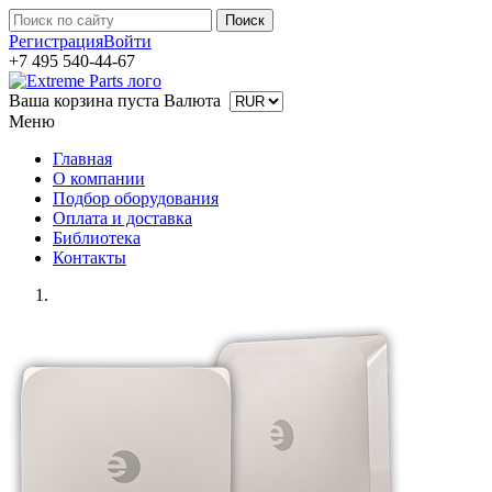
Регистрация
Войти
+7 495 540-44-67
Ваша корзина пуста
Валюта
Меню
Главная
О компании
Подбор оборудования
Оплата и доставка
Библиотека
Контакты