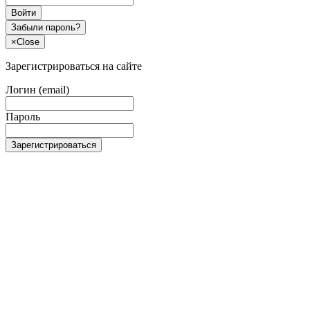
Войти
Забыли пароль?
×
Close
Зарегистрироваться на сайте
Логин (email)
Пароль
Зарегистрироваться