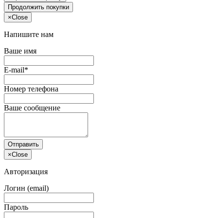
Продолжить покупки
×
Close
Напишите нам
Ваше имя
E-mail*
Номер телефона
Ваше сообщение
Отправить
×
Close
Авторизация
Логин (email)
Пароль