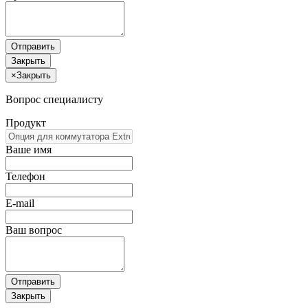
Отправить
Закрыть
×
Закрыть
Вопрос специалисту
Продукт
Ваше имя
Телефон
E-mail
Ваш вопрос
Отправить
Закрыть