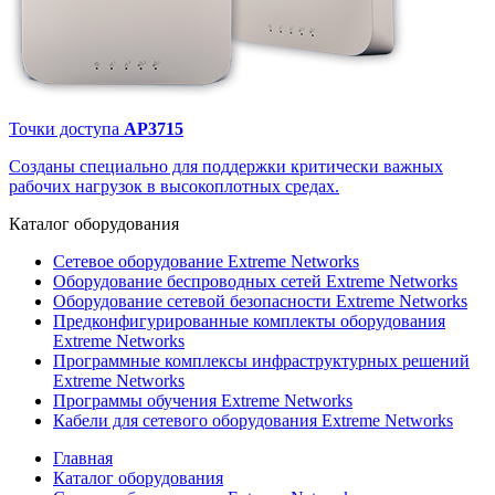
Точки доступа
AP3715
Созданы специально для поддержки критически важных
рабочих нагрузок в высокоплотных средах.
Каталог
оборудования
Сетевое оборудование Extreme Networks
Оборудование беспроводных сетей Extreme Networks
Оборудование сетевой безопасности Extreme Networks
Предконфигурированные комплекты оборудования
Extreme Networks
Программные комплексы инфраструктурных решений
Extreme Networks
Программы обучения Extreme Networks
Кабели для сетевого оборудования Extreme Networks
Главная
Каталог оборудования