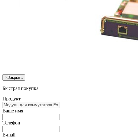
×
Закрыть
Быстрая покупка
Продукт
Ваше имя
Телефон
E-mail