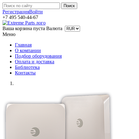
Регистрация
Войти
+7 495 540-44-67
Ваша корзина пуста
Валюта
Меню
Главная
О компании
Подбор оборудования
Оплата и доставка
Библиотека
Контакты