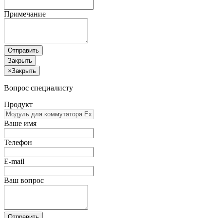
Примечание
Отправить
Закрыть
×
Закрыть
Вопрос специалисту
Продукт
Ваше имя
Телефон
E-mail
Ваш вопрос
Отправить