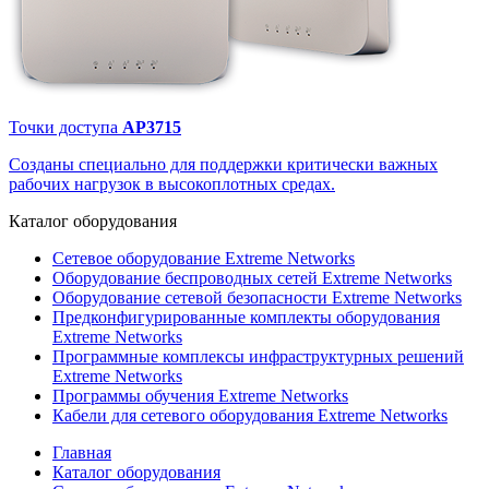
Точки доступа
AP3715
Созданы специально для поддержки критически важных
рабочих нагрузок в высокоплотных средах.
Каталог
оборудования
Сетевое оборудование Extreme Networks
Оборудование беспроводных сетей Extreme Networks
Оборудование сетевой безопасности Extreme Networks
Предконфигурированные комплекты оборудования
Extreme Networks
Программные комплексы инфраструктурных решений
Extreme Networks
Программы обучения Extreme Networks
Кабели для сетевого оборудования Extreme Networks
Главная
Каталог оборудования