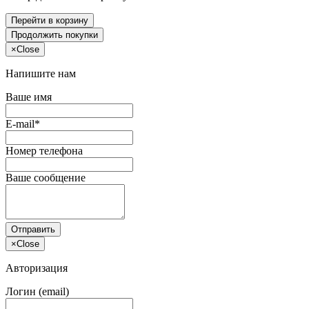
Перейти в корзину
Продолжить покупки
×
Close
Напишите нам
Ваше имя
E-mail*
Номер телефона
Ваше сообщение
Отправить
×
Close
Авторизация
Логин (email)