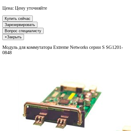
Цена:
Цену уточняйте
Купить сейчас
Зарезервировать
Вопрос специалисту
×
Закрыть
Модуль для коммутатора Extreme Networks серии S SG1201-
0848