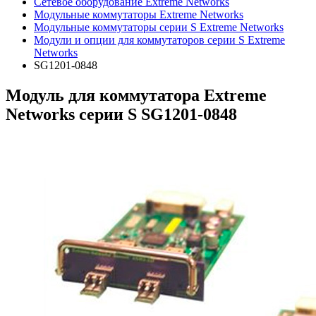
Сетевое оборудование Extreme Networks
Модульные коммутаторы Extreme Networks
Модульные коммутаторы серии S Extreme Networks
Модули и опции для коммутаторов серии S Extreme
Networks
SG1201-0848
Модуль для коммутатора Extreme
Networks серии S SG1201-0848