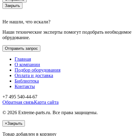
Закрыть
Не нашли, что искали?
Наши технические эксперты помогут подобрать необходимое
обрудование.
Отправить запрос
Главная
О компании
Подбор оборудования
Оплата и доставка
Библиотека
Контакты
+7 495 540-44-67
Обратная связь
Карта сайта
© 2026 Extreme-parts.ru. Все права защищены.
×
Закрыть
Товар добавлен в корзину