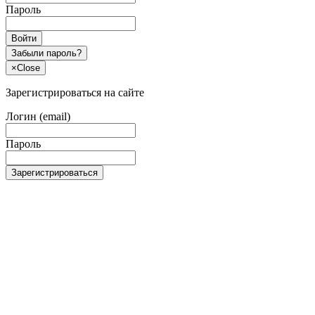
Пароль
Войти
Забыли пароль?
×
Close
Зарегистрироваться на сайте
Логин (email)
Пароль
Зарегистрироваться