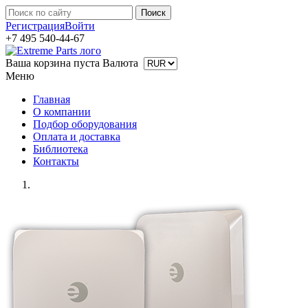
Регистрация
Войти
+7 495 540-44-67
Ваша корзина пуста
Валюта
Меню
Главная
О компании
Подбор оборудования
Оплата и доставка
Библиотека
Контакты