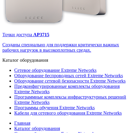
Точки доступа
AP3715
Созданы специально для поддержки критически важных
рабочих нагрузок в высокоплотных средах.
Каталог
оборудования
Сетевое оборудование Extreme Networks
Оборудование беспроводных сетей Extreme Networks
Оборудование сетевой безопасности Extreme Networks
Предконфигурированные комплекты оборудования
Extreme Networks
Программные комплексы инфраструктурных решений
Extreme Networks
Программы обучения Extreme Networks
Кабели для сетевого оборудования Extreme Networks
Главная
Каталог оборудования