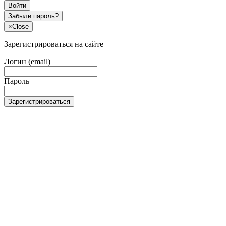
Войти
Забыли пароль?
×
Close
Зарегистрироваться на сайте
Логин (email)
Пароль
Зарегистрироваться