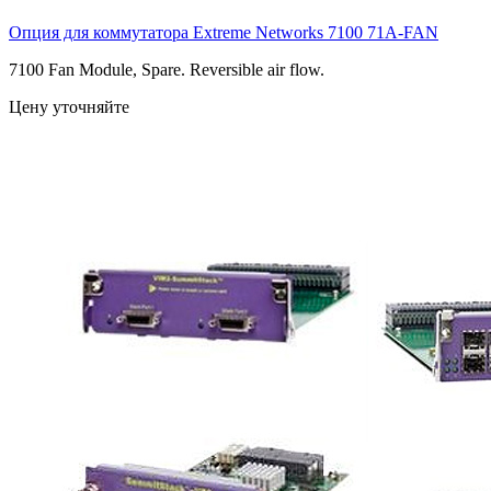
Опция для коммутатора Extreme Networks 7100
71A-FAN
7100 Fan Module, Spare. Reversible air flow.
Цену уточняйте