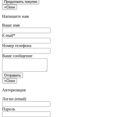
Продолжить покупки
×
Close
Напишите нам
Ваше имя
E-mail*
Номер телефона
Ваше сообщение
Отправить
×
Close
Авторизация
Логин (email)
Пароль