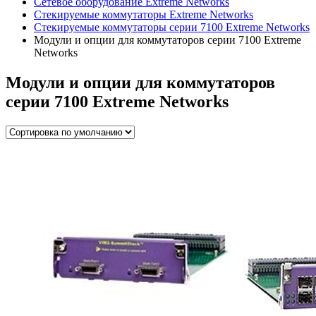
Сетевое оборудование Extreme Networks
Стекируемые коммутаторы Extreme Networks
Стекируемые коммутаторы серии 7100 Extreme Networks
Модули и опции для коммутаторов серии 7100 Extreme
Networks
Модули и опции для коммутаторов
серии 7100 Extreme Networks