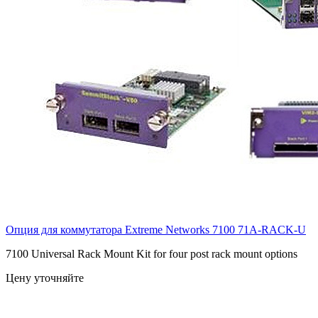
Опция для коммутатора Extreme Networks 7100
71A-RACK-U
7100 Universal Rack Mount Kit for four post rack mount options
Цену уточняйте