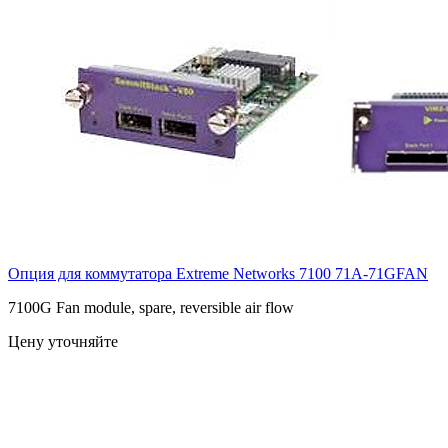
Опция для коммутатора Extreme Networks 7100
71A-71GFAN
7100G Fan module, spare, reversible air flow
Цену уточняйте