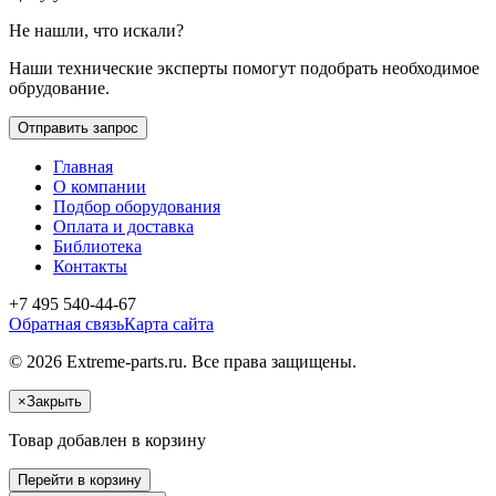
Не нашли, что искали?
Наши технические эксперты помогут подобрать необходимое
обрудование.
Отправить запрос
Главная
О компании
Подбор оборудования
Оплата и доставка
Библиотека
Контакты
+7 495 540-44-67
Обратная связь
Карта сайта
© 2026 Extreme-parts.ru. Все права защищены.
×
Закрыть
Товар добавлен в корзину
Перейти в корзину