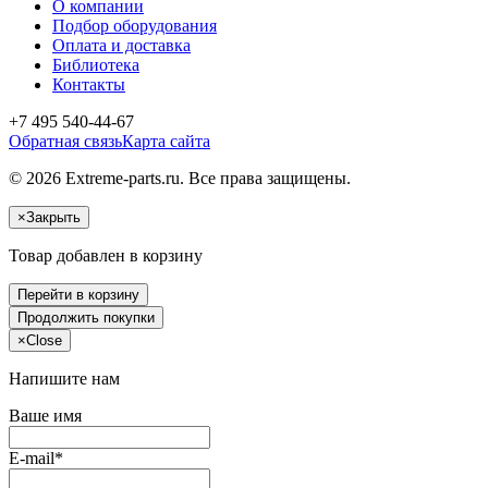
О компании
Подбор оборудования
Оплата и доставка
Библиотека
Контакты
+7 495 540-44-67
Обратная связь
Карта сайта
© 2026 Extreme-parts.ru. Все права защищены.
×
Закрыть
Товар добавлен в корзину
Перейти в корзину
Продолжить покупки
×
Close
Напишите нам
Ваше имя
E-mail*