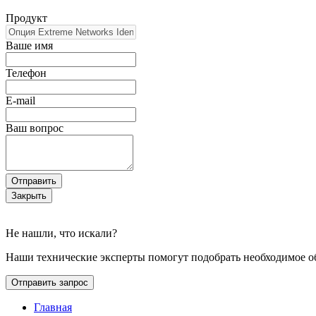
Продукт
Ваше имя
Телефон
E-mail
Ваш вопрос
Отправить
Закрыть
Не нашли, что искали?
Наши технические эксперты помогут подобрать необходимое о
Отправить запрос
Главная