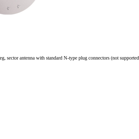
eg, sector antenna with standard N-type plug connectors (not support