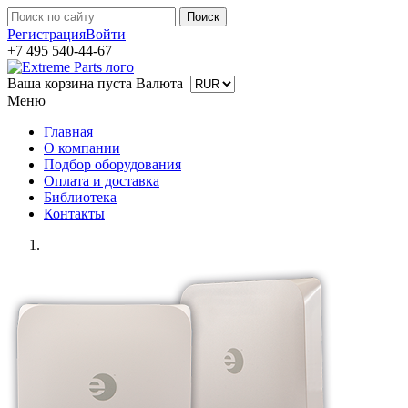
Регистрация
Войти
+7 495 540-44-67
Ваша корзина пуста
Валюта
Меню
Главная
О компании
Подбор оборудования
Оплата и доставка
Библиотека
Контакты