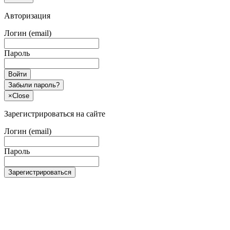
Авторизация
Логин (email)
Пароль
Войти
Забыли пароль?
×
Close
Зарегистрироваться на сайте
Логин (email)
Пароль
Зарегистрироваться