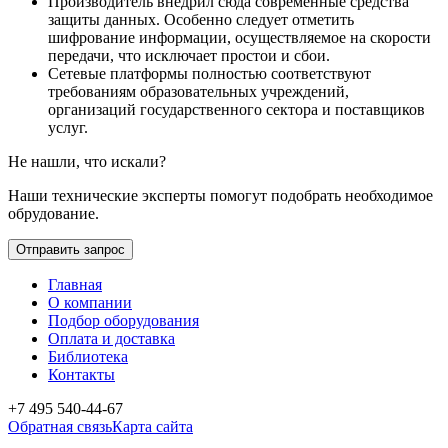
Производитель внедрил сюда современные средства
защиты данных. Особенно следует отметить
шифрование информации, осуществляемое на скорости
передачи, что исключает простои и сбои.
Сетевые платформы полностью соответствуют
требованиям образовательных учреждений,
организаций государственного сектора и поставщиков
услуг.
Не нашли, что искали?
Наши технические эксперты помогут подобрать необходимое
обрудование.
Отправить запрос
Главная
О компании
Подбор оборудования
Оплата и доставка
Библиотека
Контакты
+7 495 540-44-67
Обратная связь
Карта сайта