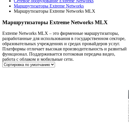
Сетевое оборудование Extreme Networks
Маршрутизаторы Extreme Networks
Маршрутизаторы Extreme Networks MLX
Маршрутизаторы Extreme Networks MLX
Extreme Networks MLX – это фирменные маршрутизаторы,
разработанные для использования в государственном секторе,
образовательных учреждениях и средах провайдеров услуг.
Платформы отличает высокая производительность и развитый
функционал. Поддерживается потоковая передача видео,
работа с облаком и мобильные сети.