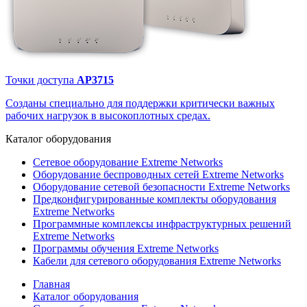
Точки доступа
AP3715
Созданы специально для поддержки критически важных
рабочих нагрузок в высокоплотных средах.
Каталог
оборудования
Сетевое оборудование Extreme Networks
Оборудование беспроводных сетей Extreme Networks
Оборудование сетевой безопасности Extreme Networks
Предконфигурированные комплекты оборудования
Extreme Networks
Программные комплексы инфраструктурных решений
Extreme Networks
Программы обучения Extreme Networks
Кабели для сетевого оборудования Extreme Networks
Главная
Каталог оборудования