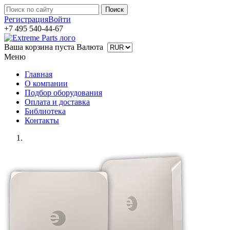
Регистрация
Войти
+7 495 540-44-67
Ваша корзина пуста
Валюта
Меню
Главная
О компании
Подбор оборудования
Оплата и доставка
Библиотека
Контакты