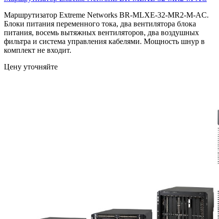
Маршрутизатор Extreme Networks BR-MLXE-32-MR2-M-AC.
Блоки питания переменного тока, два вентилятора блока
питания, восемь вытяжных вентиляторов, два воздушных
фильтра и система управления кабелями. Мощность шнур в
комплект не входит.
Цену уточняйте