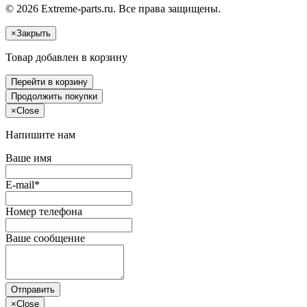
© 2026 Extreme-parts.ru. Все права защищены.
×
Закрыть
Товар добавлен в корзину
Перейти в корзину
Продолжить покупки
×
Close
Напишите нам
Ваше имя
E-mail*
Номер телефона
Ваше сообщение
Отправить
×
Close