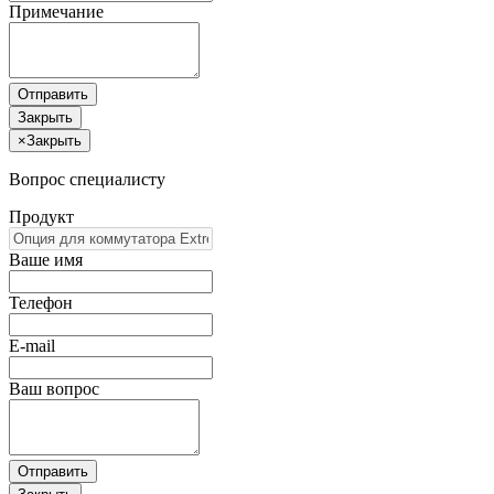
Примечание
Отправить
Закрыть
×
Закрыть
Вопрос специалисту
Продукт
Ваше имя
Телефон
E-mail
Ваш вопрос
Отправить