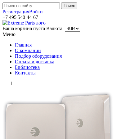
Регистрация
Войти
+7 495 540-44-67
Ваша корзина пуста
Валюта
Меню
Главная
О компании
Подбор оборудования
Оплата и доставка
Библиотека
Контакты