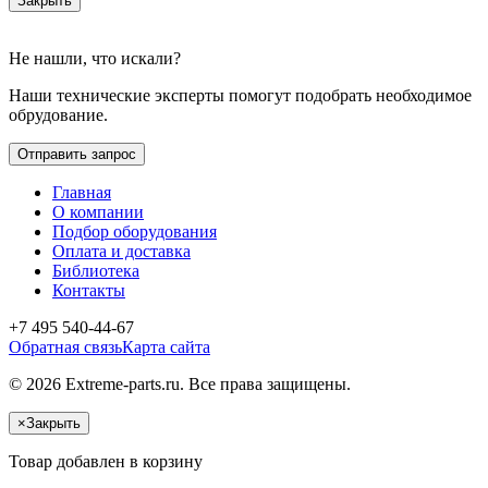
Закрыть
Не нашли, что искали?
Наши технические эксперты помогут подобрать необходимое
обрудование.
Отправить запрос
Главная
О компании
Подбор оборудования
Оплата и доставка
Библиотека
Контакты
+7 495 540-44-67
Обратная связь
Карта сайта
© 2026 Extreme-parts.ru. Все права защищены.
×
Закрыть
Товар добавлен в корзину