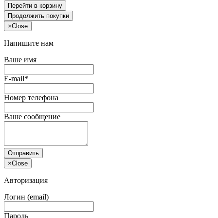
Перейти в корзину
Продолжить покупки
×
Close
Напишите нам
Ваше имя
E-mail*
Номер телефона
Ваше сообщение
Отправить
×
Close
Авторизация
Логин (email)
Пароль