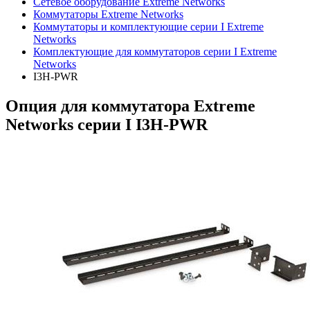
Сетевое оборудование Extreme Networks
Коммутаторы Extreme Networks
Коммутаторы и комплектующие серии I Extreme
Networks
Комплектующие для коммутаторов серии I Extreme
Networks
I3H-PWR
Опция для коммутатора Extreme
Networks серии I I3H-PWR