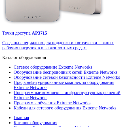
Точки доступа
AP3715
Созданы специально для поддержки критически важных
рабочих нагрузок в высокоплотных средах.
Каталог
оборудования
Сетевое оборудование Extreme Networks
Оборудование беспроводных сетей Extreme Networks
Оборудование сетевой безопасности Extreme Networks
Предконфигурированные комплекты оборудования
Extreme Networks
Программные комплексы инфраструктурных решений
Extreme Networks
Программы обучения Extreme Networks
Кабели для сетевого оборудования Extreme Networks
Главная
Каталог оборудования