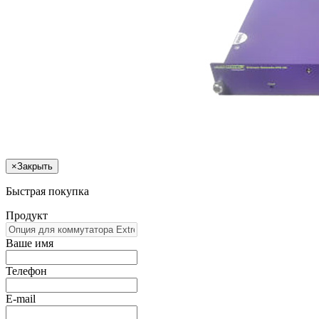
×
Закрыть
Быстрая покупка
Продукт
Ваше имя
Телефон
E-mail