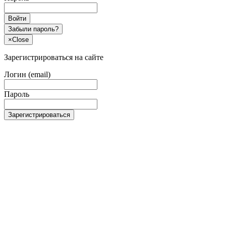
Войти
Забыли пароль?
×
Close
Зарегистрироваться на сайте
Логин (email)
Пароль
Зарегистрироваться