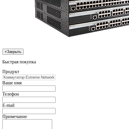
×
Закрыть
Быстрая покупка
Продукт
Ваше имя
Телефон
E-mail
Примечание