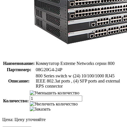
Наименование:
Коммутатор Extreme Networks серии 800
Партномер:
08G20G4-24P
800 Series switch w (24) 10/100/1000 RJ45
Описание:
IEEE 802.3at ports , (4) SFP ports and external
RPS connector
Количество:
Цена:
Цену уточняйте