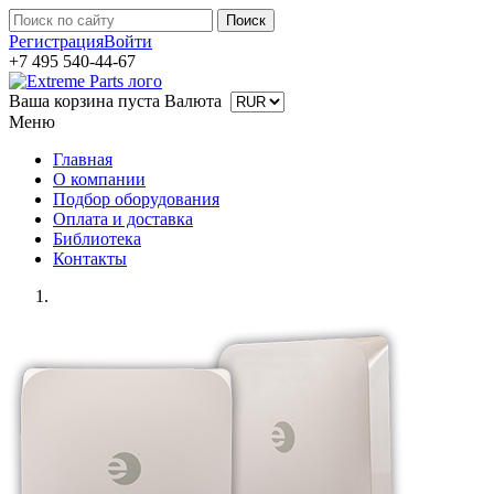
Регистрация
Войти
+7 495 540-44-67
Ваша корзина пуста
Валюта
Меню
Главная
О компании
Подбор оборудования
Оплата и доставка
Библиотека
Контакты