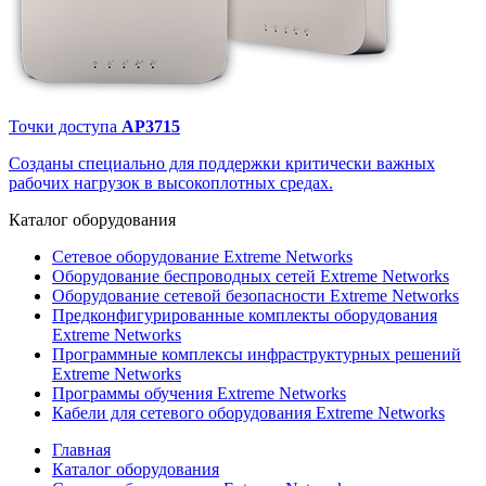
Точки доступа
AP3715
Созданы специально для поддержки критически важных
рабочих нагрузок в высокоплотных средах.
Каталог
оборудования
Сетевое оборудование Extreme Networks
Оборудование беспроводных сетей Extreme Networks
Оборудование сетевой безопасности Extreme Networks
Предконфигурированные комплекты оборудования
Extreme Networks
Программные комплексы инфраструктурных решений
Extreme Networks
Программы обучения Extreme Networks
Кабели для сетевого оборудования Extreme Networks
Главная
Каталог оборудования