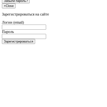
Забыли пароль?
×
Close
Зарегистрироваться на сайте
Логин (email)
Пароль
Зарегистрироваться