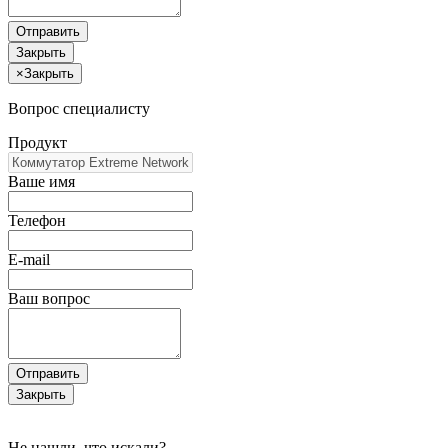
Отправить
Закрыть
×
Закрыть
Вопрос специалисту
Продукт
Ваше имя
Телефон
E-mail
Ваш вопрос
Отправить
Закрыть
Не нашли, что искали?