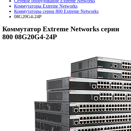
Сетевое оборудование Extreme Networks
Коммутаторы Extreme Networks
Коммутаторы серии 800 Extreme Networks
08G20G4-24P
Коммутатор Extreme Networks серии
800 08G20G4-24P