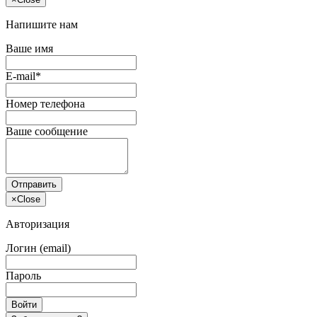
Напишите нам
Ваше имя
E-mail*
Номер телефона
Ваше сообщение
Отправить
×
Close
Авторизация
Логин (email)
Пароль
Войти