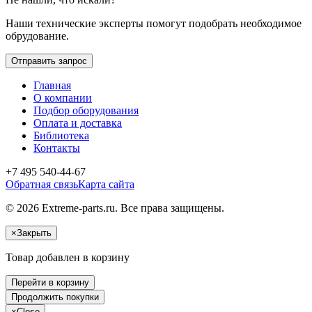
Наши технические эксперты помогут подобрать необходимое
обрудование.
Отправить запрос
Главная
О компании
Подбор оборудования
Оплата и доставка
Библиотека
Контакты
+7 495 540-44-67
Обратная связь
Карта сайта
© 2026 Extreme-parts.ru. Все права защищены.
×
Закрыть
Товар добавлен в корзину
Перейти в корзину
Продолжить покупки
×
Close