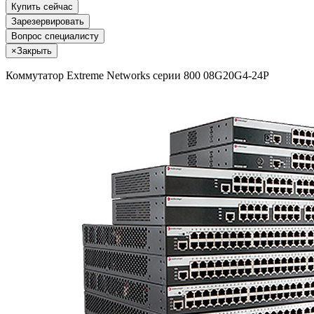
Купить сейчас
Зарезервировать
Вопрос специалисту
×
Закрыть
Коммутатор Extreme Networks серии 800 08G20G4-24P