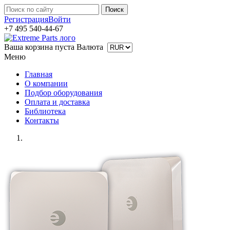
Регистрация
Войти
+7 495 540-44-67
Ваша корзина пуста
Валюта
Меню
Главная
О компании
Подбор оборудования
Оплата и доставка
Библиотека
Контакты