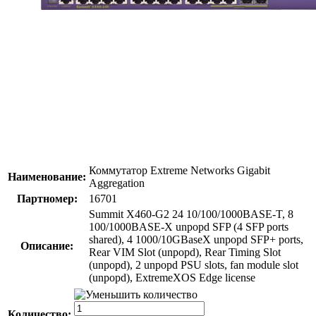
Коммутатор Extreme Networks Gigabit
Наименование:
Aggregation
Партномер:
16701
Summit X460-G2 24 10/100/1000BASE-T, 8
100/1000BASE-X unpopd SFP (4 SFP ports
shared), 4 1000/10GBaseX unpopd SFP+ ports,
Описание:
Rear VIM Slot (unpopd), Rear Timing Slot
(unpopd), 2 unpopd PSU slots, fan module slot
(unpopd), ExtremeXOS Edge license
Количество: