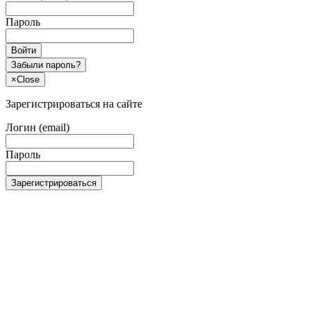
Пароль
Войти
Забыли пароль?
×
Close
Зарегистрироваться на сайте
Логин (email)
Пароль
Зарегистрироваться