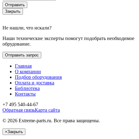
Отправить
Закрыть
Не нашли, что искали?
Наши технические эксперты помогут подобрать необходимое
обрудование.
Отправить запрос
Главная
О компании
Подбор оборудования
Оплата и доставка
Библиотека
Контакты
+7 495 540-44-67
Обратная связь
Карта сайта
© 2026 Extreme-parts.ru. Все права защищены.
×
Закрыть