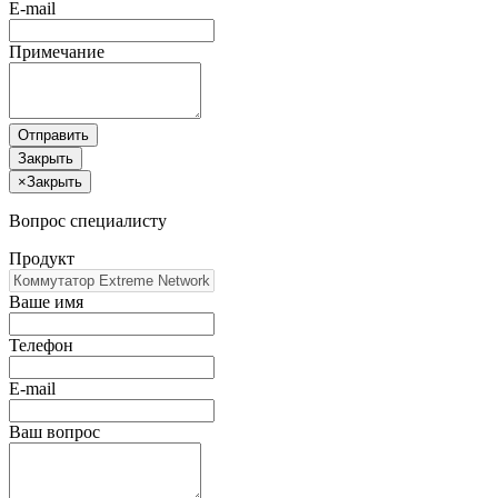
E-mail
Примечание
Отправить
Закрыть
×
Закрыть
Вопрос специалисту
Продукт
Ваше имя
Телефон
E-mail
Ваш вопрос