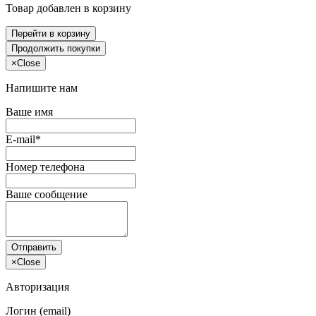
Товар добавлен в корзину
Перейти в корзину
Продолжить покупки
×
Close
Напишите нам
Ваше имя
E-mail*
Номер телефона
Ваше сообщение
Отправить
×
Close
Авторизация
Логин (email)