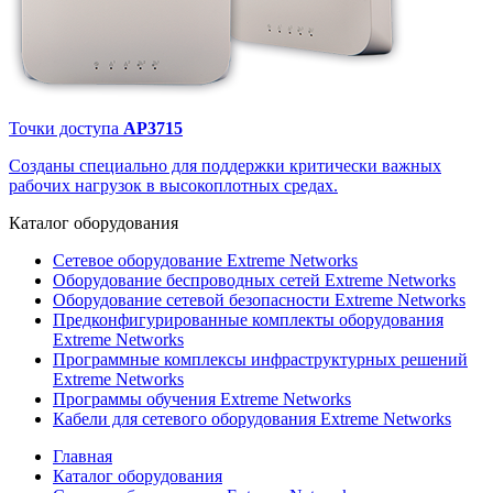
Точки доступа
AP3715
Созданы специально для поддержки критически важных
рабочих нагрузок в высокоплотных средах.
Каталог
оборудования
Сетевое оборудование Extreme Networks
Оборудование беспроводных сетей Extreme Networks
Оборудование сетевой безопасности Extreme Networks
Предконфигурированные комплекты оборудования
Extreme Networks
Программные комплексы инфраструктурных решений
Extreme Networks
Программы обучения Extreme Networks
Кабели для сетевого оборудования Extreme Networks
Главная
Каталог оборудования