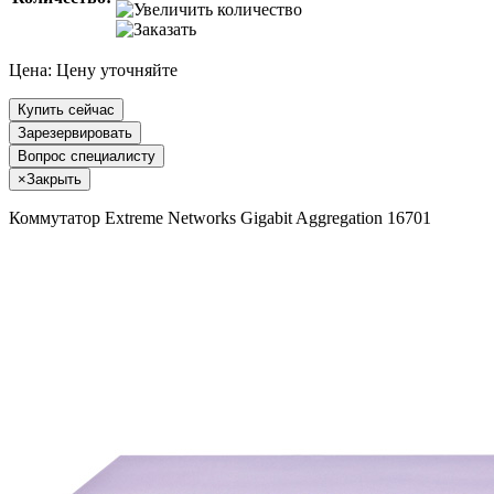
Цена:
Цену уточняйте
Купить сейчас
Зарезервировать
Вопрос специалисту
×
Закрыть
Коммутатор Extreme Networks Gigabit Aggregation 16701