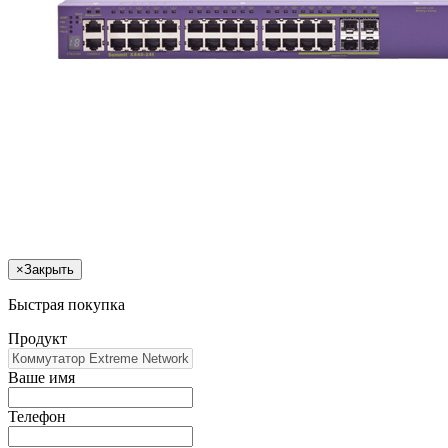
×
Закрыть
Быстрая покупка
Продукт
Ваше имя
Телефон