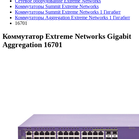
Сетевое оборудование Extreme Networks
Коммутаторы Summit Extreme Networks
Коммутаторы Summit Extreme Networks 1 Гигабит
Коммутаторы Aggregation Extreme Networks 1 Гигабит
16701
Коммутатор Extreme Networks Gigabit
Aggregation 16701