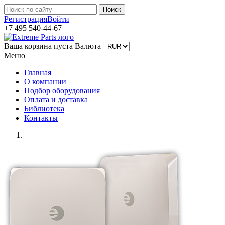
Регистрация
Войти
+7 495 540-44-67
Ваша корзина пуста
Валюта
Меню
Главная
О компании
Подбор оборудования
Оплата и доставка
Библиотека
Контакты