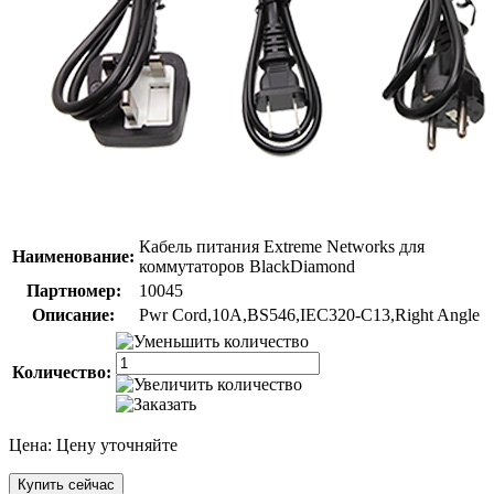
Кабель питания Extreme Networks для
Наименование:
коммутаторов BlackDiamond
Партномер:
10045
Описание:
Pwr Cord,10A,BS546,IEC320-C13,Right Angle
Количество:
Цена:
Цену уточняйте
Купить сейчас