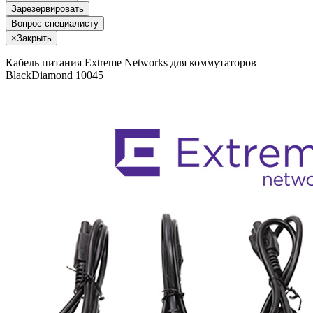
Зарезервировать
Вопрос специалисту
×
Закрыть
Кабель питания Extreme Networks для коммутаторов
BlackDiamond 10045