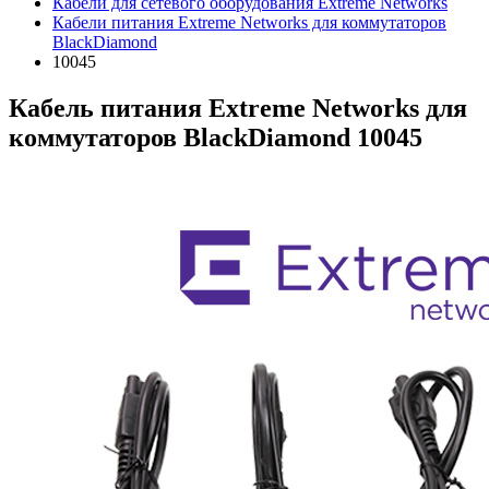
Кабели для сетевого оборудования Extreme Networks
Кабели питания Extreme Networks для коммутаторов
BlackDiamond
10045
Кабель питания Extreme Networks для
коммутаторов BlackDiamond 10045