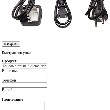
×
Закрыть
Быстрая покупка
Продукт
Ваше имя
Телефон
E-mail
Примечание