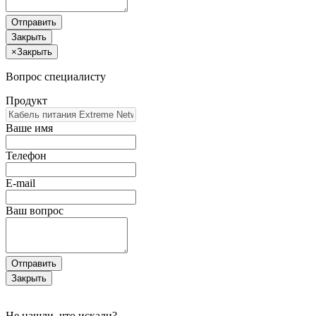
Отправить
Закрыть
×
Закрыть
Вопрос специалисту
Продукт
Ваше имя
Телефон
E-mail
Ваш вопрос
Отправить
Закрыть
Не нашли, что искали?