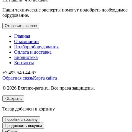
Наши технические эксперты помогут подобрать необходимое
обрудование.
Отправить запрос
Главная
О компании
Подбор оборудования
Оплата и доставка
Библиотека
Контакты
+7 495 540-44-67
Обратная связь
Карта сайта
© 2026 Extreme-parts.ru. Все права защищены.
×
Закрыть
Товар добавлен в корзину
Перейти в корзину
Продолжить покупки
×
Close