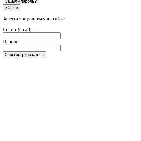
Забыли пароль?
×
Close
Зарегистрироваться на сайте
Логин (email)
Пароль
Зарегистрироваться