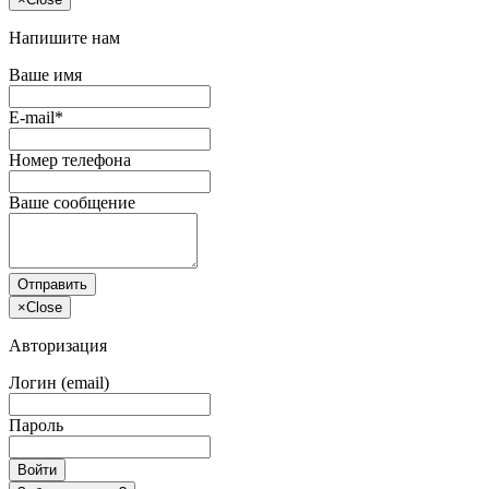
Напишите нам
Ваше имя
E-mail*
Номер телефона
Ваше сообщение
Отправить
×
Close
Авторизация
Логин (email)
Пароль
Войти