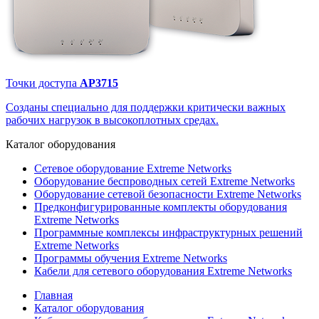
Точки доступа
AP3715
Созданы специально для поддержки критически важных
рабочих нагрузок в высокоплотных средах.
Каталог
оборудования
Сетевое оборудование Extreme Networks
Оборудование беспроводных сетей Extreme Networks
Оборудование сетевой безопасности Extreme Networks
Предконфигурированные комплекты оборудования
Extreme Networks
Программные комплексы инфраструктурных решений
Extreme Networks
Программы обучения Extreme Networks
Кабели для сетевого оборудования Extreme Networks
Главная
Каталог оборудования