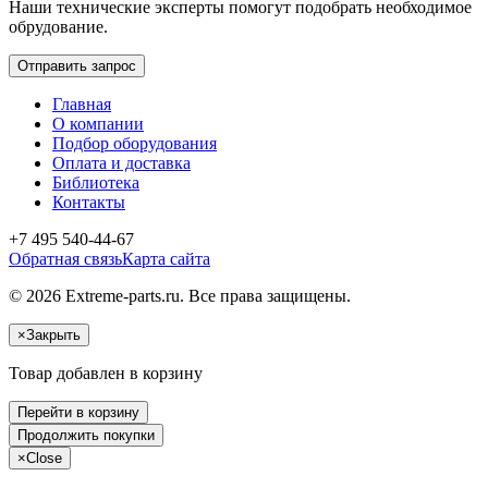
Наши технические эксперты помогут подобрать необходимое
обрудование.
Отправить запрос
Главная
О компании
Подбор оборудования
Оплата и доставка
Библиотека
Контакты
+7 495 540-44-67
Обратная связь
Карта сайта
© 2026 Extreme-parts.ru. Все права защищены.
×
Закрыть
Товар добавлен в корзину
Перейти в корзину
Продолжить покупки
×
Close