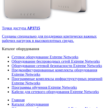
Точки доступа
AP3715
Созданы специально для поддержки критически важных
рабочих нагрузок в высокоплотных средах.
Каталог
оборудования
Сетевое оборудование Extreme Networks
Оборудование беспроводных сетей Extreme Networks
Оборудование сетевой безопасности Extreme Networks
Предконфигурированные комплекты оборудования
Extreme Networks
Программные комплексы инфраструктурных решений
Extreme Networks
Программы обучения Extreme Networks
Кабели для сетевого оборудования Extreme Networks
Главная
Каталог оборудования