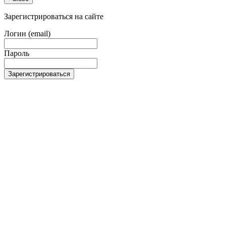
Зарегистрироваться на сайте
Логин (email)
Пароль
Зарегистрироваться