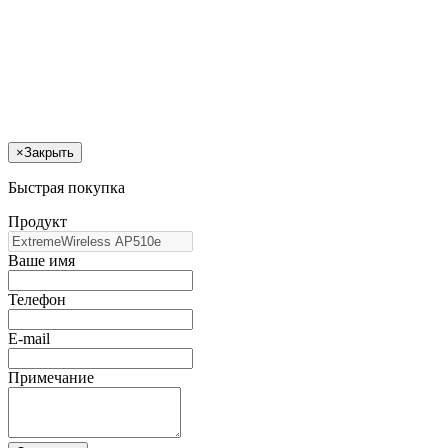
×
Закрыть
Быстрая покупка
Продукт
Ваше имя
Телефон
E-mail
Примечание