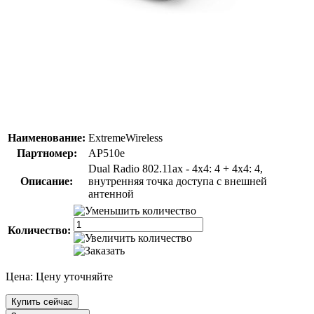
Наименование:
ExtremeWireless
Партномер:
AP510e
Dual Radio 802.11ax - 4x4: 4 + 4x4: 4,
Описание:
внутренняя точка доступа с внешней
антенной
Количество:
Цена:
Цену уточняйте
Купить сейчас