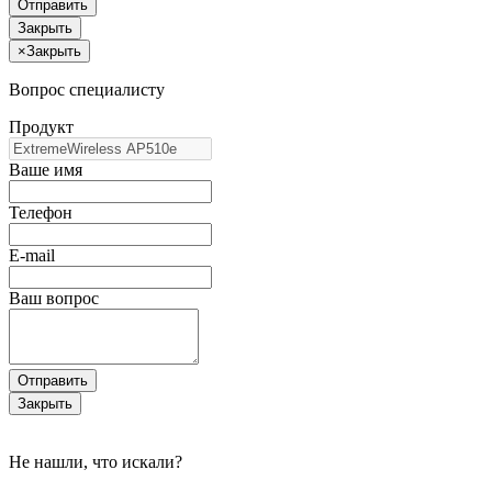
Отправить
Закрыть
×
Закрыть
Вопрос специалисту
Продукт
Ваше имя
Телефон
E-mail
Ваш вопрос
Отправить
Закрыть
Не нашли, что искали?