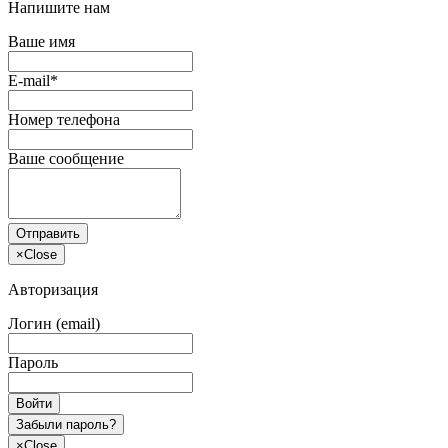
Напишите нам
Ваше имя
E-mail*
Номер телефона
Ваше сообщение
Отправить
×
Close
Авторизация
Логин (email)
Пароль
Войти
Забыли пароль?
×
Close