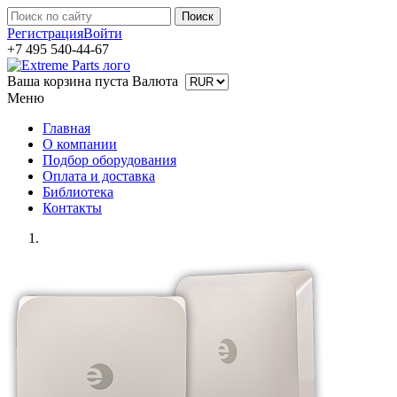
Регистрация
Войти
+7 495 540-44-67
Ваша корзина пуста
Валюта
Меню
Главная
О компании
Подбор оборудования
Оплата и доставка
Библиотека
Контакты