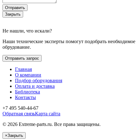
Отправить
Закрыть
Не нашли, что искали?
Наши технические эксперты помогут подобрать необходимое
обрудование.
Отправить запрос
Главная
О компании
Подбор оборудования
Оплата и доставка
Библиотека
Контакты
+7 495 540-44-67
Обратная связь
Карта сайта
© 2026 Extreme-parts.ru. Все права защищены.
×
Закрыть