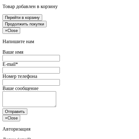
Товар добавлен в корзину
Перейти в корзину
Продолжить покупки
×
Close
Напишите нам
Ваше имя
E-mail*
Номер телефона
Ваше сообщение
Отправить
×
Close
Авторизация