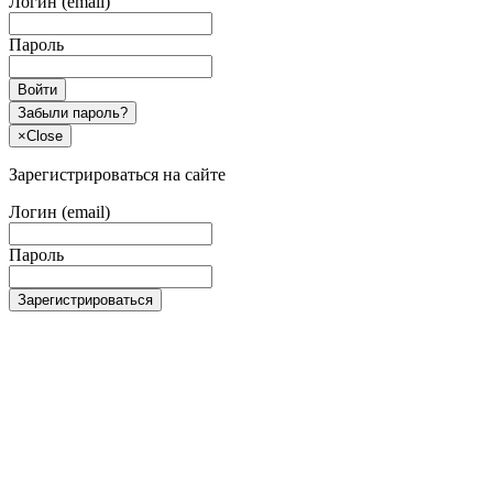
Логин (email)
Пароль
Войти
Забыли пароль?
×
Close
Зарегистрироваться на сайте
Логин (email)
Пароль
Зарегистрироваться