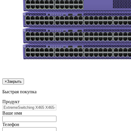
×
Закрыть
Быстрая покупка
Продукт
Ваше имя
Телефон