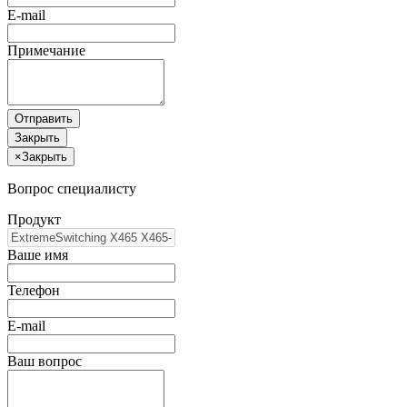
E-mail
Примечание
Отправить
Закрыть
×
Закрыть
Вопрос специалисту
Продукт
Ваше имя
Телефон
E-mail
Ваш вопрос