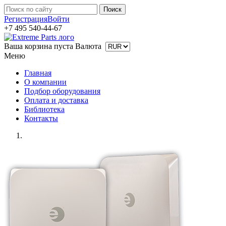
Регистрация
Войти
+7 495 540-44-67
Ваша корзина пуста
Валюта
Меню
Главная
О компании
Подбор оборудования
Оплата и доставка
Библиотека
Контакты