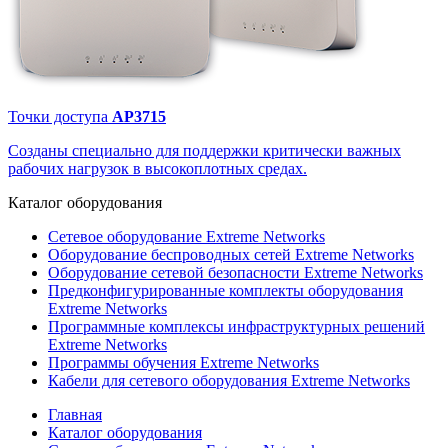
Точки доступа
AP3715
Созданы специально для поддержки критически важных
рабочих нагрузок в высокоплотных средах.
Каталог
оборудования
Сетевое оборудование Extreme Networks
Оборудование беспроводных сетей Extreme Networks
Оборудование сетевой безопасности Extreme Networks
Предконфигурированные комплекты оборудования
Extreme Networks
Программные комплексы инфраструктурных решений
Extreme Networks
Программы обучения Extreme Networks
Кабели для сетевого оборудования Extreme Networks
Главная
Каталог оборудования