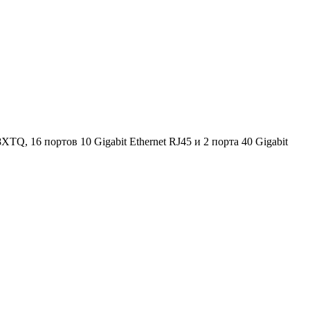
, 16 портов 10 Gigabit Ethernet RJ45 и 2 порта 40 Gigabit