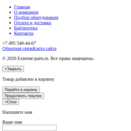
Главная
О компании
Подбор оборудования
Оплата и доставка
Библиотека
Контакты
+7 495 540-44-67
Обратная связь
Карта сайта
© 2026 Extreme-parts.ru. Все права защищены.
×
Закрыть
Товар добавлен в корзину
Перейти в корзину
Продолжить покупки
×
Close
Напишите нам
Ваше имя