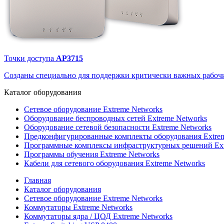
Точки доступа
AP3715
Созданы специально для поддержки критически важных рабочи
Каталог
оборудования
Сетевое оборудование Extreme Networks
Оборудование беспроводных сетей Extreme Networks
Оборудование сетевой безопасности Extreme Networks
Предконфигурированные комплекты оборудования Extrem
Программные комплексы инфраструктурных решений Ext
Программы обучения Extreme Networks
Кабели для сетевого оборудования Extreme Networks
Главная
Каталог оборудования
Сетевое оборудование Extreme Networks
Коммутаторы Extreme Networks
Коммутаторы ядра / ЦОД Extreme Networks