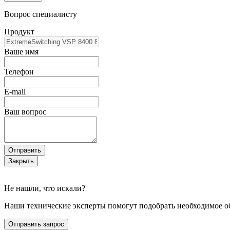
Вопрос специалисту
Продукт
Ваше имя
Телефон
E-mail
Ваш вопрос
Отправить
Закрыть
Не нашли, что искали?
Наши технические эксперты помогут подобрать необходимое о
Отправить запрос