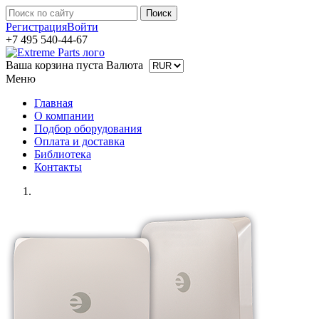
Регистрация
Войти
+7 495 540-44-67
Ваша корзина пуста
Валюта
Меню
Главная
О компании
Подбор оборудования
Оплата и доставка
Библиотека
Контакты