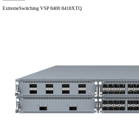
ExtremeSwitching VSP 8400 8418XTQ