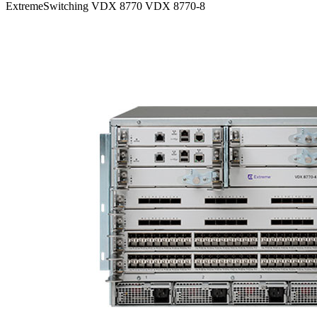
ExtremeSwitching VDX 8770 VDX 8770-8