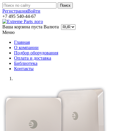
Регистрация
Войти
+7 495 540-44-67
Ваша корзина пуста
Валюта
Меню
Главная
О компании
Подбор оборудования
Оплата и доставка
Библиотека
Контакты