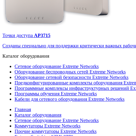
Точки доступа
AP3715
Созданы специально для поддержки критически важных рабочи
Каталог
оборудования
Сетевое оборудование Extreme Networks
Оборудование беспроводных сетей Extreme Networks
Оборудование сетевой безопасности Extreme Networks
Предконфигурированные комплекты оборудования Extrem
Программные комплексы инфраструктурных решений Ext
Программы обучения Extreme Networks
Кабели для сетевого оборудования Extreme Networks
Главная
Каталог оборудования
Сетевое оборудование Extreme Networks
Коммутаторы Extreme Networks
Прочие коммутаторы Extreme Networks