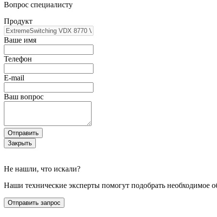
Вопрос специалисту
Продукт
Ваше имя
Телефон
E-mail
Ваш вопрос
Отправить
Закрыть
Не нашли, что искали?
Наши технические эксперты помогут подобрать необходимое о
Отправить запрос