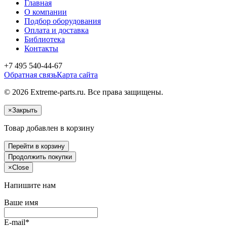
Главная
О компании
Подбор оборудования
Оплата и доставка
Библиотека
Контакты
+7 495 540-44-67
Обратная связь
Карта сайта
© 2026 Extreme-parts.ru. Все права защищены.
×
Закрыть
Товар добавлен в корзину
Перейти в корзину
Продолжить покупки
×
Close
Напишите нам
Ваше имя
E-mail*