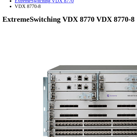
ExtremeSwitching VDX 8770
VDX 8770-8
ExtremeSwitching VDX 8770 VDX 8770-8