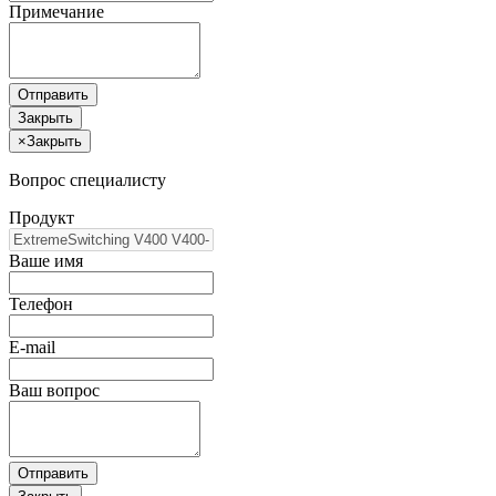
Примечание
Отправить
Закрыть
×
Закрыть
Вопрос специалисту
Продукт
Ваше имя
Телефон
E-mail
Ваш вопрос
Отправить