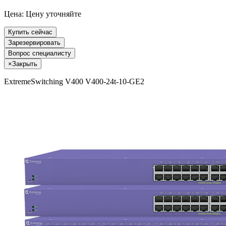
Цена:
Цену уточняйте
Купить сейчас
Зарезервировать
Вопрос специалисту
×
Закрыть
ExtremeSwitching V400 V400-24t-10-GE2