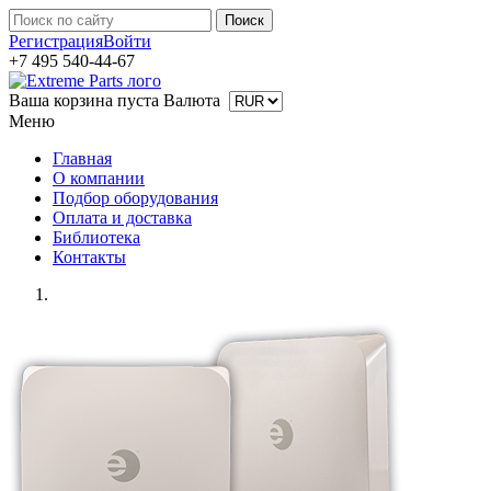
Регистрация
Войти
+7 495 540-44-67
Ваша корзина пуста
Валюта
Меню
Главная
О компании
Подбор оборудования
Оплата и доставка
Библиотека
Контакты