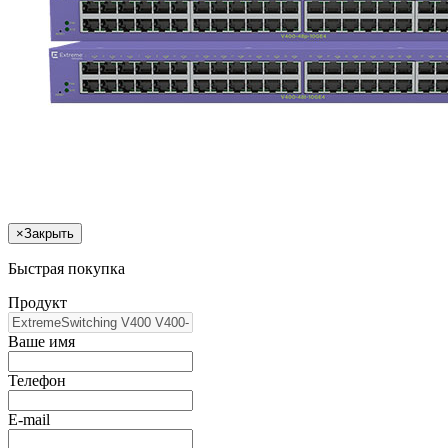
×
Закрыть
Быстрая покупка
Продукт
Ваше имя
Телефон
E-mail