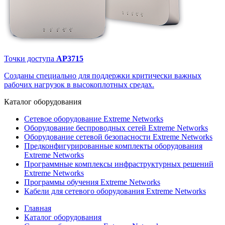
Точки доступа
AP3715
Созданы специально для поддержки критически важных
рабочих нагрузок в высокоплотных средах.
Каталог
оборудования
Сетевое оборудование Extreme Networks
Оборудование беспроводных сетей Extreme Networks
Оборудование сетевой безопасности Extreme Networks
Предконфигурированные комплекты оборудования
Extreme Networks
Программные комплексы инфраструктурных решений
Extreme Networks
Программы обучения Extreme Networks
Кабели для сетевого оборудования Extreme Networks
Главная
Каталог оборудования