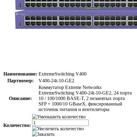
Наименование:
ExtremeSwitching V400
Партномер:
V400-24t-10-GE2
Коммутатор Extreme Networks
ExtremeSwitching V400-24t-10-GE2, 24 порта
Описание:
10 / 100/1000 BASE-T, 2 незанятых порта
SFP + 1000/10 GBaseX, фиксированный
источник питания и вентиляторы
Количество: