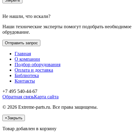
Закрыть
Не нашли, что искали?
Наши технические эксперты помогут подобрать необходимое
обрудование.
Отправить запрос
Главная
О компании
Подбор оборудования
Оплата и доставка
Библиотека
Контакты
+7 495 540-44-67
Обратная связь
Карта сайта
© 2026 Extreme-parts.ru. Все права защищены.
×
Закрыть
Товар добавлен в корзину