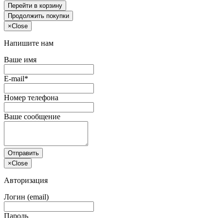
Перейти в корзину
Продолжить покупки
×
Close
Напишите нам
Ваше имя
E-mail*
Номер телефона
Ваше сообщение
Отправить
×
Close
Авторизация
Логин (email)
Пароль