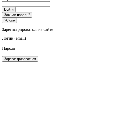
Войти
Забыли пароль?
×
Close
Зарегистрироваться на сайте
Логин (email)
Пароль
Зарегистрироваться